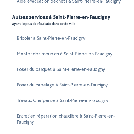
Aide évacuation déchets à Saint-Pierre-en-Faucigny
Autres services à Saint-Pierre-en-Faucigny
Ayant le plus de résultats dans cette ville
Bricoler à Saint-Pierre-en-Faucigny
Monter des meubles à Saint-Pierre-en-Faucigny
Poser du parquet à Saint-Pierre-en-Faucigny
Poser du carrelage à Saint-Pierre-en-Faucigny
Travaux Charpente à Saint-Pierre-en-Faucigny
Entretien réparation chaudière à Saint-Pierre-en-
Faucigny