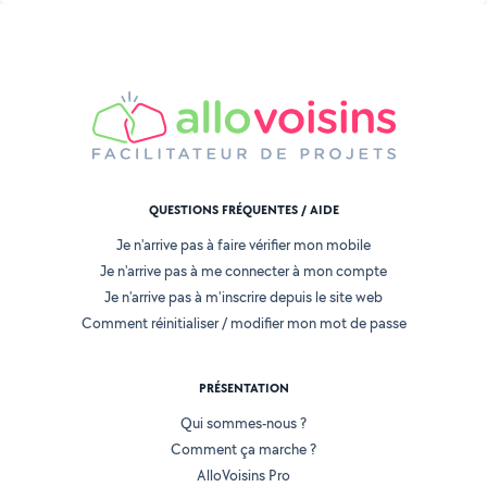
QUESTIONS FRÉQUENTES / AIDE
Je n'arrive pas à faire vérifier mon mobile
Je n'arrive pas à me connecter à mon compte
Je n'arrive pas à m'inscrire depuis le site web
Comment réinitialiser / modifier mon mot de passe
PRÉSENTATION
Qui sommes-nous ?
Comment ça marche ?
AlloVoisins Pro