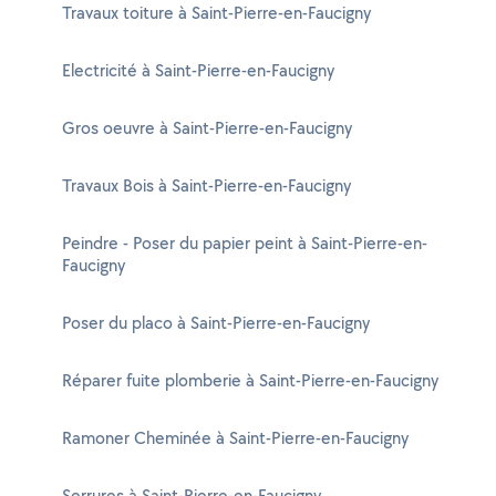
Travaux toiture à Saint-Pierre-en-Faucigny
Electricité à Saint-Pierre-en-Faucigny
Gros oeuvre à Saint-Pierre-en-Faucigny
Travaux Bois à Saint-Pierre-en-Faucigny
Peindre - Poser du papier peint à Saint-Pierre-en-
Faucigny
Poser du placo à Saint-Pierre-en-Faucigny
Réparer fuite plomberie à Saint-Pierre-en-Faucigny
Ramoner Cheminée à Saint-Pierre-en-Faucigny
Serrures à Saint-Pierre-en-Faucigny