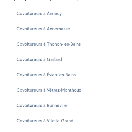
Covoitureurs à Annecy
Covoitureurs à Annemasse
Covoitureurs à Thonon-les-Bains
Covoitureurs à Gaillard
Covoitureurs à Évian-les-Bains
Covoitureurs à Vétraz-Monthoux
Covoitureurs à Bonneville
Covoitureurs à Ville-la-Grand