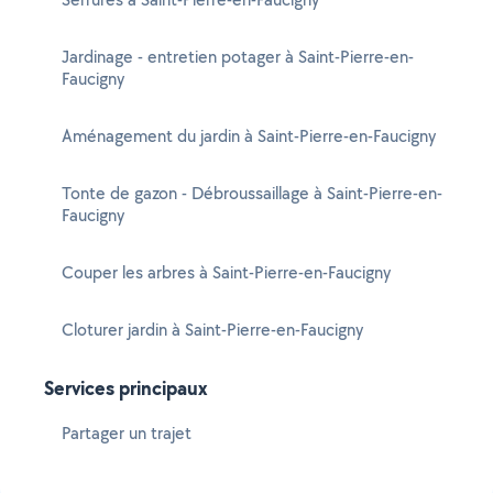
Jardinage - entretien potager à Saint-Pierre-en-
Faucigny
Aménagement du jardin à Saint-Pierre-en-Faucigny
Tonte de gazon - Débroussaillage à Saint-Pierre-en-
Faucigny
Couper les arbres à Saint-Pierre-en-Faucigny
Cloturer jardin à Saint-Pierre-en-Faucigny
Services principaux
Partager un trajet