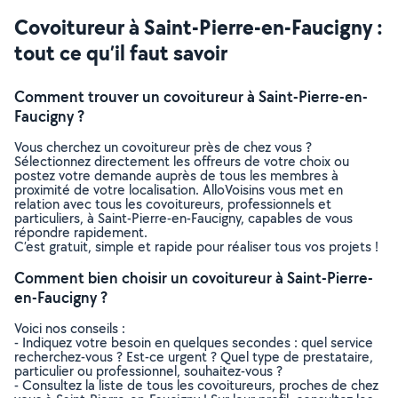
Covoitureur à Saint-Pierre-en-Faucigny :
tout ce qu’il faut savoir
Comment trouver un covoitureur à Saint-Pierre-en-
Faucigny ?
Vous cherchez un covoitureur près de chez vous ?
Sélectionnez directement les offreurs de votre choix ou
postez votre demande auprès de tous les membres à
proximité de votre localisation. AlloVoisins vous met en
relation avec tous les covoitureurs, professionnels et
particuliers, à Saint-Pierre-en-Faucigny, capables de vous
répondre rapidement.
C’est gratuit, simple et rapide pour réaliser tous vos projets !
Comment bien choisir un covoitureur à Saint-Pierre-
en-Faucigny ?
Voici nos conseils :
- Indiquez votre besoin en quelques secondes : quel service
recherchez-vous ? Est-ce urgent ? Quel type de prestataire,
particulier ou professionnel, souhaitez-vous ?
- Consultez la liste de tous les covoitureurs, proches de chez