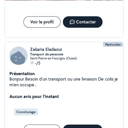
Voir le profil
Contacter
Particulier
Zakaria Eladaoui
Transport de personne
Saint-Pierre-en-Faucigny (Ouest)
-/5
Présentation
Bonjour Besoin d'un transport ou une livraison De colis je
m'en occupe..
Aucun avis pour l'instant
Covoiturage