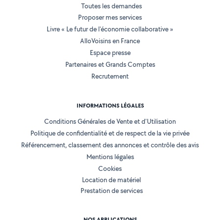
Toutes les demandes
Proposer mes services
Livre « Le futur de l'économie collaborative »
AlloVoisins en France
Espace presse
Partenaires et Grands Comptes
Recrutement
INFORMATIONS LÉGALES
Conditions Générales de Vente et d'Utilisation
Politique de confidentialité et de respect de la vie privée
Référencement, classement des annonces et contrôle des avis
Mentions légales
Cookies
Location de matériel
Prestation de services
NOS APPLICATIONS