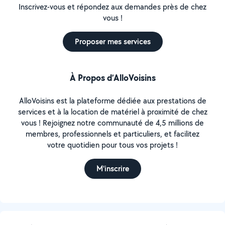
Inscrivez-vous et répondez aux demandes près de chez
vous !
Proposer mes services
À Propos d’AlloVoisins
AlloVoisins est la plateforme dédiée aux prestations de
services et à la location de matériel à proximité de chez
vous ! Rejoignez notre communauté de 4,5 millions de
membres, professionnels et particuliers, et facilitez
votre quotidien pour tous vos projets !
M'inscrire