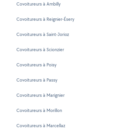
Covoitureurs à Ambilly
Covoitureurs à Reignier-Ésery
Covoitureurs à Saint-Jorioz
Covoitureurs à Scionzier
Covoitureurs à Poisy
Covoitureurs à Passy
Covoitureurs à Marignier
Covoitureurs à Morillon
Covoitureurs à Marcellaz