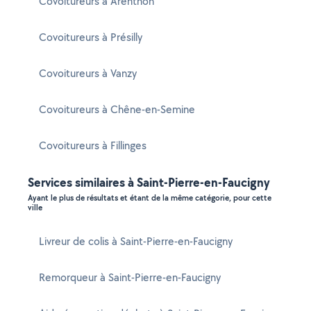
Covoitureurs à Arenthon
Covoitureurs à Présilly
Covoitureurs à Vanzy
Covoitureurs à Chêne-en-Semine
Covoitureurs à Fillinges
Services similaires à Saint-Pierre-en-Faucigny
Ayant le plus de résultats et étant de la même catégorie, pour cette
ville
Livreur de colis à Saint-Pierre-en-Faucigny
Remorqueur à Saint-Pierre-en-Faucigny