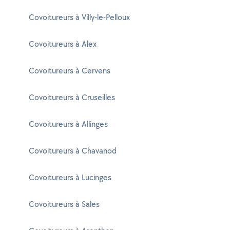
Covoitureurs à Villy-le-Pelloux
Covoitureurs à Alex
Covoitureurs à Cervens
Covoitureurs à Cruseilles
Covoitureurs à Allinges
Covoitureurs à Chavanod
Covoitureurs à Lucinges
Covoitureurs à Sales