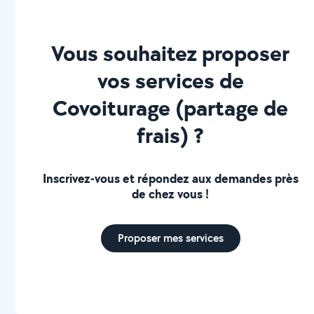
Vous souhaitez proposer
vos services de
Covoiturage (partage de
frais) ?
Inscrivez-vous et répondez aux demandes près
de chez vous !
Proposer mes services