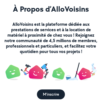
À Propos d’AlloVoisins
AlloVoisins est la plateforme dédiée aux
prestations de services et à la location de
matériel à proximité de chez vous ! Rejoignez
notre communauté de 4,5 millions de membres,
professionnels et particuliers, et facilitez votre
quotidien pour tous vos projets !
M'inscrire