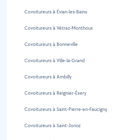
Covoitureurs à Évian-les-Bains
Covoitureurs à Vétraz-Monthoux
Covoitureurs à Bonneville
Covoitureurs à Ville-la-Grand
Covoitureurs à Ambilly
Covoitureurs à Reignier-Ésery
Covoitureurs à Saint-Pierre-en-Faucigny
Covoitureurs à Saint-Jorioz