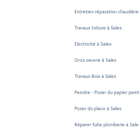
Entretien réparation chaudière
Travaux toiture à Sales
Electricité à Sales
Gros oeuvre à Sales
Travaux Bois à Sales
Peindre - Poser du papier peint
Poser du placo à Sales
Réparer fuite plomberie à Sale