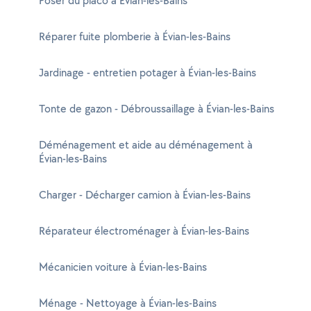
Poser du placo à Évian-les-Bains
Réparer fuite plomberie à Évian-les-Bains
Jardinage - entretien potager à Évian-les-Bains
Tonte de gazon - Débroussaillage à Évian-les-Bains
Déménagement et aide au déménagement à
Évian-les-Bains
Charger - Décharger camion à Évian-les-Bains
Réparateur électroménager à Évian-les-Bains
Mécanicien voiture à Évian-les-Bains
Ménage - Nettoyage à Évian-les-Bains