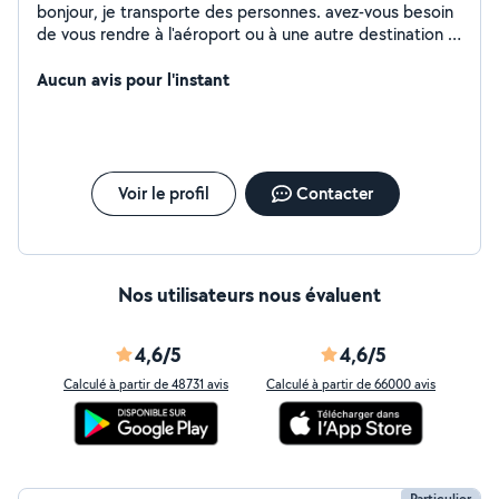
bonjour, je transporte des personnes. avez-vous besoin
de vous rendre à l'aéroport ou à une autre destination ?
Contactez moi
Aucun avis pour l'instant
Voir le profil
Contacter
Nos utilisateurs nous évaluent
4,6/5
4,6/5
Calculé à partir de 48731 avis
Calculé à partir de 66000 avis
Particulier