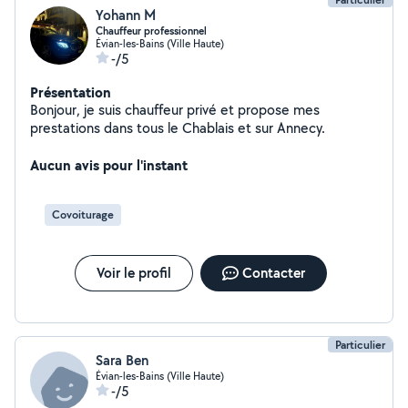
Yohann M
Chauffeur professionnel
Évian-les-Bains (Ville Haute)
-/5
Présentation
Bonjour, je suis chauffeur privé et propose mes
prestations dans tous le Chablais et sur Annecy.
Aucun avis pour l'instant
Covoiturage
Voir le profil
Contacter
Particulier
Sara Ben
Évian-les-Bains (Ville Haute)
-/5