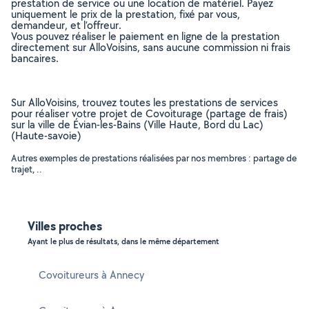
prestation de service ou une location de matériel. Payez
uniquement le prix de la prestation, fixé par vous,
demandeur, et l’offreur.
Vous pouvez réaliser le paiement en ligne de la prestation
directement sur AlloVoisins, sans aucune commission ni frais
bancaires.
Sur AlloVoisins, trouvez toutes les prestations de services
pour réaliser votre projet de Covoiturage (partage de frais)
sur la ville de Évian-les-Bains (Ville Haute, Bord du Lac)
(Haute-savoie)
Autres exemples de prestations réalisées par nos membres : partage de
trajet, ..
Villes proches
Ayant le plus de résultats, dans le même département
Covoitureurs à Annecy