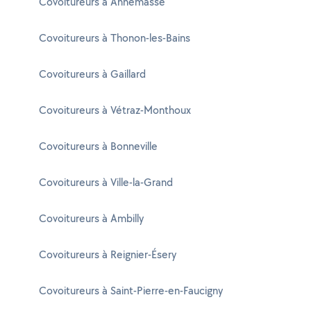
Covoitureurs à Annemasse
Covoitureurs à Thonon-les-Bains
Covoitureurs à Gaillard
Covoitureurs à Vétraz-Monthoux
Covoitureurs à Bonneville
Covoitureurs à Ville-la-Grand
Covoitureurs à Ambilly
Covoitureurs à Reignier-Ésery
Covoitureurs à Saint-Pierre-en-Faucigny