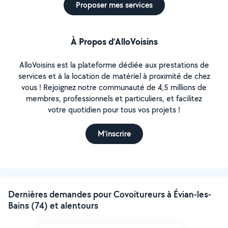
Proposer mes services
À Propos d’AlloVoisins
AlloVoisins est la plateforme dédiée aux prestations de
services et à la location de matériel à proximité de chez
vous ! Rejoignez notre communauté de 4,5 millions de
membres, professionnels et particuliers, et facilitez
votre quotidien pour tous vos projets !
M'inscrire
Dernières demandes pour Covoitureurs à Évian-les-
Bains (74) et alentours