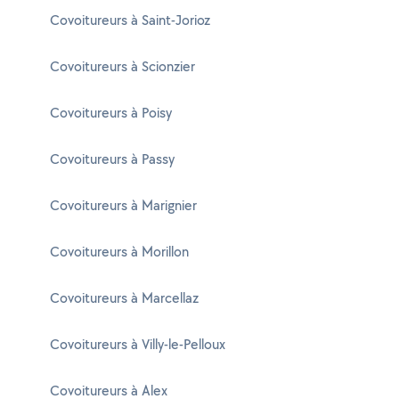
Covoitureurs à Saint-Jorioz
Covoitureurs à Scionzier
Covoitureurs à Poisy
Covoitureurs à Passy
Covoitureurs à Marignier
Covoitureurs à Morillon
Covoitureurs à Marcellaz
Covoitureurs à Villy-le-Pelloux
Covoitureurs à Alex