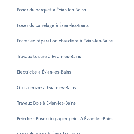
Poser du parquet à Évian-les-Bains
Poser du carrelage à Évian-les-Bains
Entretien réparation chaudière à Évian-les-Bains
Travaux toiture à Évian-les-Bains
Electricité à Évian-les-Bains
Gros oeuvre à Évian-les-Bains
Travaux Bois à Évian-les-Bains
Peindre - Poser du papier peint à Évian-les-Bains