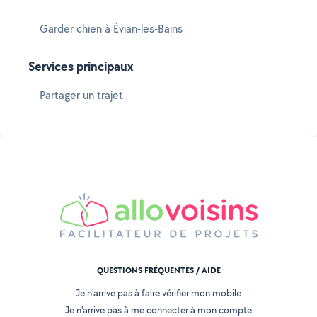
Garder chien à Évian-les-Bains
Services principaux
Partager un trajet
QUESTIONS FRÉQUENTES / AIDE
Je n'arrive pas à faire vérifier mon mobile
Je n'arrive pas à me connecter à mon compte