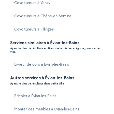
Covoitureurs à Vanzy
Covoitureurs à Chêne-en-Semine
Covoitureurs à Fillinges
Services similaires à Évian-les-Bains
Ayant le plus de résultats et étant de la même catégorie, pour cette
ville
Livreur de colis à Évian-les-Bains
Autres services à Évian-les-Bains
Ayant le plus de résultats dans cette ville
Bricoler à Évian-les-Bains
Monter des meubles à Évian-les-Bains