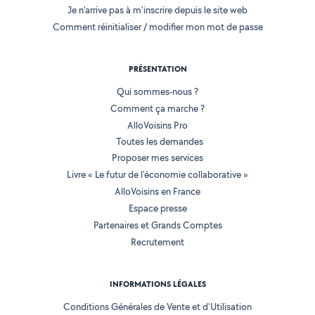
Je n'arrive pas à m'inscrire depuis le site web
Comment réinitialiser / modifier mon mot de passe
PRÉSENTATION
Qui sommes-nous ?
Comment ça marche ?
AlloVoisins Pro
Toutes les demandes
Proposer mes services
Livre « Le futur de l'économie collaborative »
AlloVoisins en France
Espace presse
Partenaires et Grands Comptes
Recrutement
INFORMATIONS LÉGALES
Conditions Générales de Vente et d'Utilisation