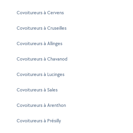
Covoitureurs à Cervens
Covoitureurs à Cruseilles
Covoitureurs à Allinges
Covoitureurs à Chavanod
Covoitureurs à Lucinges
Covoitureurs à Sales
Covoitureurs à Arenthon
Covoitureurs à Présilly