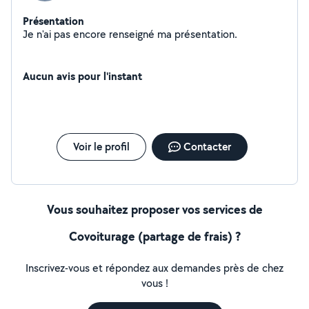
Présentation
Je n'ai pas encore renseigné ma présentation.
Aucun avis pour l'instant
Voir le profil
Contacter
Vous souhaitez proposer vos services de
Covoiturage (partage de frais) ?
Inscrivez-vous et répondez aux demandes près de chez
vous !