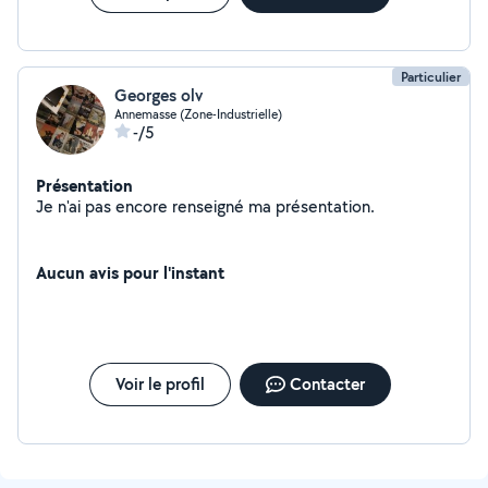
Particulier
Georges olv
Annemasse (Zone-Industrielle)
-/5
Présentation
Je n'ai pas encore renseigné ma présentation.
Aucun avis pour l'instant
Voir le profil
Contacter