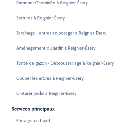
Ramoner Cheminée à Reignier-Ésery
Serrures à Reignier-Ésery
Jardinage - entretien potager à Reignier-Ésery
Aménagement du jardin à Reignier-Ésery
Tonte de gazon - Débroussaillage à Reignier-Ésery
Couper les arbres à Reignier-Ésery
Cloturer jardin à Reignier-Ésery
Services principaux
Partager un trajet