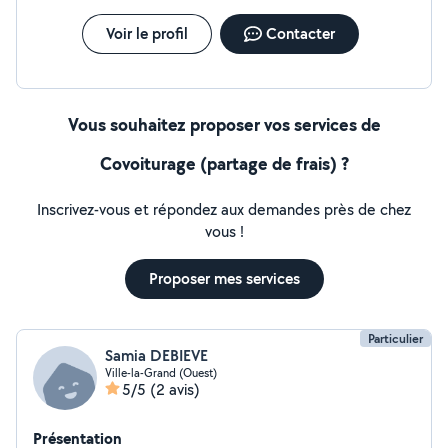
Voir le profil
Contacter
Vous souhaitez proposer vos services de
Covoiturage (partage de frais) ?
Inscrivez-vous et répondez aux demandes près de chez
vous !
Proposer mes services
Particulier
Samia DEBIEVE
Ville-la-Grand (Ouest)
5/5
(2 avis)
Présentation