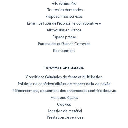
AlloVoisins Pro
Toutes les demandes
Proposer mes services
Livre « Le futur de l'économie collaborative »
AlloVoisins en France
Espace presse
Partenaires et Grands Comptes
Recrutement
INFORMATIONS LÉGALES
Conditions Générales de Vente et d'Utilisation
Politique de confidentialité et de respect de la vie privée
Référencement, classement des annonces et contrôle des avis
Mentions légales
Cookies
Location de matériel
Prestation de services