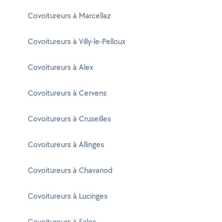
Covoitureurs à Marcellaz
Covoitureurs à Villy-le-Pelloux
Covoitureurs à Alex
Covoitureurs à Cervens
Covoitureurs à Cruseilles
Covoitureurs à Allinges
Covoitureurs à Chavanod
Covoitureurs à Lucinges
Covoitureurs à Sales