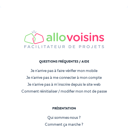
QUESTIONS FRÉQUENTES / AIDE
Je n'arrive pas à faire vérifier mon mobile
Je n'arrive pas à me connecter à mon compte
Je n'arrive pas à m'inscrire depuis le site web
Comment réinitialiser / modifier mon mot de passe
PRÉSENTATION
Qui sommes-nous ?
Comment ça marche ?