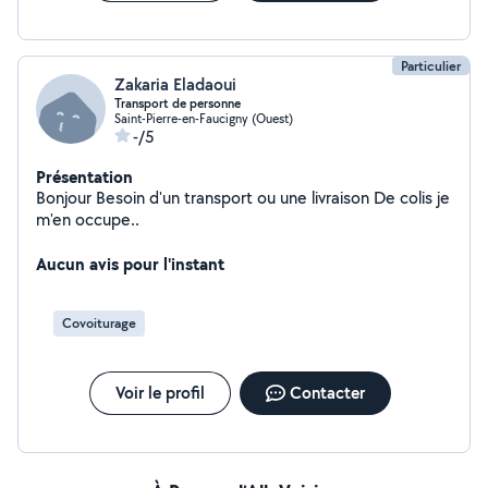
Particulier
Zakaria Eladaoui
Transport de personne
Saint-Pierre-en-Faucigny (Ouest)
-/5
Présentation
Bonjour Besoin d'un transport ou une livraison De colis je
m'en occupe..
Aucun avis pour l'instant
Covoiturage
Voir le profil
Contacter