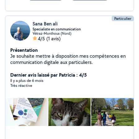
Particulier
Sana Ben ali
Specialiste en communication
Vétraz-Monthoux (Nord)
4/5
(1 avis)
Présentation
Je souhaite mettre à disposition mes compétences en
communication digitale aux particuliers.
Dernier avis laissé par Patricia : 4/5
Il y a plus de 6 mois
Très réactive