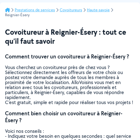
Prestations de services
Covoitureurs
Haute-savoie
Reignier-Ésery
Covoitureur à Reignier-Ésery : tout ce
qu’il faut savoir
Comment trouver un covoitureur à Reignier-Ésery ?
Vous cherchez un covoitureur près de chez vous ?
Sélectionnez directement les offreurs de votre choix ou
postez votre demande auprès de tous les membres à
proximité de votre localisation. AlloVoisins vous met en
relation avec tous les covoitureurs, professionnels et
particuliers, à Reignier-Ésery, capables de vous répondre
rapidement.
C’est gratuit, simple et rapide pour réaliser tous vos projets !
Comment bien choisir un covoitureur à Reignier-
Ésery ?
Voici nos conseils :
- Indiquez votre besoin en quelques secondes : quel service