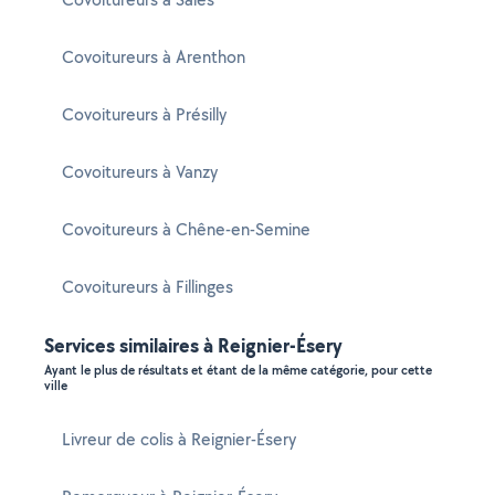
Covoitureurs à Arenthon
Covoitureurs à Présilly
Covoitureurs à Vanzy
Covoitureurs à Chêne-en-Semine
Covoitureurs à Fillinges
Services similaires à Reignier-Ésery
Ayant le plus de résultats et étant de la même catégorie, pour cette
ville
Livreur de colis à Reignier-Ésery