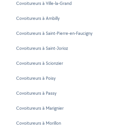
Covoitureurs à Ville-la-Grand
Covoitureurs à Ambilly
Covoitureurs à Saint-Pierre-en-Faucigny
Covoitureurs à Saint-Jorioz
Covoitureurs à Scionzier
Covoitureurs à Poisy
Covoitureurs à Passy
Covoitureurs à Marignier
Covoitureurs à Morillon