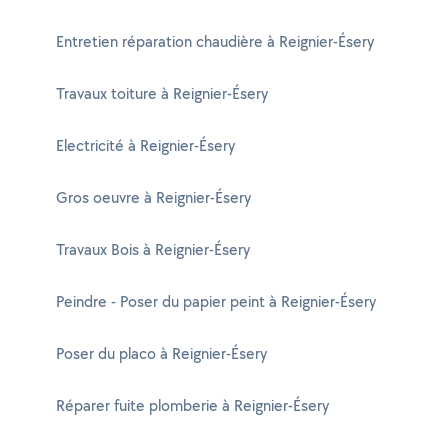
Entretien réparation chaudière à Reignier-Ésery
Travaux toiture à Reignier-Ésery
Electricité à Reignier-Ésery
Gros oeuvre à Reignier-Ésery
Travaux Bois à Reignier-Ésery
Peindre - Poser du papier peint à Reignier-Ésery
Poser du placo à Reignier-Ésery
Réparer fuite plomberie à Reignier-Ésery