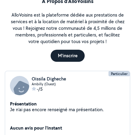
À Propos d’AlloVoisins
AlloVoisins est la plateforme dédiée aux prestations de
services et à la location de matériel à proximité de chez
vous ! Rejoignez notre communauté de 4,5 millions de
membres, professionnels et particuliers, et facilitez
votre quotidien pour tous vos projets !
M'inscrire
Particulier
Oissila Digheche
Ambilly (Ouest)
-/5
Présentation
Je n'ai pas encore renseigné ma présentation.
Aucun avis pour l'instant