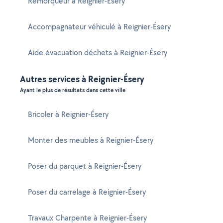
Remorqueur à Reignier-Ésery
Accompagnateur véhiculé à Reignier-Ésery
Aide évacuation déchets à Reignier-Ésery
Autres services à Reignier-Ésery
Ayant le plus de résultats dans cette ville
Bricoler à Reignier-Ésery
Monter des meubles à Reignier-Ésery
Poser du parquet à Reignier-Ésery
Poser du carrelage à Reignier-Ésery
Travaux Charpente à Reignier-Ésery