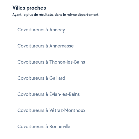
Villes proches
Ayant le plus de résultats, dans le même département
Covoitureurs à Annecy
Covoitureurs à Annemasse
Covoitureurs à Thonon-les-Bains
Covoitureurs à Gaillard
Covoitureurs à Évian-les-Bains
Covoitureurs à Vétraz-Monthoux
Covoitureurs à Bonneville