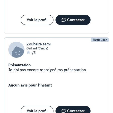
Voir le profil
Contacter
Particulier
Zouhaire semi
Gaillard (Centre)
-/5
Présentation
Je n'ai pas encore renseigné ma présentation.
Aucun avis pour l'instant
Voir le profil
Contacter