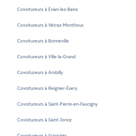
Covoitureurs à Évian-les-Bains
Covoitureurs à Vétraz-Monthoux
Covoitureurs à Bonneville
Covoitureurs à Ville-la-Grand
Covoitureurs à Ambilly
Covoitureurs à Reignier-Ésery
Covoitureurs à Saint-Pierre-en-Faucigny
Covoitureurs à Saint-Jorioz
Covoitureurs à Scionzier