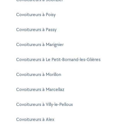
Covoitureurs à Poisy
Covoitureurs à Passy
Covoitureurs à Marignier
Covoitureurs à Le Petit-Bornand-les-Glières
Covoitureurs à Morillon
Covoitureurs à Marcellaz
Covoitureurs à Villy-le-Pelloux
Covoitureurs à Alex