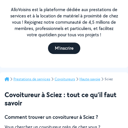
AlloVoisins est la plateforme dédiée aux prestations de
services et à la location de matériel à proximité de chez
vous ! Rejoignez notre communauté de 4,5 millions de
membres, professionnels et particuliers, et facilitez
votre quotidien pour tous vos projets !
M'inscrire
Prestations de services
Covoitureurs
Haute-savoie
Sciez
Covoitureur à Sciez : tout ce qu’il faut
savoir
Comment trouver un covoitureur à Sciez ?
Vous cherchez un covoitureur près de chez vous ?