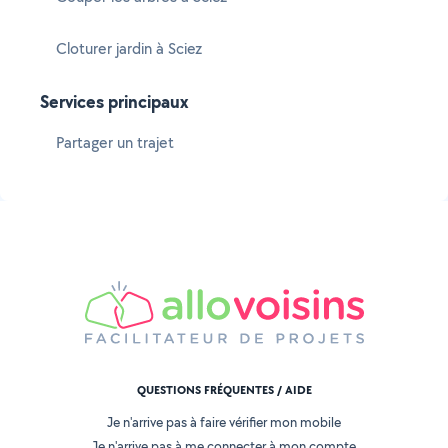
Cloturer jardin à Sciez
Services principaux
Partager un trajet
QUESTIONS FRÉQUENTES / AIDE
Je n'arrive pas à faire vérifier mon mobile
Je n'arrive pas à me connecter à mon compte