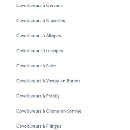
Covoitureurs à Cervens
Covoitureurs à Cruseilles
Covoitureurs à Allinges
Covoitureurs à Lucinges
Covoitureurs à Sales
Covoitureurs à Vovray-en-Bornes
Covoitureurs à Présilly
Covoitureurs à Chêne-en-Semine
Covoitureurs à Fillinges