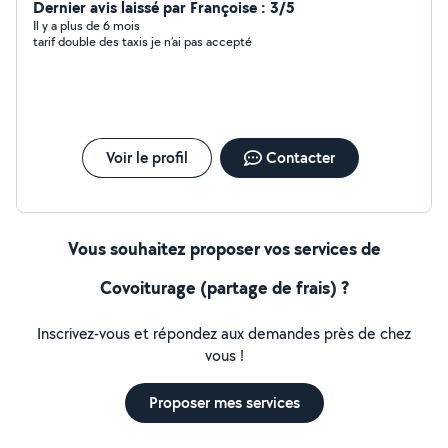
Dernier avis laissé par Françoise : 3/5
Il y a plus de 6 mois
tarif double des taxis je n’ai pas accepté
Voir le profil
Contacter
Vous souhaitez proposer vos services de
Covoiturage (partage de frais) ?
Inscrivez-vous et répondez aux demandes près de chez
vous !
Proposer mes services