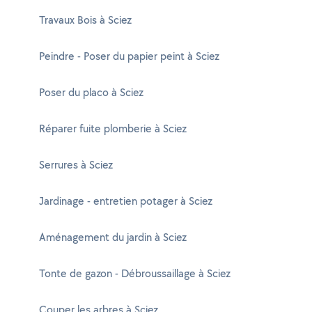
Travaux Bois à Sciez
Peindre - Poser du papier peint à Sciez
Poser du placo à Sciez
Réparer fuite plomberie à Sciez
Serrures à Sciez
Jardinage - entretien potager à Sciez
Aménagement du jardin à Sciez
Tonte de gazon - Débroussaillage à Sciez
Couper les arbres à Sciez