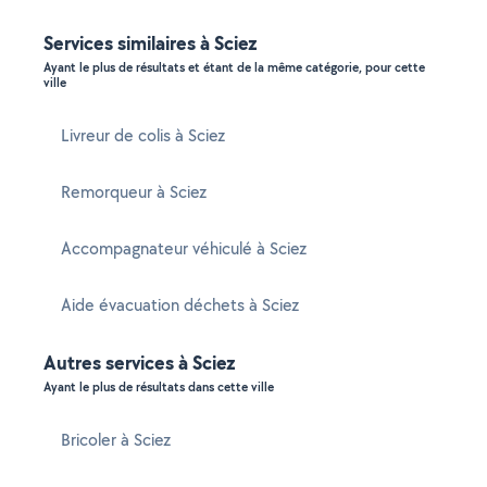
Services similaires à Sciez
Ayant le plus de résultats et étant de la même catégorie, pour cette
ville
Livreur de colis à Sciez
Remorqueur à Sciez
Accompagnateur véhiculé à Sciez
Aide évacuation déchets à Sciez
Autres services à Sciez
Ayant le plus de résultats dans cette ville
Bricoler à Sciez