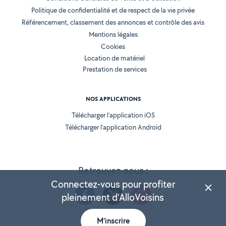
Politique de confidentialité et de respect de la vie privée
Référencement, classement des annonces et contrôle des avis
Mentions légales
Cookies
Location de matériel
Prestation de services
NOS APPLICATIONS
Télécharger l’application iOS
Télécharger l’application Android
Retrouvez-nous :
Connectez-vous pour profiter
pleinement d'AlloVoisins
M'inscrire