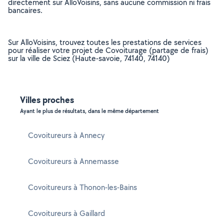
directement sur AlloVoisins, sans aucune commission ni frais
bancaires.
Sur AlloVoisins, trouvez toutes les prestations de services
pour réaliser votre projet de Covoiturage (partage de frais)
sur la ville de Sciez (Haute-savoie, 74140, 74140)
Villes proches
Ayant le plus de résultats, dans le même département
Covoitureurs à Annecy
Covoitureurs à Annemasse
Covoitureurs à Thonon-les-Bains
Covoitureurs à Gaillard