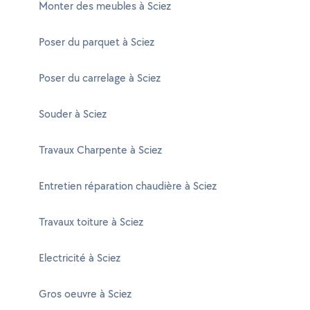
Monter des meubles à Sciez
Poser du parquet à Sciez
Poser du carrelage à Sciez
Souder à Sciez
Travaux Charpente à Sciez
Entretien réparation chaudière à Sciez
Travaux toiture à Sciez
Electricité à Sciez
Gros oeuvre à Sciez