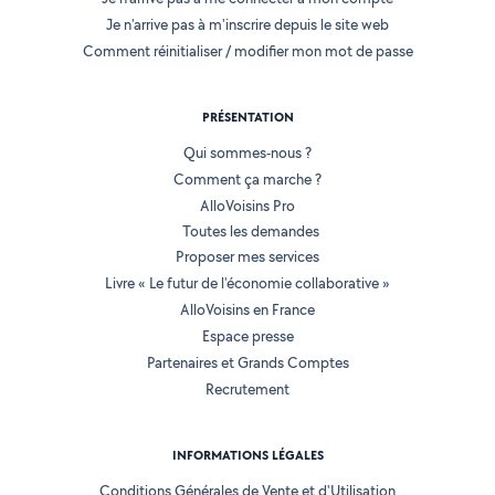
Je n'arrive pas à m'inscrire depuis le site web
Comment réinitialiser / modifier mon mot de passe
PRÉSENTATION
Qui sommes-nous ?
Comment ça marche ?
AlloVoisins Pro
Toutes les demandes
Proposer mes services
Livre « Le futur de l'économie collaborative »
AlloVoisins en France
Espace presse
Partenaires et Grands Comptes
Recrutement
INFORMATIONS LÉGALES
Conditions Générales de Vente et d'Utilisation