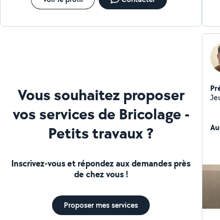
Pr
Vous souhaitez proposer
Je
vos services de Bricolage -
Au
Petits travaux ?
Inscrivez-vous et répondez aux demandes près
de chez vous !
Proposer mes services