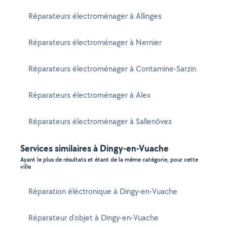
Réparateurs électroménager à Allinges
Réparateurs électroménager à Nernier
Réparateurs électroménager à Contamine-Sarzin
Réparateurs électroménager à Alex
Réparateurs électroménager à Sallenôves
Services similaires à Dingy-en-Vuache
Ayant le plus de résultats et étant de la même catégorie, pour cette
ville
Réparation éléctronique à Dingy-en-Vuache
Réparateur d'objet à Dingy-en-Vuache