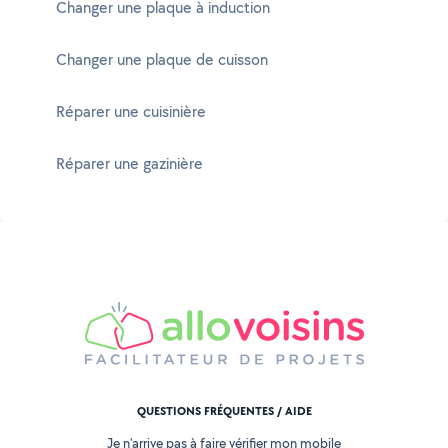
Changer une plaque à induction
Changer une plaque de cuisson
Réparer une cuisinière
Réparer une gazinière
QUESTIONS FRÉQUENTES / AIDE
Je n'arrive pas à faire vérifier mon mobile