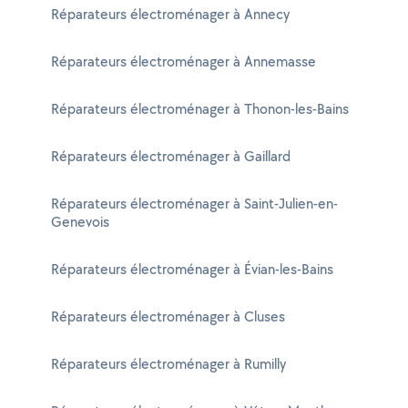
Réparateurs électroménager à Annecy
Réparateurs électroménager à Annemasse
Réparateurs électroménager à Thonon-les-Bains
Réparateurs électroménager à Gaillard
Réparateurs électroménager à Saint-Julien-en-
Genevois
Réparateurs électroménager à Évian-les-Bains
Réparateurs électroménager à Cluses
Réparateurs électroménager à Rumilly