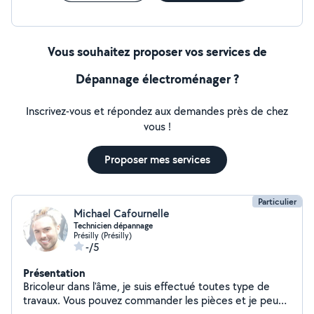
Vous souhaitez proposer vos services de
Dépannage électroménager ?
Inscrivez-vous et répondez aux demandes près de chez
vous !
Proposer mes services
Particulier
Michael Cafournelle
Technicien dépannage
Présilly (Présilly)
-/5
Présentation
Bricoleur dans l'âme, je suis effectué toutes type de
travaux. Vous pouvez commander les pièces et je peux