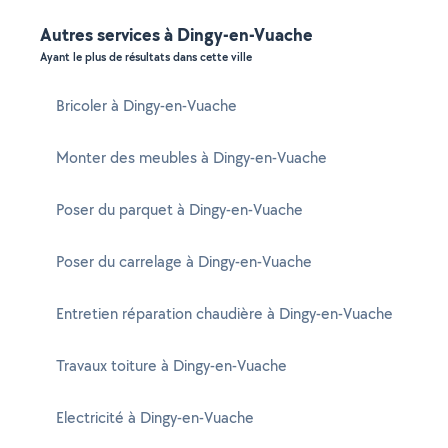
Autres services à Dingy-en-Vuache
Ayant le plus de résultats dans cette ville
Bricoler à Dingy-en-Vuache
Monter des meubles à Dingy-en-Vuache
Poser du parquet à Dingy-en-Vuache
Poser du carrelage à Dingy-en-Vuache
Entretien réparation chaudière à Dingy-en-Vuache
Travaux toiture à Dingy-en-Vuache
Electricité à Dingy-en-Vuache