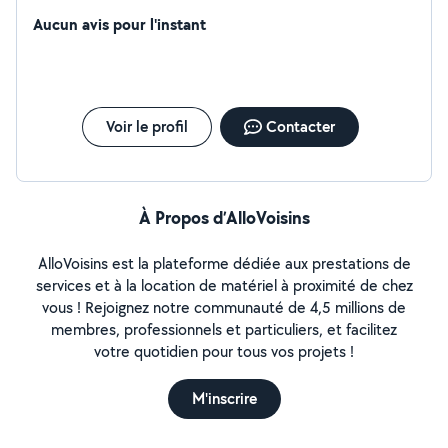
Aucun avis pour l'instant
Voir le profil
Contacter
À Propos d’AlloVoisins
AlloVoisins est la plateforme dédiée aux prestations de
services et à la location de matériel à proximité de chez
vous ! Rejoignez notre communauté de 4,5 millions de
membres, professionnels et particuliers, et facilitez
votre quotidien pour tous vos projets !
M'inscrire