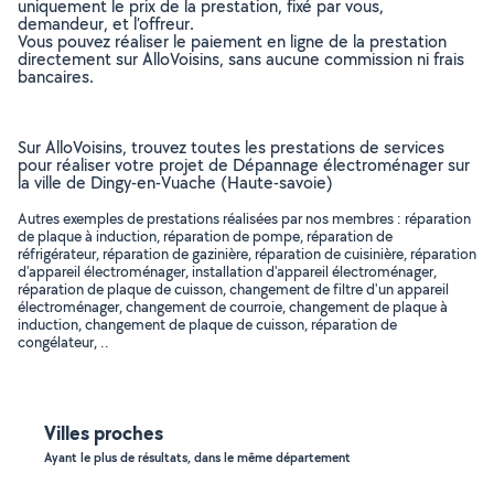
uniquement le prix de la prestation, fixé par vous,
demandeur, et l’offreur.
Vous pouvez réaliser le paiement en ligne de la prestation
directement sur AlloVoisins, sans aucune commission ni frais
bancaires.
Sur AlloVoisins, trouvez toutes les prestations de services
pour réaliser votre projet de Dépannage électroménager sur
la ville de Dingy-en-Vuache (Haute-savoie)
Autres exemples de prestations réalisées par nos membres : réparation
de plaque à induction, réparation de pompe, réparation de
réfrigérateur, réparation de gazinière, réparation de cuisinière, réparation
d'appareil électroménager, installation d'appareil électroménager,
réparation de plaque de cuisson, changement de filtre d'un appareil
électroménager, changement de courroie, changement de plaque à
induction, changement de plaque de cuisson, réparation de
congélateur, ..
Villes proches
Ayant le plus de résultats, dans le même département