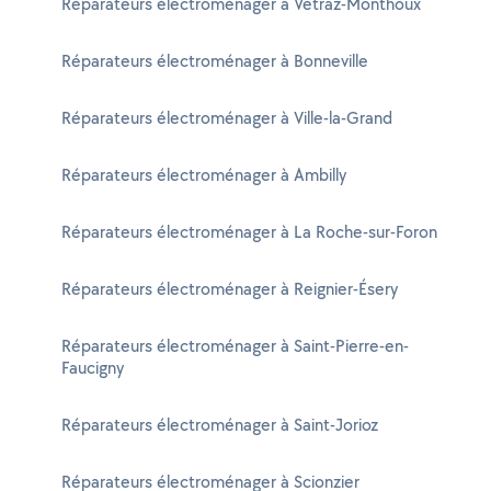
Réparateurs électroménager à Vétraz-Monthoux
Réparateurs électroménager à Bonneville
Réparateurs électroménager à Ville-la-Grand
Réparateurs électroménager à Ambilly
Réparateurs électroménager à La Roche-sur-Foron
Réparateurs électroménager à Reignier-Ésery
Réparateurs électroménager à Saint-Pierre-en-
Faucigny
Réparateurs électroménager à Saint-Jorioz
Réparateurs électroménager à Scionzier