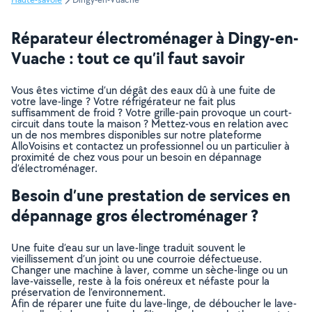
Réparateur électroménager à Dingy-en-
Vuache : tout ce qu’il faut savoir
Vous êtes victime d’un dégât des eaux dû à une fuite de
votre lave-linge ? Votre réfrigérateur ne fait plus
suffisamment de froid ? Votre grille-pain provoque un court-
circuit dans toute la maison ? Mettez-vous en relation avec
un de nos membres disponibles sur notre plateforme
AlloVoisins et contactez un professionnel ou un particulier à
proximité de chez vous pour un besoin en dépannage
d’électroménager.
Besoin d’une prestation de services en
dépannage gros électroménager ?
Une fuite d’eau sur un lave-linge traduit souvent le
vieillissement d’un joint ou une courroie défectueuse.
Changer une machine à laver, comme un sèche-linge ou un
lave-vaisselle, reste à la fois onéreux et néfaste pour la
préservation de l’environnement.
Afin de réparer une fuite du lave-linge, de déboucher le lave-