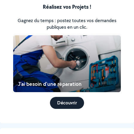
Réalisez vos Projets !
Gagnez du temps : postez toutes vos demandes
publiques en un clic.
J'ai besoin d'une réparation
Découvrir