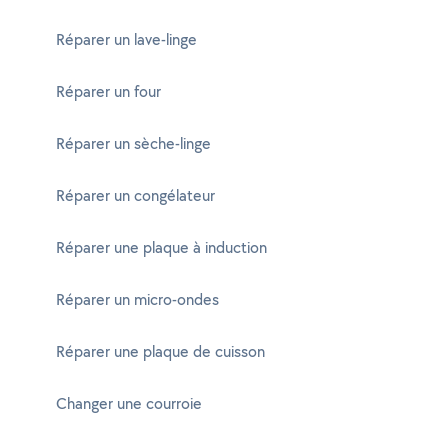
Réparer un lave-linge
Réparer un four
Réparer un sèche-linge
Réparer un congélateur
Réparer une plaque à induction
Réparer un micro-ondes
Réparer une plaque de cuisson
Changer une courroie