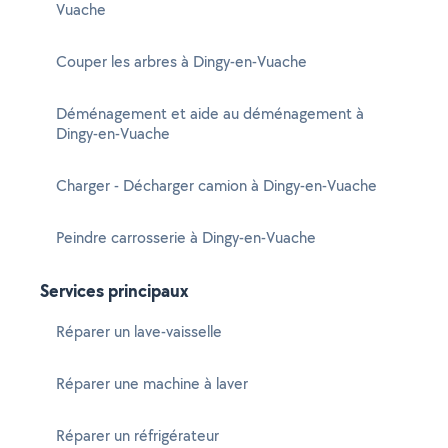
Vuache
Couper les arbres à Dingy-en-Vuache
Déménagement et aide au déménagement à
Dingy-en-Vuache
Charger - Décharger camion à Dingy-en-Vuache
Peindre carrosserie à Dingy-en-Vuache
Services principaux
Réparer un lave-vaisselle
Réparer une machine à laver
Réparer un réfrigérateur