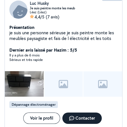
Luc Husky
Je suis peintre monte les meub
Léaz (Léaz)
4,4/5
(7 avis)
Présentation
je suis une personne sérieuse je suis peintre monte les
meubles paysagiste et fais de l électricité et les toits
Dernier avis laissé par Hazim : 5/5
Il y a plus de 6 mois
Sérieux et très rapide
Dépannage électroménager
Voir le profil
Contacter