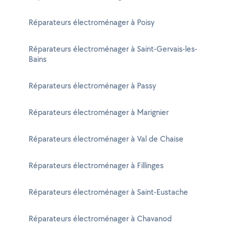
Réparateurs électroménager à Poisy
Réparateurs électroménager à Saint-Gervais-les-
Bains
Réparateurs électroménager à Passy
Réparateurs électroménager à Marignier
Réparateurs électroménager à Val de Chaise
Réparateurs électroménager à Fillinges
Réparateurs électroménager à Saint-Eustache
Réparateurs électroménager à Chavanod