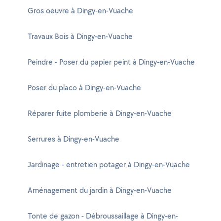
Gros oeuvre à Dingy-en-Vuache
Travaux Bois à Dingy-en-Vuache
Peindre - Poser du papier peint à Dingy-en-Vuache
Poser du placo à Dingy-en-Vuache
Réparer fuite plomberie à Dingy-en-Vuache
Serrures à Dingy-en-Vuache
Jardinage - entretien potager à Dingy-en-Vuache
Aménagement du jardin à Dingy-en-Vuache
Tonte de gazon - Débroussaillage à Dingy-en-