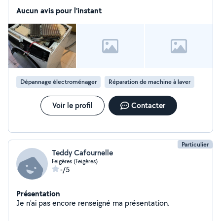
venir vous les remplacer
Aucun avis pour l'instant
Dépannage électroménager
Réparation de machine à laver
Voir le profil
Contacter
Particulier
Teddy Cafournelle
Feigères (Feigères)
-/5
Présentation
Je n'ai pas encore renseigné ma présentation.