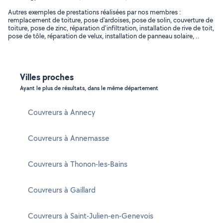
Autres exemples de prestations réalisées par nos membres :
remplacement de toiture, pose d'ardoises, pose de solin, couverture de
toiture, pose de zinc, réparation d'infiltration, installation de rive de toit,
pose de tôle, réparation de velux, installation de panneau solaire, ..
Villes proches
Ayant le plus de résultats, dans le même département
Couvreurs à Annecy
Couvreurs à Annemasse
Couvreurs à Thonon-les-Bains
Couvreurs à Gaillard
Couvreurs à Saint-Julien-en-Genevois