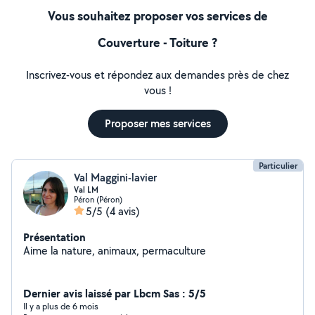
Vous souhaitez proposer vos services de
Couverture - Toiture ?
Inscrivez-vous et répondez aux demandes près de chez
vous !
Proposer mes services
Particulier
Val Maggini-lavier
Val LM
Péron (Péron)
5/5
(4 avis)
Présentation
Aime la nature, animaux, permaculture
Dernier avis laissé par Lbcm Sas : 5/5
Il y a plus de 6 mois