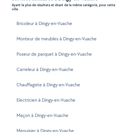
Ayant le plus de résultats et étant de la même catégorie, pour cette
ville
Bricoleur à Dingy-en-Vuache
Monteur de meubles à Dingy-en-Vuache
Poseur de parquet à Dingy-en-Vuache
Carreleur à Dingy-en-Vuache
Chauffagiste à Dingy-en-Vuache
Electricien à Dingy-en-Vuache
Maçon à Dingy-en-Vuache
Menuisier à Dingy-en-Vuache