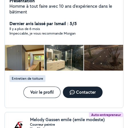
Présentation
Homme à tout faire avec 10 ans d'expérience dans le
bâtiment
Dernier avis laissé par Ismail : 5/5
Il y a plus de 6 mois
Impeccable, je vous recommande Morgan
Entretien de toiture
Voir le profil
Contacter
Auto-entrepreneur
Melody Gassen emile (emile modeste)
Couvreur peintre