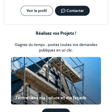
Voir le profil
Contacter
Réalisez vos Projets !
Gagnez du temps : postez toutes vos demandes
publiques en un clic.
J'entretiens ma toiture et ma façade