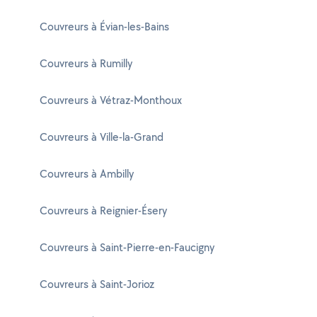
Couvreurs à Évian-les-Bains
Couvreurs à Rumilly
Couvreurs à Vétraz-Monthoux
Couvreurs à Ville-la-Grand
Couvreurs à Ambilly
Couvreurs à Reignier-Ésery
Couvreurs à Saint-Pierre-en-Faucigny
Couvreurs à Saint-Jorioz