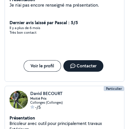
Je n'ai pas encore renseigné ma présentation.
Dernier avis laissé par Pascal : 5/5
Il y a plus de 6 mois
Très bon contact
Voir le profil
Contacter
Particulier
David BECOURT
Moitié Prix
Collonges (Collonges)
-/5
Présentation
Bricoleur avec outil pour principalement travaux