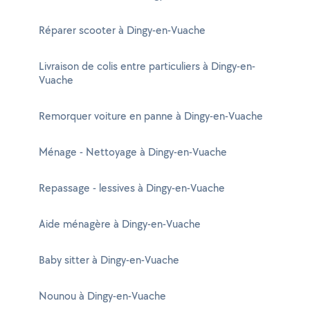
Réparer scooter à Dingy-en-Vuache
Livraison de colis entre particuliers à Dingy-en-
Vuache
Remorquer voiture en panne à Dingy-en-Vuache
Ménage - Nettoyage à Dingy-en-Vuache
Repassage - lessives à Dingy-en-Vuache
Aide ménagère à Dingy-en-Vuache
Baby sitter à Dingy-en-Vuache
Nounou à Dingy-en-Vuache