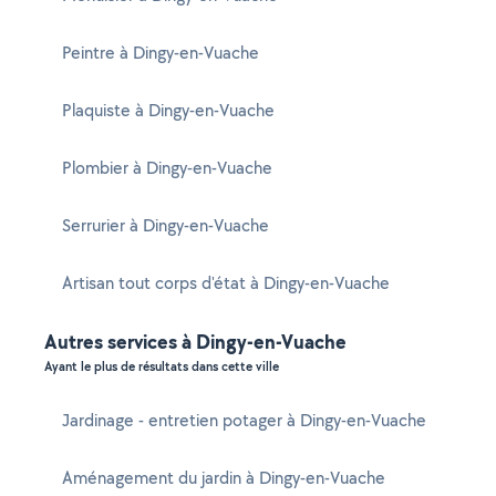
Peintre à Dingy-en-Vuache
Plaquiste à Dingy-en-Vuache
Plombier à Dingy-en-Vuache
Serrurier à Dingy-en-Vuache
Artisan tout corps d'état à Dingy-en-Vuache
Autres services à Dingy-en-Vuache
Ayant le plus de résultats dans cette ville
Jardinage - entretien potager à Dingy-en-Vuache
Aménagement du jardin à Dingy-en-Vuache