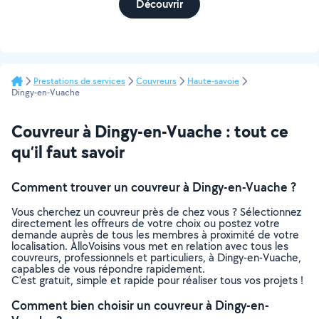
Découvrir
Prestations de services
Couvreurs
Haute-savoie
Dingy-en-Vuache
Couvreur à Dingy-en-Vuache : tout ce
qu’il faut savoir
Comment trouver un couvreur à Dingy-en-Vuache ?
Vous cherchez un couvreur près de chez vous ? Sélectionnez
directement les offreurs de votre choix ou postez votre
demande auprès de tous les membres à proximité de votre
localisation. AlloVoisins vous met en relation avec tous les
couvreurs, professionnels et particuliers, à Dingy-en-Vuache,
capables de vous répondre rapidement.
C’est gratuit, simple et rapide pour réaliser tous vos projets !
Comment bien choisir un couvreur à Dingy-en-