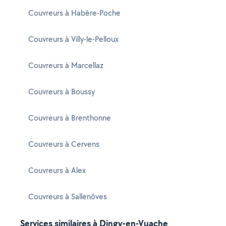
Couvreurs à Habère-Poche
Couvreurs à Villy-le-Pelloux
Couvreurs à Marcellaz
Couvreurs à Boussy
Couvreurs à Brenthonne
Couvreurs à Cervens
Couvreurs à Alex
Couvreurs à Sallenôves
Services similaires à Dingy-en-Vuache