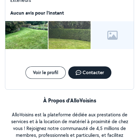
Extérieurs
Aucun avis pour l'instant
Voir le profil
Contacter
À Propos d’AlloVoisins
AlloVoisins est la plateforme dédiée aux prestations de
services et à la location de matériel à proximité de chez
vous ! Rejoignez notre communauté de 4,5 millions de
membres, professionnels et particuliers, et facilitez