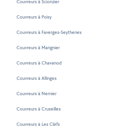
Couvreurs à Scionzier
Couvreurs à Poisy
Couvreurs à Faverges-Seythenex
Couvreurs à Marignier
Couvreurs à Chavanod
Couvreurs à Allinges
Couvreurs à Nernier
Couvreurs à Cruseilles
Couvreurs à Les Clefs