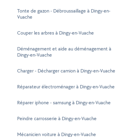
Tonte de gazon - Débroussaillage à Dingy-en-
Vuache
Couper les arbres à Dingy-en-Vuache
Déménagement et aide au déménagement à
Dingy-en-Vuache
Charger - Décharger camion à Dingy-en-Vuache
Réparateur électroménager à Dingy-en-Vuache
Réparer iphone - samsung à Dingy-en-Vuache
Peindre carrosserie à Dingy-en-Vuache
Mécanicien voiture à Dingy-en-Vuache