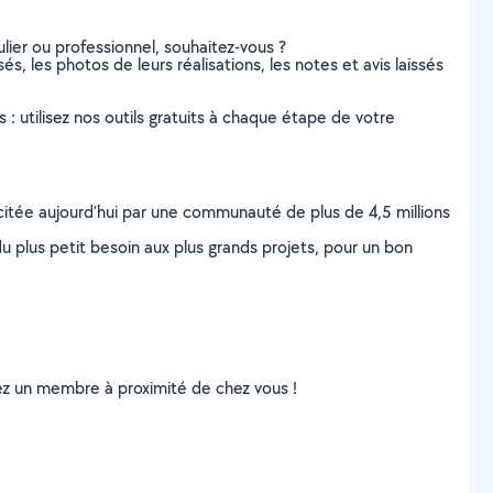
lier ou professionnel, souhaitez-vous ?
s, les photos de leurs réalisations, les notes et avis laissés
s : utilisez nos outils gratuits à chaque étape de votre
scitée aujourd’hui par une communauté de plus de 4,5 millions
u plus petit besoin aux plus grands projets, pour un bon
uvez un membre à proximité de chez vous !