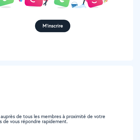
M'inscrire
 auprès de tous les membres à proximité de votre
bles de vous répondre rapidement.