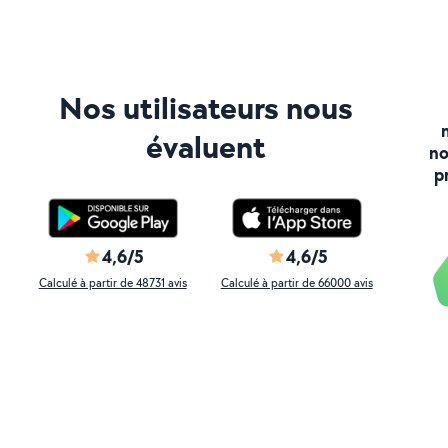
Nos utilisateurs nous
évaluent
no
p
4,6/5
4,6/5
Calculé à partir de 48731 avis
Calculé à partir de 66000 avis