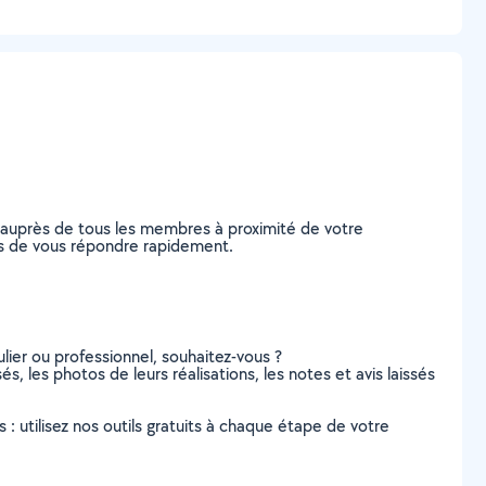
e auprès de tous les membres à proximité de votre
bles de vous répondre rapidement.
lier ou professionnel, souhaitez-vous ?
és, les photos de leurs réalisations, les notes et avis laissés
s : utilisez nos outils gratuits à chaque étape de votre