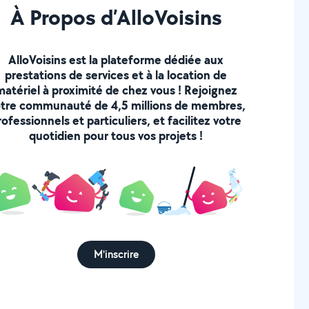
À Propos d’AlloVoisins
AlloVoisins est la plateforme dédiée aux
prestations de services et à la location de
matériel à proximité de chez vous ! Rejoignez
tre communauté de 4,5 millions de membres,
rofessionnels et particuliers, et facilitez votre
quotidien pour tous vos projets !
M'inscrire