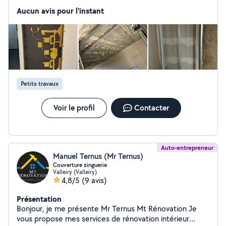
réaliser vos travaux Cordialement
Aucun avis pour l'instant
Petits travaux
Voir le profil
Contacter
Auto-entrepreneur
Manuel Ternus (Mr Ternus)
Couverture zinguerie
Valleiry (Valleiry)
4,8/5
(9 avis)
Présentation
Bonjour, je me présente Mr Ternus Mt Rénovation Je
vous propose mes services de rénovation intérieur