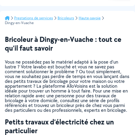
Prestations de services
Bricoleurs
Haute-savoie
Dingy-en-Vuache
Bricoleur à Dingy-en-Vuache : tout ce
qu’il faut savoir
Vous ne possédez pas le matériel adapté à la pose d’un
lustre ? Votre lavabo est bouché et vous ne savez pas
comment solutionner le problème ? Ou tout simplement,
vous ne souhaitez pas perdre de temps en vous lançant dans
des petits travaux de bricolage pour votre maison ou votre
appartement ? La plateforme AlloVoisins est la solution
idéale pour trouver un homme à tout faire. Pour une mise en
relation rapide avec une personne pour des travaux de
bricolage à votre domicile, consultez une série de profils
référencés et trouvez un bricoleur près de chez vous parmi
des particuliers ou des professionnels, experts en bricolage.
Petits travaux d’électricité chez un
particulier