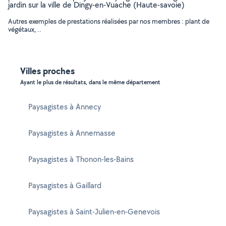
jardin sur la ville de Dingy-en-Vuache (Haute-savoie)
Autres exemples de prestations réalisées par nos membres : plant de
végétaux, ..
Villes proches
Ayant le plus de résultats, dans le même département
Paysagistes à Annecy
Paysagistes à Annemasse
Paysagistes à Thonon-les-Bains
Paysagistes à Gaillard
Paysagistes à Saint-Julien-en-Genevois