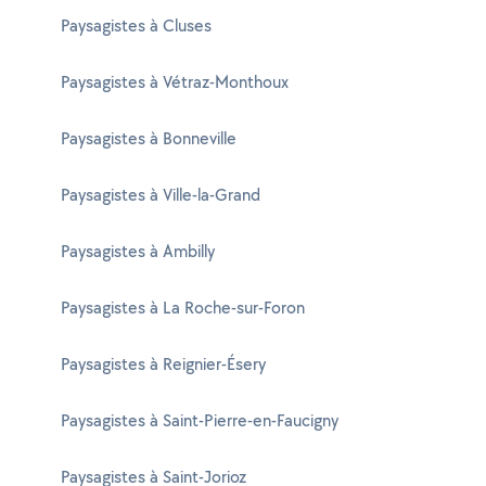
Paysagistes à Cluses
Paysagistes à Vétraz-Monthoux
Paysagistes à Bonneville
Paysagistes à Ville-la-Grand
Paysagistes à Ambilly
Paysagistes à La Roche-sur-Foron
Paysagistes à Reignier-Ésery
Paysagistes à Saint-Pierre-en-Faucigny
Paysagistes à Saint-Jorioz