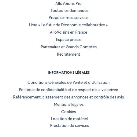
AlloVoisins Pro
Toutes les demandes
Proposer mes services
Livre « Le futur de l'économie collaborative »
AlloVoisins en France
Espace presse
Partenaires et Grands Comptes
Recrutement
INFORMATIONS LÉGALES
Conditions Générales de Vente et d'Utilisation
Politique de confidentialité et de respect de la vie privée
Référencement, classement des annonces et contrôle des avis
Mentions légales
Cookies
Location de matériel
Prestation de services