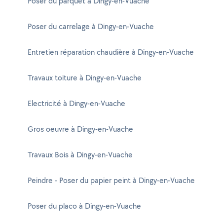
Poser du parquet à Dingy-en-Vuache
Poser du carrelage à Dingy-en-Vuache
Entretien réparation chaudière à Dingy-en-Vuache
Travaux toiture à Dingy-en-Vuache
Electricité à Dingy-en-Vuache
Gros oeuvre à Dingy-en-Vuache
Travaux Bois à Dingy-en-Vuache
Peindre - Poser du papier peint à Dingy-en-Vuache
Poser du placo à Dingy-en-Vuache