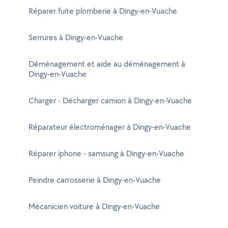
Réparer fuite plomberie à Dingy-en-Vuache
Serrures à Dingy-en-Vuache
Déménagement et aide au déménagement à
Dingy-en-Vuache
Charger - Décharger camion à Dingy-en-Vuache
Réparateur électroménager à Dingy-en-Vuache
Réparer iphone - samsung à Dingy-en-Vuache
Peindre carrosserie à Dingy-en-Vuache
Mécanicien voiture à Dingy-en-Vuache