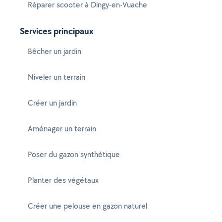
Réparer scooter à Dingy-en-Vuache
Services principaux
Bêcher un jardin
Niveler un terrain
Créer un jardin
Aménager un terrain
Poser du gazon synthétique
Planter des végétaux
Créer une pelouse en gazon naturel