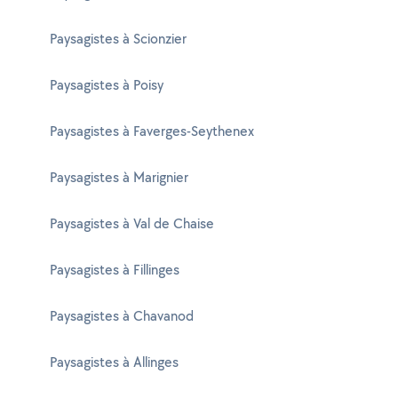
Paysagistes à Scionzier
Paysagistes à Poisy
Paysagistes à Faverges-Seythenex
Paysagistes à Marignier
Paysagistes à Val de Chaise
Paysagistes à Fillinges
Paysagistes à Chavanod
Paysagistes à Allinges