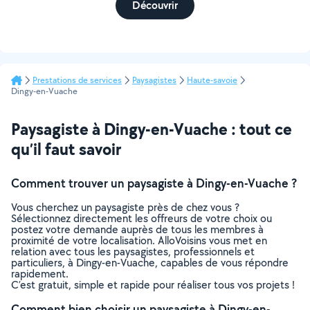
Découvrir
Prestations de services
Paysagistes
Haute-savoie
Dingy-en-Vuache
Paysagiste à Dingy-en-Vuache : tout ce
qu’il faut savoir
Comment trouver un paysagiste à Dingy-en-Vuache ?
Vous cherchez un paysagiste près de chez vous ?
Sélectionnez directement les offreurs de votre choix ou
postez votre demande auprès de tous les membres à
proximité de votre localisation. AlloVoisins vous met en
relation avec tous les paysagistes, professionnels et
particuliers, à Dingy-en-Vuache, capables de vous répondre
rapidement.
C’est gratuit, simple et rapide pour réaliser tous vos projets !
Comment bien choisir un paysagiste à Dingy-en-