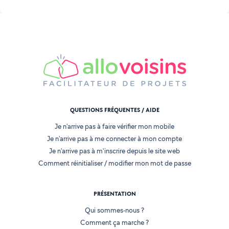
QUESTIONS FRÉQUENTES / AIDE
Je n'arrive pas à faire vérifier mon mobile
Je n'arrive pas à me connecter à mon compte
Je n'arrive pas à m'inscrire depuis le site web
Comment réinitialiser / modifier mon mot de passe
PRÉSENTATION
Qui sommes-nous ?
Comment ça marche ?