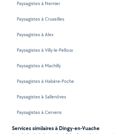
Paysagistes à Nernier
Paysagistes à Cruseilles
Paysagistes à Alex
Paysagistes à Villy-le-Pelloux
Paysagistes à Machilly
Paysagistes à Habère-Poche
Paysagistes à Sallenôves
Paysagistes à Cervens
Services similaires à Dingy-en-Vuache