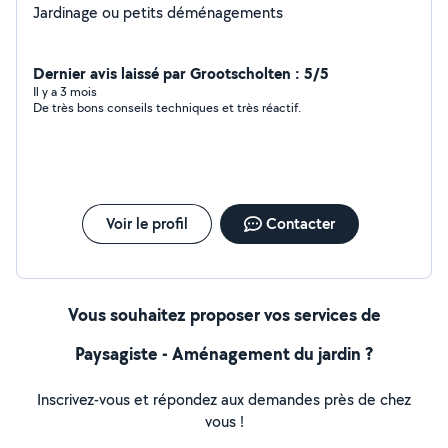
Jardinage ou petits déménagements
Dernier avis laissé par Grootscholten : 5/5
Il y a 3 mois
De très bons conseils techniques et très réactif.
Voir le profil
Contacter
Vous souhaitez proposer vos services de
Paysagiste - Aménagement du jardin ?
Inscrivez-vous et répondez aux demandes près de chez
vous !