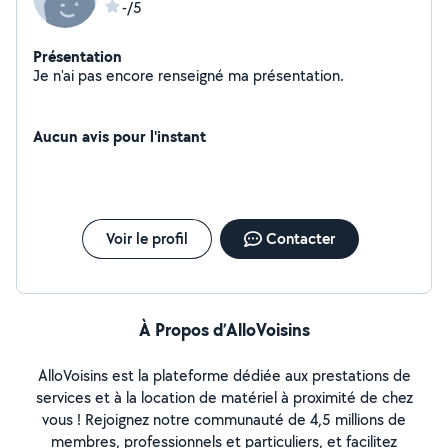
-/5
Présentation
Je n'ai pas encore renseigné ma présentation.
Aucun avis pour l'instant
Voir le profil
Contacter
À Propos d’AlloVoisins
AlloVoisins est la plateforme dédiée aux prestations de
services et à la location de matériel à proximité de chez
vous ! Rejoignez notre communauté de 4,5 millions de
membres, professionnels et particuliers, et facilitez