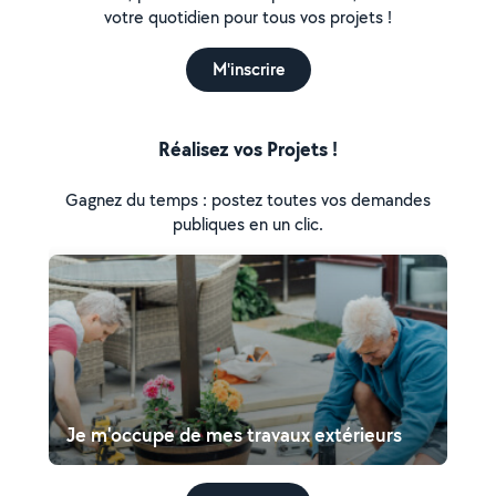
votre quotidien pour tous vos projets !
M'inscrire
Réalisez vos Projets !
Gagnez du temps : postez toutes vos demandes
publiques en un clic.
Je m'occupe de mes travaux extérieurs