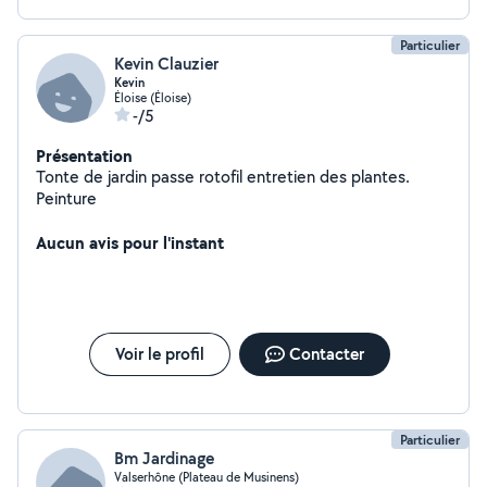
Particulier
Kevin Clauzier
Kevin
Éloise (Éloise)
-/5
Présentation
Tonte de jardin passe rotofil entretien des plantes.
Peinture
Aucun avis pour l'instant
Voir le profil
Contacter
Particulier
Bm Jardinage
Valserhône (Plateau de Musinens)