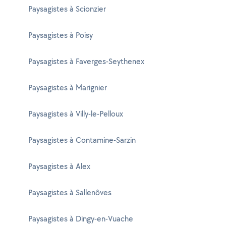
Paysagistes à Scionzier
Paysagistes à Poisy
Paysagistes à Faverges-Seythenex
Paysagistes à Marignier
Paysagistes à Villy-le-Pelloux
Paysagistes à Contamine-Sarzin
Paysagistes à Alex
Paysagistes à Sallenôves
Paysagistes à Dingy-en-Vuache