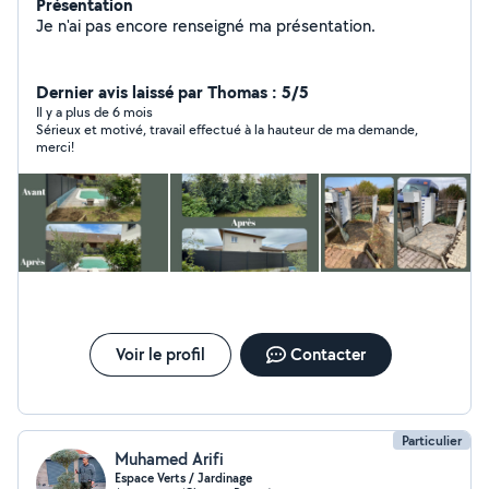
Présentation
Je n'ai pas encore renseigné ma présentation.
Dernier avis laissé par Thomas : 5/5
Il y a plus de 6 mois
Sérieux et motivé, travail effectué à la hauteur de ma demande,
merci!
Voir le profil
Contacter
Particulier
Muhamed Arifi
Espace Verts / Jardinage