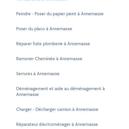
Peindre - Poser du papier peint à Annemasse
Poser du placo à Annemasse
Réparer fuite plomberie à Annemasse
Ramoner Cheminée à Annemasse
Serrures à Annemasse
Déménagement et aide au déménagement à
Annemasse
Charger - Décharger camion à Annemasse
Réparateur électroménager à Annemasse