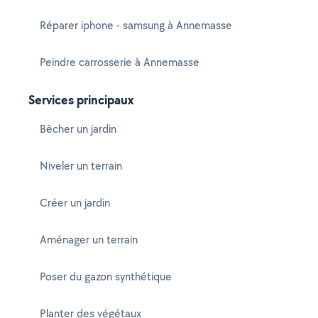
Réparer iphone - samsung à Annemasse
Peindre carrosserie à Annemasse
Services principaux
Bêcher un jardin
Niveler un terrain
Créer un jardin
Aménager un terrain
Poser du gazon synthétique
Planter des végétaux