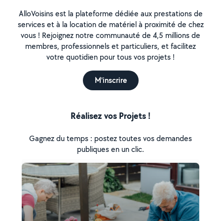
AlloVoisins est la plateforme dédiée aux prestations de
services et à la location de matériel à proximité de chez
vous ! Rejoignez notre communauté de 4,5 millions de
membres, professionnels et particuliers, et facilitez
votre quotidien pour tous vos projets !
M'inscrire
Réalisez vos Projets !
Gagnez du temps : postez toutes vos demandes
publiques en un clic.