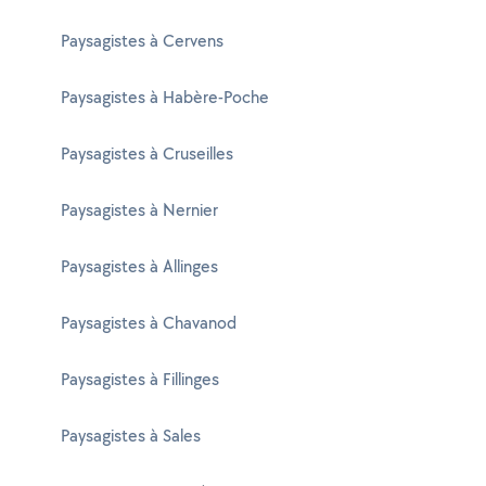
Paysagistes à Cervens
Paysagistes à Habère-Poche
Paysagistes à Cruseilles
Paysagistes à Nernier
Paysagistes à Allinges
Paysagistes à Chavanod
Paysagistes à Fillinges
Paysagistes à Sales