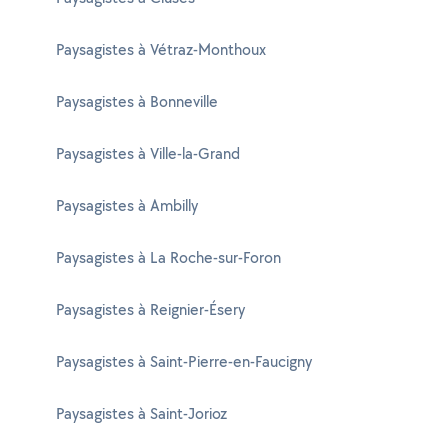
Paysagistes à Vétraz-Monthoux
Paysagistes à Bonneville
Paysagistes à Ville-la-Grand
Paysagistes à Ambilly
Paysagistes à La Roche-sur-Foron
Paysagistes à Reignier-Ésery
Paysagistes à Saint-Pierre-en-Faucigny
Paysagistes à Saint-Jorioz