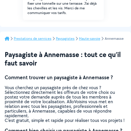
fixer une tonnelle sur une terrasse. J'ai déjà
les chevilles et les vis. Merci de me
communiquer vos tarifs.
Prestations de services
Paysagistes
Haute-savoie
Annemasse
Paysagiste à Annemasse : tout ce qu’il
faut savoir
Comment trouver un paysagiste à Annemasse ?
Vous cherchez un paysagiste près de chez vous ?
Sélectionnez directement les offreurs de votre choix ou
postez votre demande auprès de tous les membres à
proximité de votre localisation. AlloVoisins vous met en
relation avec tous les paysagistes, professionnels et
particuliers, à Annemasse, capables de vous répondre
rapidement.
C’est gratuit, simple et rapide pour réaliser tous vos projets !
Comment bien choisir un paysagiste à Annemasse ?