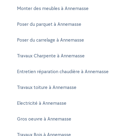
Monter des meubles à Annemasse
Poser du parquet à Annemasse
Poser du carrelage à Annemasse
Travaux Charpente à Annemasse
Entretien réparation chaudière à Annemasse
Travaux toiture à Annemasse
Electricité à Annemasse
Gros oeuvre à Annemasse
Travaux Bois à Annemasse