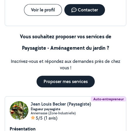
Voir le profil
Contacter
Vous souhaitez proposer vos services de
Paysagiste - Aménagement du jardin ?
Inscrivez-vous et répondez aux demandes près de chez
vous !
Proposer mes services
Auto-entrepreneur
Jean Louis Becker (Paysagiste)
Élagueur paysagiste
Annemasse (Zone-Industrielle)
5/5
(1 avis)
Présentation