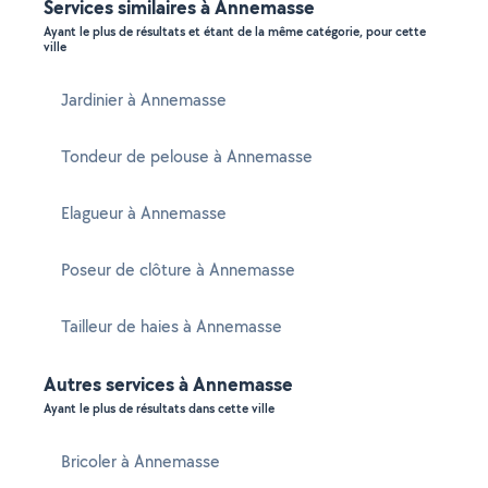
Services similaires à Annemasse
Ayant le plus de résultats et étant de la même catégorie, pour cette
ville
Jardinier à Annemasse
Tondeur de pelouse à Annemasse
Elagueur à Annemasse
Poseur de clôture à Annemasse
Tailleur de haies à Annemasse
Autres services à Annemasse
Ayant le plus de résultats dans cette ville
Bricoler à Annemasse