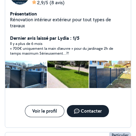
2,9/5
(8 avis)
Présentation
Rénovation intérieur extérieur pour tout types de
travaux
Dernier avis laissé par Lydia : 1/5
Il y a plus de 6 mois
« 700€ uniquement la main d’œuvre » pour du jardinage 2h de
temps maximum Sérieusement…?!
Voir le profil
Contacter
Particulier