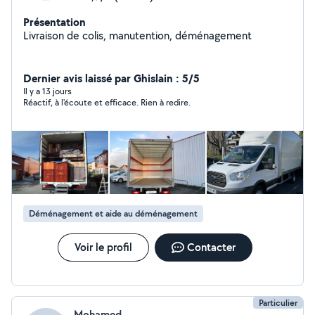
Présentation
Livraison de colis, manutention, déménagement
Dernier avis laissé par Ghislain : 5/5
Il y a 13 jours
Réactif, à l'écoute et efficace. Rien à redire.
Déménagement et aide au déménagement
Voir le profil
Contacter
Particulier
Mohamed