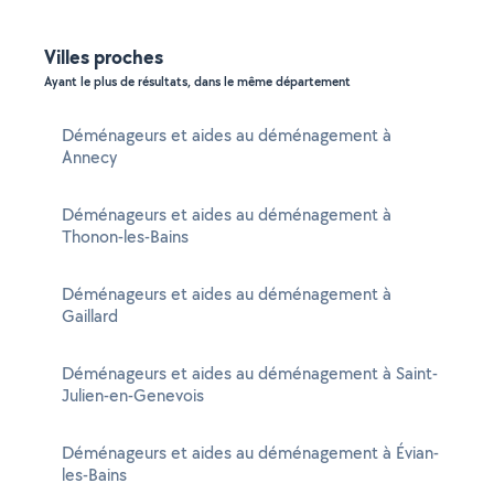
Villes proches
Ayant le plus de résultats, dans le même département
Déménageurs et aides au déménagement à
Annecy
Déménageurs et aides au déménagement à
Thonon-les-Bains
Déménageurs et aides au déménagement à
Gaillard
Déménageurs et aides au déménagement à Saint-
Julien-en-Genevois
Déménageurs et aides au déménagement à Évian-
les-Bains