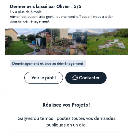
déménagement, entretien de piscine, manutention...
Dernier avis laissé par Olivier : 5/5
Il y a plus de 6 mois
Aïmen est super, très gentil et vraiment efficace il nous a aider
pour un déménagement
Déménagement et aide au déménagement
Voir le profil
Contacter
Réalisez vos Projets !
Gagnez du temps : postez toutes vos demandes
publiques en un clic.