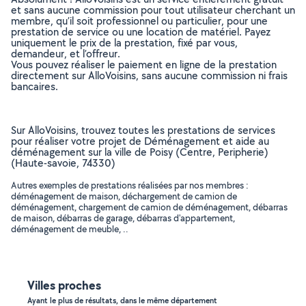
et sans aucune commission pour tout utilisateur cherchant un
membre, qu’il soit professionnel ou particulier, pour une
prestation de service ou une location de matériel. Payez
uniquement le prix de la prestation, fixé par vous,
demandeur, et l’offreur.
Vous pouvez réaliser le paiement en ligne de la prestation
directement sur AlloVoisins, sans aucune commission ni frais
bancaires.
Sur AlloVoisins, trouvez toutes les prestations de services
pour réaliser votre projet de Déménagement et aide au
déménagement sur la ville de Poisy (Centre, Peripherie)
(Haute-savoie, 74330)
Autres exemples de prestations réalisées par nos membres :
déménagement de maison, déchargement de camion de
déménagement, chargement de camion de déménagement, débarras
de maison, débarras de garage, débarras d'appartement,
déménagement de meuble, ..
Villes proches
Ayant le plus de résultats, dans le même département