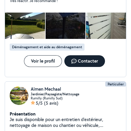
Très réactif. Je recommande !
Déménagement et aide au déménagement
Voir le profil
Contacter
Particulier
Aïmen Mechaal
Jardinier/Paysagiste/Nettoyage
Rumilly (Rumilly Sud)
5/5
(5 avis)
Présentation
Je suis disponible pour un entretien d'extérieur,
nettoyage de maison ou chantier ou véhicule,