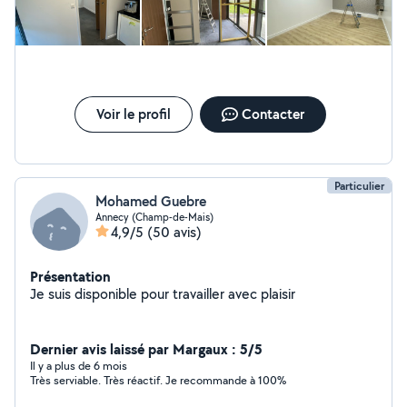
Voir le profil
Contacter
Particulier
Mohamed Guebre
Annecy (Champ-de-Mais)
4,9/5
(50 avis)
Présentation
Je suis disponible pour travailler avec plaisir
Dernier avis laissé par Margaux : 5/5
Il y a plus de 6 mois
Très serviable. Très réactif. Je recommande à 100%