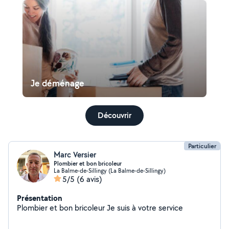
Je déménage
Découvrir
Particulier
Marc Versier
Plombier et bon bricoleur
La Balme-de-Sillingy (La Balme-de-Sillingy)
5/5
(6 avis)
Présentation
Plombier et bon bricoleur Je suis à votre service