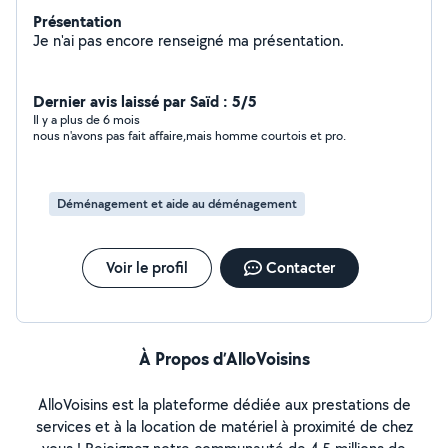
Présentation
Je n'ai pas encore renseigné ma présentation.
Dernier avis laissé par Saïd : 5/5
Il y a plus de 6 mois
nous n'avons pas fait affaire,mais homme courtois et pro.
Déménagement et aide au déménagement
Voir le profil
Contacter
À Propos d’AlloVoisins
AlloVoisins est la plateforme dédiée aux prestations de
services et à la location de matériel à proximité de chez