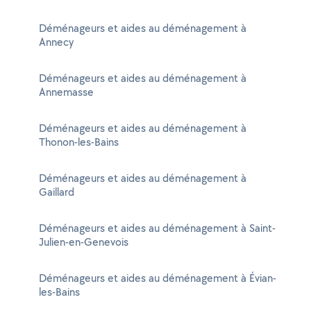
Déménageurs et aides au déménagement à
Annecy
Déménageurs et aides au déménagement à
Annemasse
Déménageurs et aides au déménagement à
Thonon-les-Bains
Déménageurs et aides au déménagement à
Gaillard
Déménageurs et aides au déménagement à Saint-
Julien-en-Genevois
Déménageurs et aides au déménagement à Évian-
les-Bains