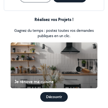
Réalisez vos Projets !
Gagnez du temps : postez toutes vos demandes
publiques en un clic.
Je rénove ma cuisine
Découvrir