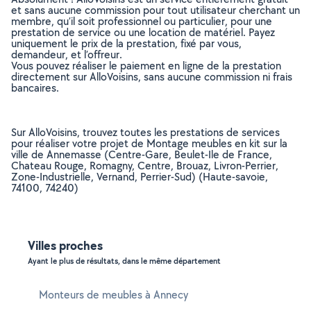
et sans aucune commission pour tout utilisateur cherchant un
membre, qu’il soit professionnel ou particulier, pour une
prestation de service ou une location de matériel. Payez
uniquement le prix de la prestation, fixé par vous,
demandeur, et l’offreur.
Vous pouvez réaliser le paiement en ligne de la prestation
directement sur AlloVoisins, sans aucune commission ni frais
bancaires.
Sur AlloVoisins, trouvez toutes les prestations de services
pour réaliser votre projet de Montage meubles en kit sur la
ville de Annemasse (Centre-Gare, Beulet-Ile de France,
Chateau Rouge, Romagny, Centre, Brouaz, Livron-Perrier,
Zone-Industrielle, Vernand, Perrier-Sud) (Haute-savoie,
74100, 74240)
Villes proches
Ayant le plus de résultats, dans le même département
Monteurs de meubles à Annecy