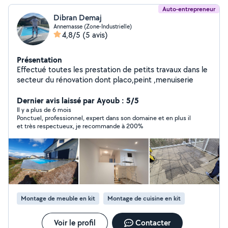
Auto-entrepreneur
Dibran Demaj
Annemasse (Zone-Industrielle)
4,8/5
(5 avis)
Présentation
Effectué toutes les prestation de petits travaux dans le
secteur du rénovation dont placo,peint ,menuiserie
Dernier avis laissé par Ayoub : 5/5
Il y a plus de 6 mois
Ponctuel, professionnel, expert dans son domaine et en plus il
et très respectueux, je recommande à 200%
Montage de meuble en kit
Montage de cuisine en kit
Voir le profil
Contacter