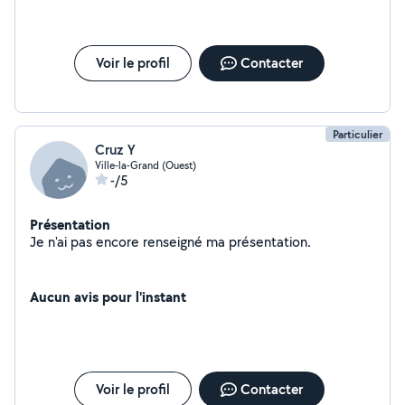
Voir le profil
Contacter
Particulier
Cruz Y
Ville-la-Grand (Ouest)
-/5
Présentation
Je n'ai pas encore renseigné ma présentation.
Aucun avis pour l'instant
Voir le profil
Contacter