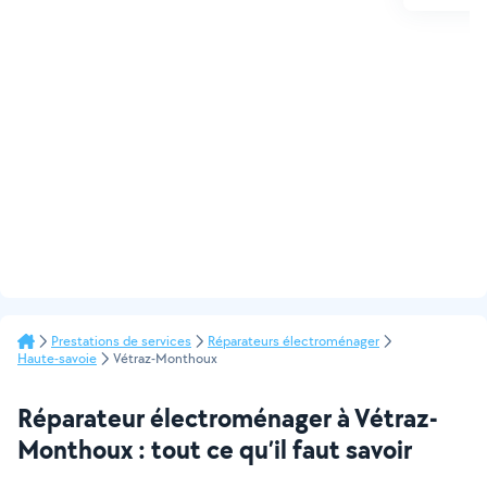
Prestations de services
Réparateurs électroménager
Haute-savoie
Vétraz-Monthoux
Réparateur électroménager à Vétraz-
Monthoux : tout ce qu’il faut savoir