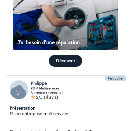
J'ai besoin d'une réparation
Découvrir
Particulier
Philippe
PDM Multiservices
Annemasse (Vernand)
5/5
(4 avis)
Présentation
Micro entreprise multiservices