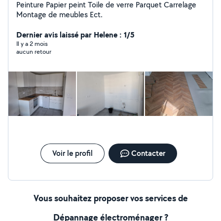
Peinture Papier peint Toile de verre Parquet Carrelage
Montage de meubles Ect.
Dernier avis laissé par Helene : 1/5
Il y a 2 mois
aucun retour
Voir le profil
Contacter
Vous souhaitez proposer vos services de
Dépannage électroménager ?