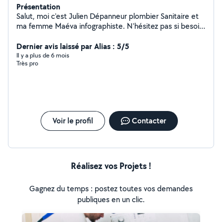
Présentation
Salut, moi c'est Julien Dépanneur plombier Sanitaire et
ma femme Maéva infographiste. N'hésitez pas si besoin
:)
Dernier avis laissé par Alias : 5/5
Il y a plus de 6 mois
Très pro
Voir le profil
Contacter
Réalisez vos Projets !
Gagnez du temps : postez toutes vos demandes
publiques en un clic.