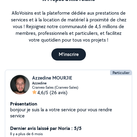
AlloVoisins est la plateforme dédiée aux prestations de
services et à la location de matériel à proximité de chez
vous ! Rejoignez notre communauté de 4,5 millions de
membres, professionnels et particuliers, et facilitez
votre quotidien pour tous vos projets !
M'inscrire
Particulier
Azzedine MOURJIE
Azzedine
Cranves-Sales (Cranves-Sales)
4,6/5
(26 avis)
Présentation
bonjour je suis la a votre service pour vous rendre
service
Dernier avis laissé par Noria : 5/5
Il y a plus de 6 mois