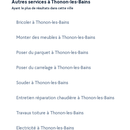
Autres services à Thonon-les-Bains
Ayant le plus de résultats dans cette ville
Bricoler à Thonon-les-Bains
Monter des meubles à Thonon-les-Bains
Poser du parquet à Thonon-les-Bains
Poser du carrelage à Thonon-les-Bains
Souder à Thonon-les-Bains
Entretien réparation chaudière à Thonon-les-Bains
Travaux toiture à Thonon-les-Bains
Electricité à Thonon-les-Bains