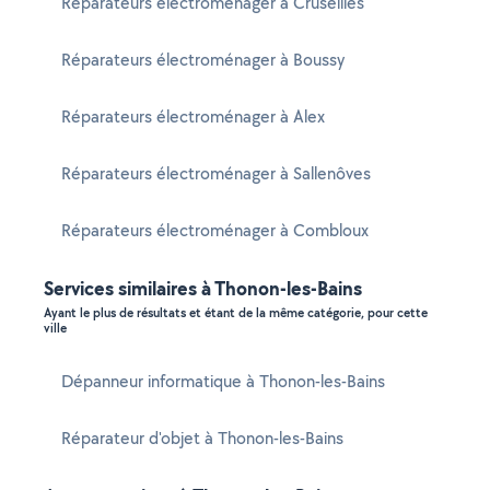
Réparateurs électroménager à Cruseilles
Réparateurs électroménager à Boussy
Réparateurs électroménager à Alex
Réparateurs électroménager à Sallenôves
Réparateurs électroménager à Combloux
Services similaires à Thonon-les-Bains
Ayant le plus de résultats et étant de la même catégorie, pour cette
ville
Dépanneur informatique à Thonon-les-Bains
Réparateur d'objet à Thonon-les-Bains