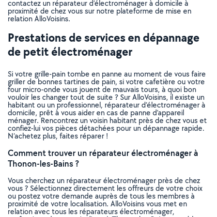
contactez un réparateur d’électroménager à domicile à
proximité de chez vous sur notre plateforme de mise en
relation AlloVoisins.
Prestations de services en dépannage
de petit électroménager
Si votre grille-pain tombe en panne au moment de vous faire
griller de bonnes tartines de pain, si votre cafetière ou votre
four micro-onde vous jouent de mauvais tours, à quoi bon
vouloir les changer tout de suite ? Sur AlloVoisins, il existe un
habitant ou un professionnel, réparateur d’électroménager à
domicile, prêt à vous aider en cas de panne d’appareil
ménager. Rencontrez un voisin habitant près de chez vous et
confiez-lui vos pièces détachées pour un dépannage rapide.
N’achetez plus, faites réparer !
Comment trouver un réparateur électroménager à
Thonon-les-Bains ?
Vous cherchez un réparateur électroménager près de chez
vous ? Sélectionnez directement les offreurs de votre choix
ou postez votre demande auprès de tous les membres à
proximité de votre localisation. AlloVoisins vous met en
relation avec tous les réparateurs électroménager,