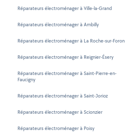
Réparateurs électroménager à Ville-la-Grand
Réparateurs électroménager à Ambilly
Réparateurs électroménager à La Roche-sur-Foron
Réparateurs électroménager à Reignier-Ésery
Réparateurs électroménager à Saint-Pierre-en-
Faucigny
Réparateurs électroménager à Saint-Jorioz
Réparateurs électroménager à Scionzier
Réparateurs électroménager à Poisy