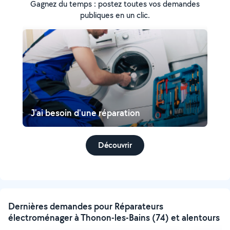
Gagnez du temps : postez toutes vos demandes
publiques en un clic.
J'ai besoin d'une réparation
Découvrir
Dernières demandes pour Réparateurs
électroménager à Thonon-les-Bains (74) et alentours