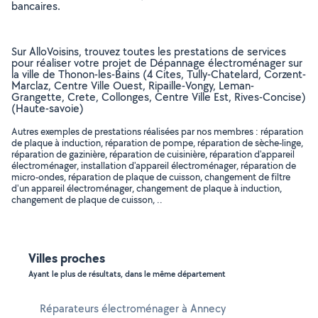
bancaires.
Sur AlloVoisins, trouvez toutes les prestations de services
pour réaliser votre projet de Dépannage électroménager sur
la ville de Thonon-les-Bains (4 Cites, Tully-Chatelard, Corzent-
Marclaz, Centre Ville Ouest, Ripaille-Vongy, Leman-
Grangette, Crete, Collonges, Centre Ville Est, Rives-Concise)
(Haute-savoie)
Autres exemples de prestations réalisées par nos membres : réparation
de plaque à induction, réparation de pompe, réparation de sèche-linge,
réparation de gazinière, réparation de cuisinière, réparation d'appareil
électroménager, installation d'appareil électroménager, réparation de
micro-ondes, réparation de plaque de cuisson, changement de filtre
d'un appareil électroménager, changement de plaque à induction,
changement de plaque de cuisson, ..
Villes proches
Ayant le plus de résultats, dans le même département
Réparateurs électroménager à Annecy