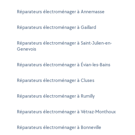
Réparateurs électroménager à Annemasse
Réparateurs électroménager à Gaillard
Réparateurs électroménager à Saint-Julien-en-
Genevois
Réparateurs électroménager à Évian-les-Bains
Réparateurs électroménager à Cluses
Réparateurs électroménager à Rumilly
Réparateurs électroménager à Vétraz-Monthoux
Réparateurs électroménager à Bonneville