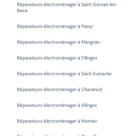
Réparateurs électroménager à Saint-Gervais-les-
Bains
Réparateurs électroménager à Passy
Réparateurs électroménager à Marignier
Réparateurs électroménager à Fillinges
Réparateurs électroménager à Saint-Eustache
Réparateurs électroménager à Chavanod
Réparateurs électroménager à Allinges
Réparateurs électroménager à Nernier