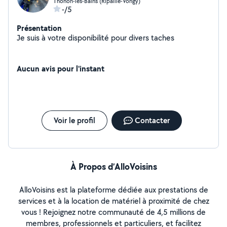
Thonon-les-Bains (Ripaille-Vongy)
-/5
Présentation
Je suis à votre disponibilité pour divers taches
Aucun avis pour l'instant
Voir le profil
Contacter
À Propos d’AlloVoisins
AlloVoisins est la plateforme dédiée aux prestations de
services et à la location de matériel à proximité de chez
vous ! Rejoignez notre communauté de 4,5 millions de
membres, professionnels et particuliers, et facilitez