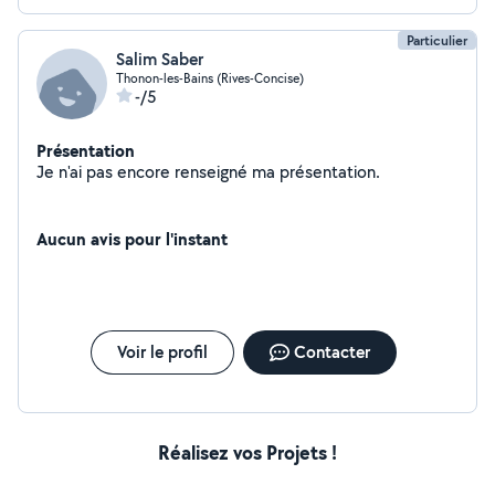
Particulier
Salim Saber
Thonon-les-Bains (Rives-Concise)
-/5
Présentation
Je n'ai pas encore renseigné ma présentation.
Aucun avis pour l'instant
Voir le profil
Contacter
Réalisez vos Projets !