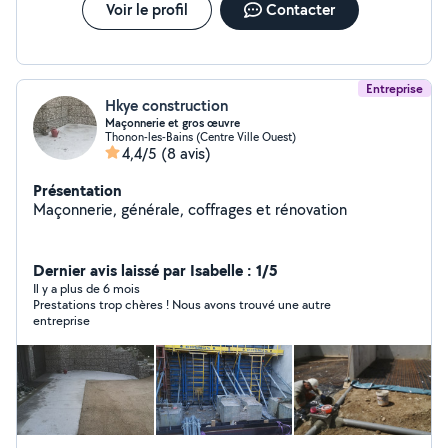
Voir le profil
Contacter
Entreprise
Hkye construction
Maçonnerie et gros œuvre
Thonon-les-Bains (Centre Ville Ouest)
4,4/5
(8 avis)
Présentation
Maçonnerie, générale, coffrages et rénovation
Dernier avis laissé par Isabelle : 1/5
Il y a plus de 6 mois
Prestations trop chères ! Nous avons trouvé une autre
entreprise