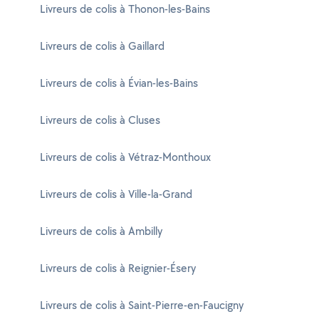
Livreurs de colis à Thonon-les-Bains
Livreurs de colis à Gaillard
Livreurs de colis à Évian-les-Bains
Livreurs de colis à Cluses
Livreurs de colis à Vétraz-Monthoux
Livreurs de colis à Ville-la-Grand
Livreurs de colis à Ambilly
Livreurs de colis à Reignier-Ésery
Livreurs de colis à Saint-Pierre-en-Faucigny