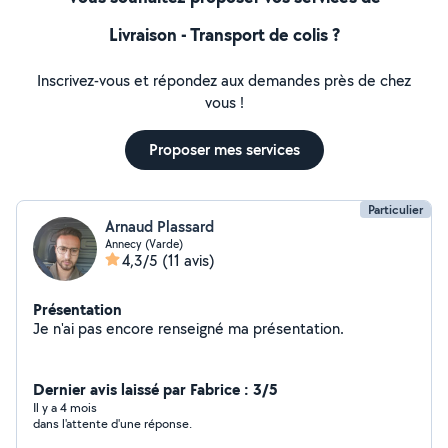
Livraison - Transport de colis ?
Inscrivez-vous et répondez aux demandes près de chez
vous !
Proposer mes services
Particulier
Arnaud Plassard
Annecy (Varde)
4,3/5
(11 avis)
Présentation
Je n'ai pas encore renseigné ma présentation.
Dernier avis laissé par Fabrice : 3/5
Il y a 4 mois
dans l'attente d'une réponse.