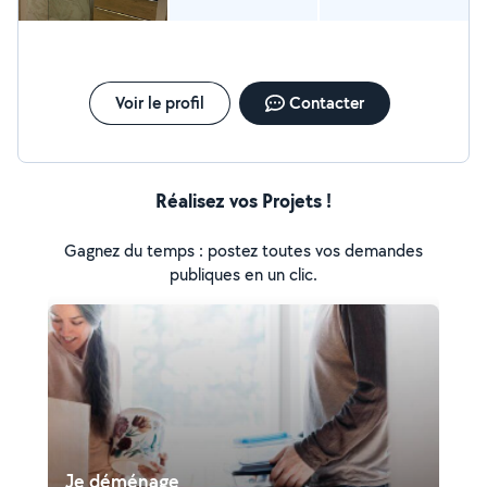
Voir le profil
Contacter
Réalisez vos Projets !
Gagnez du temps : postez toutes vos demandes
publiques en un clic.
Je déménage