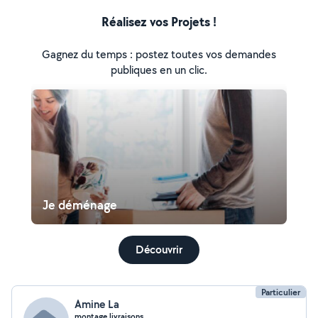
Réalisez vos Projets !
Gagnez du temps : postez toutes vos demandes
publiques en un clic.
Je déménage
Découvrir
Particulier
Amine La
montage livraisons