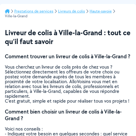
Prestations de services
Livreurs de colis
Haute-savoie
Ville-la-Grand
Livreur de colis à Ville-la-Grand : tout ce
qu’il faut savoir
Comment trouver un livreur de colis à Ville-la-Grand ?
Vous cherchez un livreur de colis près de chez vous ?
Sélectionnez directement les offreurs de votre choix ou
postez votre demande auprès de tous les membres à
proximité de votre localisation. AlloVoisins vous met en
relation avec tous les livreurs de colis, professionnels et
particuliers, à Ville-la-Grand, capables de vous répondre
rapidement.
C’est gratuit, simple et rapide pour réaliser tous vos projets !
Comment bien choisir un livreur de colis à Ville-la-
Grand ?
Voici nos conseils :
- Indiquez votre besoin en quelques secondes : quel service