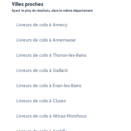
Villes proches
Ayant le plus de résultats, dans le même département
Livreurs de colis à Annecy
Livreurs de colis à Annemasse
Livreurs de colis à Thonon-les-Bains
Livreurs de colis à Gaillard
Livreurs de colis à Évian-les-Bains
Livreurs de colis à Cluses
Livreurs de colis à Vétraz-Monthoux