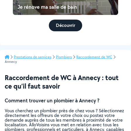
Je rénove ma salle de bain
Découvrir
Prestations de services
Plombiers
Raccordement de WC
Annecy
Raccordement de WC à Annecy : tout
ce qu’il faut savoir
Comment trouver un plombier à Annecy ?
Vous cherchez un plombier près de chez vous ? Sélectionnez
directement les offreurs de votre choix ou postez votre
demande auprès de tous les membres à proximité de votre
localisation. AlloVoisins vous met en relation avec tous les
plombiers, professionnels et particuliers, à Annecy, capables