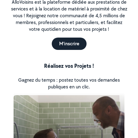
AlloVoisins est la plateforme dédiée aux prestations de
services et à la location de matériel à proximité de chez
vous ! Rejoignez notre communauté de 4,5 millions de
membres, professionnels et particuliers, et facilitez
votre quotidien pour tous vos projets !
M'inscrire
Réalisez vos Projets !
Gagnez du temps : postez toutes vos demandes
publiques en un clic.