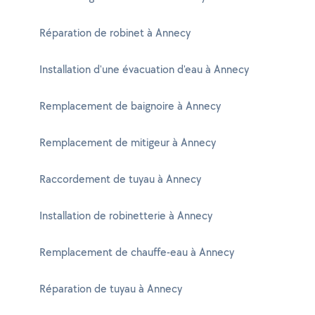
Réparation de robinet à Annecy
Installation d'une évacuation d'eau à Annecy
Remplacement de baignoire à Annecy
Remplacement de mitigeur à Annecy
Raccordement de tuyau à Annecy
Installation de robinetterie à Annecy
Remplacement de chauffe-eau à Annecy
Réparation de tuyau à Annecy