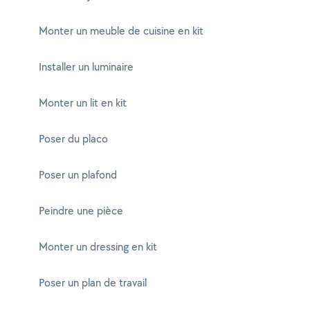
Monter un meuble de cuisine en kit
Installer un luminaire
Monter un lit en kit
Poser du placo
Poser un plafond
Peindre une pièce
Monter un dressing en kit
Poser un plan de travail