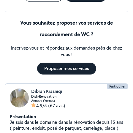
Vous souhaitez proposer vos services de
raccordement de WC ?
Inscrivez-vous et répondez aux demandes près de chez
vous !
Proposer mes services
Particulier
Dibran Krasniqi
Didi-Rénovation
Annecy (Vernet)
4,9/5
(67 avis)
Présentation
Je suis dans le domaine dans la rénovation depuis 15 ans
( peinture, enduit, posé de parquet, carrelage, place )