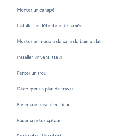
Monter un canapé
Installer un détecteur de fumée
Monter un meuble de salle de bain en kit
Installer un ventilateur
Percer un trou
Découper un plan de travail
Poser une prise électrique
Poser un interrupteur