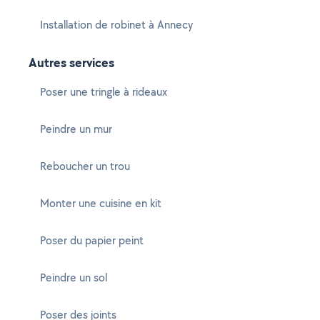
Installation de robinet à Annecy
Autres services
Poser une tringle à rideaux
Peindre un mur
Reboucher un trou
Monter une cuisine en kit
Poser du papier peint
Peindre un sol
Poser des joints