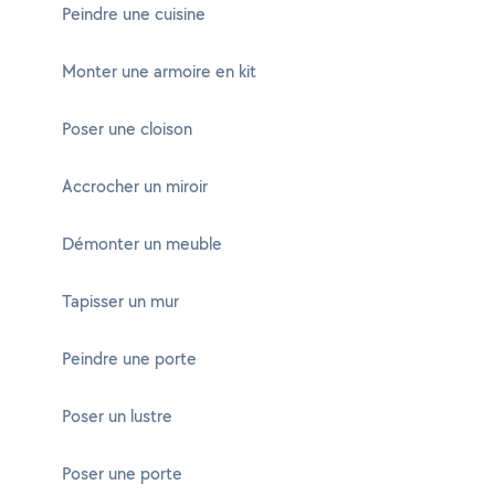
Peindre une cuisine
Monter une armoire en kit
Poser une cloison
Accrocher un miroir
Démonter un meuble
Tapisser un mur
Peindre une porte
Poser un lustre
Poser une porte