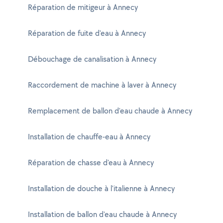
Réparation de mitigeur à Annecy
Réparation de fuite d'eau à Annecy
Débouchage de canalisation à Annecy
Raccordement de machine à laver à Annecy
Remplacement de ballon d'eau chaude à Annecy
Installation de chauffe-eau à Annecy
Réparation de chasse d'eau à Annecy
Installation de douche à l'italienne à Annecy
Installation de ballon d'eau chaude à Annecy