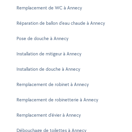
Remplacement de WC à Annecy
Réparation de ballon d'eau chaude à Annecy
Pose de douche à Annecy
Installation de mitigeur à Annecy
Installation de douche à Annecy
Remplacement de robinet à Annecy
Remplacement de robinetterie à Annecy
Remplacement d'évier à Annecy
Débouchage de toilettes à Annecy