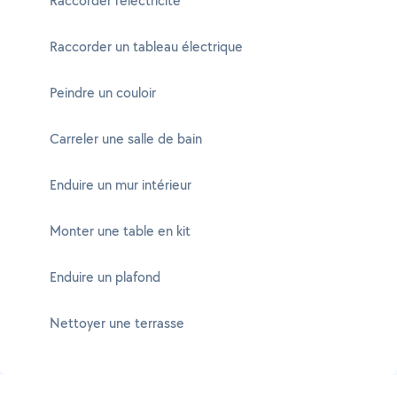
Raccorder l'électricité
Raccorder un tableau électrique
Peindre un couloir
Carreler une salle de bain
Enduire un mur intérieur
Monter une table en kit
Enduire un plafond
Nettoyer une terrasse