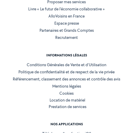
Proposer mes services
Livre « Le futur de l'économie collaborative »
AlloVoisins en France
Espace presse
Partenaires et Grands Comptes
Recrutement
INFORMATIONS LÉGALES
Conditions Générales de Vente et d'Utilisation
Politique de confidentialité et de respect de la vie privée
Référencement, classement des annonces et contrôle des avis
Mentions légales
Cookies
Location de matériel
Prestation de services
NOS APPLICATIONS