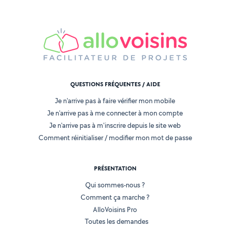
QUESTIONS FRÉQUENTES / AIDE
Je n'arrive pas à faire vérifier mon mobile
Je n'arrive pas à me connecter à mon compte
Je n'arrive pas à m'inscrire depuis le site web
Comment réinitialiser / modifier mon mot de passe
PRÉSENTATION
Qui sommes-nous ?
Comment ça marche ?
AlloVoisins Pro
Toutes les demandes