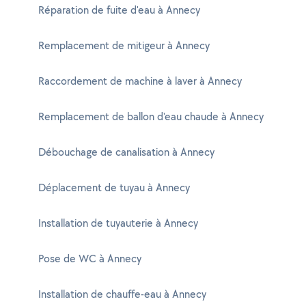
Réparation de fuite d'eau à Annecy
Remplacement de mitigeur à Annecy
Raccordement de machine à laver à Annecy
Remplacement de ballon d'eau chaude à Annecy
Débouchage de canalisation à Annecy
Déplacement de tuyau à Annecy
Installation de tuyauterie à Annecy
Pose de WC à Annecy
Installation de chauffe-eau à Annecy