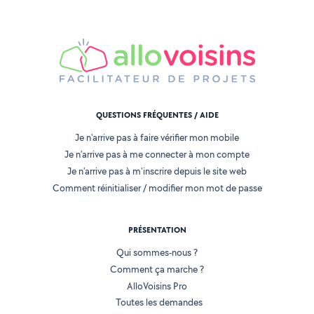
QUESTIONS FRÉQUENTES / AIDE
Je n'arrive pas à faire vérifier mon mobile
Je n'arrive pas à me connecter à mon compte
Je n'arrive pas à m'inscrire depuis le site web
Comment réinitialiser / modifier mon mot de passe
PRÉSENTATION
Qui sommes-nous ?
Comment ça marche ?
AlloVoisins Pro
Toutes les demandes