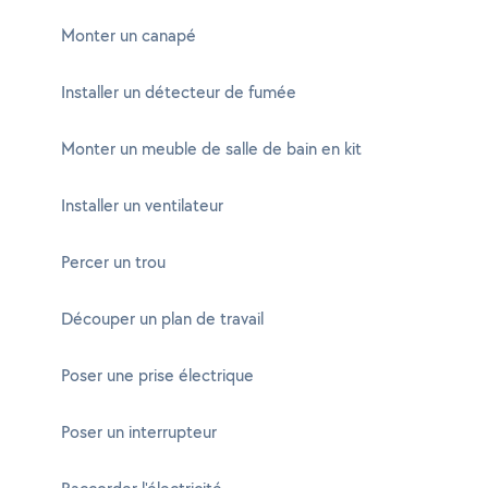
Monter un canapé
Installer un détecteur de fumée
Monter un meuble de salle de bain en kit
Installer un ventilateur
Percer un trou
Découper un plan de travail
Poser une prise électrique
Poser un interrupteur