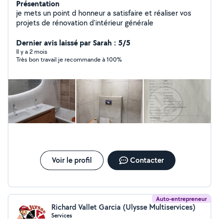
Présentation
je mets un point d honneur a satisfaire et réaliser vos
projets de rénovation d'intérieur générale
Dernier avis laissé par Sarah : 5/5
Il y a 2 mois
Très bon travail je recommande à 100%
Voir le profil
Contacter
Auto-entrepreneur
Richard Vallet Garcia (Ulysse Multiservices)
Services