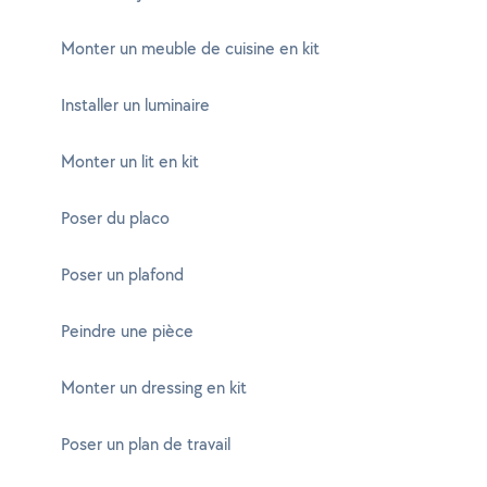
Monter un meuble de cuisine en kit
Installer un luminaire
Monter un lit en kit
Poser du placo
Poser un plafond
Peindre une pièce
Monter un dressing en kit
Poser un plan de travail