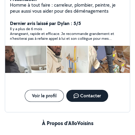
Homme à tout faire : carreleur, plombier, peintre, je
peux aussi vous aider pour des déménagements
Dernier avis laissé par Dylan : 5/5
Il y a plus de 6 mois
Arrangeant, rapide et efficace. Je recommande grandement et
n’hesiterai pas à refaire appel à lui et son collègue pour mes
travaux.
Voir le profil
Contacter
À Propos d’AlloVoisins