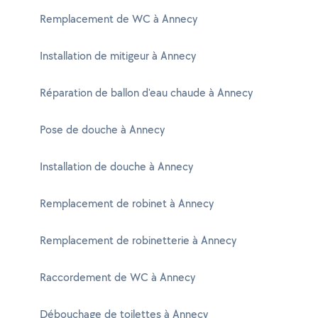
Remplacement de WC à Annecy
Installation de mitigeur à Annecy
Réparation de ballon d'eau chaude à Annecy
Pose de douche à Annecy
Installation de douche à Annecy
Remplacement de robinet à Annecy
Remplacement de robinetterie à Annecy
Raccordement de WC à Annecy
Débouchage de toilettes à Annecy