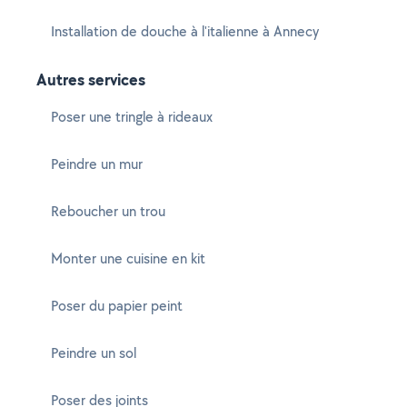
Installation de douche à l'italienne à Annecy
Autres services
Poser une tringle à rideaux
Peindre un mur
Reboucher un trou
Monter une cuisine en kit
Poser du papier peint
Peindre un sol
Poser des joints