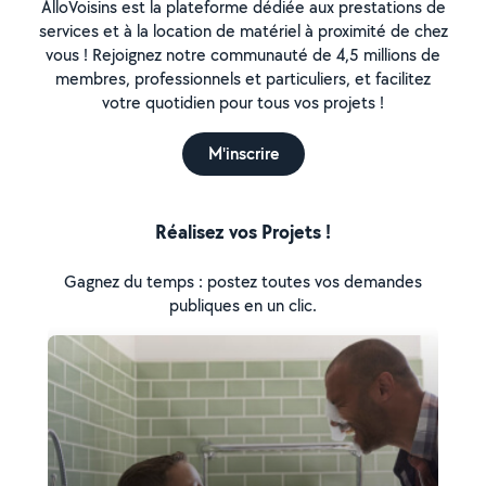
AlloVoisins est la plateforme dédiée aux prestations de
services et à la location de matériel à proximité de chez
vous ! Rejoignez notre communauté de 4,5 millions de
membres, professionnels et particuliers, et facilitez
votre quotidien pour tous vos projets !
M'inscrire
Réalisez vos Projets !
Gagnez du temps : postez toutes vos demandes
publiques en un clic.