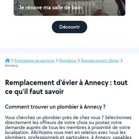
Je rénove ma salle de bain
Découvrir
Prestations de services
Plombiers
Remplacement d'évier
Annecy
Remplacement d'évier à Annecy : tout
ce qu’il faut savoir
Comment trouver un plombier à Annecy ?
Vous cherchez un plombier près de chez vous ? Sélectionnez
directement les offreurs de votre choix ou postez votre
demande auprès de tous les membres à proximité de votre
localisation. AlloVoisins vous met en relation avec tous les
plombiers, professionnels et particuliers, à Annecy, capables