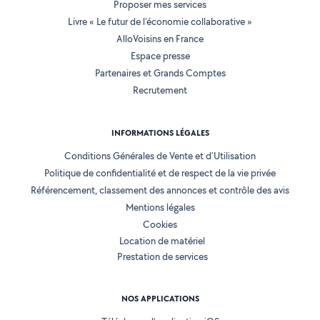
Proposer mes services
Livre « Le futur de l'économie collaborative »
AlloVoisins en France
Espace presse
Partenaires et Grands Comptes
Recrutement
INFORMATIONS LÉGALES
Conditions Générales de Vente et d'Utilisation
Politique de confidentialité et de respect de la vie privée
Référencement, classement des annonces et contrôle des avis
Mentions légales
Cookies
Location de matériel
Prestation de services
NOS APPLICATIONS