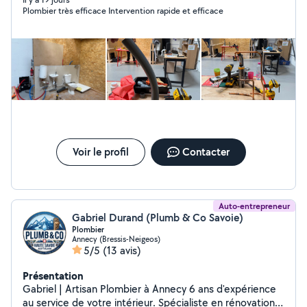
Plombier très efficace Intervention rapide et efficace
Voir le profil
Contacter
Auto-entrepreneur
Gabriel Durand (Plumb & Co Savoie)
Plombier
Annecy (Bressis-Neigeos)
5/5
(13 avis)
Présentation
Gabriel | Artisan Plombier à Annecy 6 ans d'expérience
au service de votre intérieur. Spécialiste en rénovation