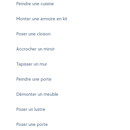
Peindre une cuisine
Monter une armoire en kit
Poser une cloison
Accrocher un miroir
Tapisser un mur
Peindre une porte
Démonter un meuble
Poser un lustre
Poser une porte