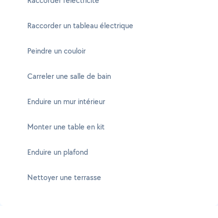
Raccorder l'électricité
Raccorder un tableau électrique
Peindre un couloir
Carreler une salle de bain
Enduire un mur intérieur
Monter une table en kit
Enduire un plafond
Nettoyer une terrasse