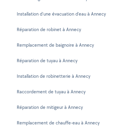
Installation d'une évacuation d'eau à Annecy
Réparation de robinet à Annecy
Remplacement de baignoire à Annecy
Réparation de tuyau à Annecy
Installation de robinetterie à Annecy
Raccordement de tuyau à Annecy
Réparation de mitigeur à Annecy
Remplacement de chauffe-eau à Annecy