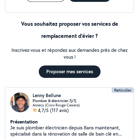
Vous souhaitez proposer vos services de
remplacement d'évier ?
Inscrivez-vous et répondez aux demandes près de chez
vous !
Proposer mes services
Particulier
Lenny Bellune
Plombier & électricien 7j/7j
Annecy (Croix Rouge-Cesiere)
4,7/5
(117 avis)
Présentation
Je suis plombier électricien depuis 8ans maintenant,
spécialisé dans la rénovation de salle de bain clé en