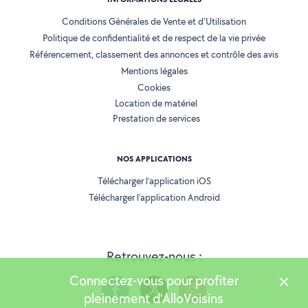
Conditions Générales de Vente et d'Utilisation
Politique de confidentialité et de respect de la vie privée
Référencement, classement des annonces et contrôle des avis
Mentions légales
Cookies
Location de matériel
Prestation de services
NOS APPLICATIONS
Télécharger l’application iOS
Télécharger l’application Android
Retrouvez-nous :
Connectez-vous pour profiter
pleinement d'AlloVoisins