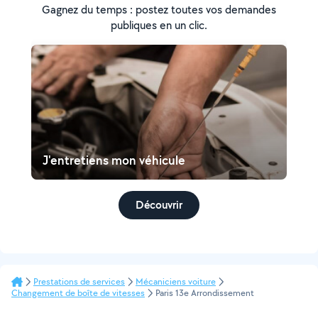
Gagnez du temps : postez toutes vos demandes
publiques en un clic.
J'entretiens mon véhicule
Découvrir
Prestations de services
Mécaniciens voiture
Changement de boîte de vitesses
Paris 13e Arrondissement