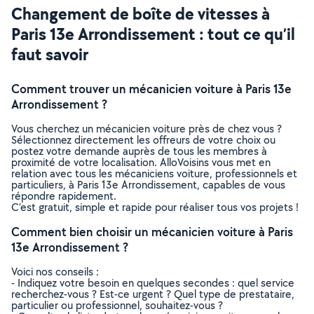
Changement de boîte de vitesses à
Paris 13e Arrondissement : tout ce qu’il
faut savoir
Comment trouver un mécanicien voiture à Paris 13e
Arrondissement ?
Vous cherchez un mécanicien voiture près de chez vous ?
Sélectionnez directement les offreurs de votre choix ou
postez votre demande auprès de tous les membres à
proximité de votre localisation. AlloVoisins vous met en
relation avec tous les mécaniciens voiture, professionnels et
particuliers, à Paris 13e Arrondissement, capables de vous
répondre rapidement.
C’est gratuit, simple et rapide pour réaliser tous vos projets !
Comment bien choisir un mécanicien voiture à Paris
13e Arrondissement ?
Voici nos conseils :
- Indiquez votre besoin en quelques secondes : quel service
recherchez-vous ? Est-ce urgent ? Quel type de prestataire,
particulier ou professionnel, souhaitez-vous ?