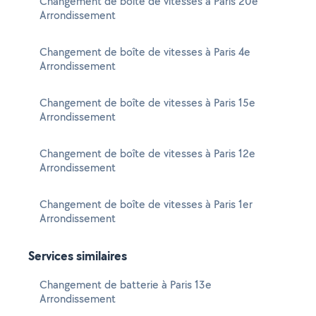
Changement de boîte de vitesses à Paris 20e
Arrondissement
Changement de boîte de vitesses à Paris 4e
Arrondissement
Changement de boîte de vitesses à Paris 15e
Arrondissement
Changement de boîte de vitesses à Paris 12e
Arrondissement
Changement de boîte de vitesses à Paris 1er
Arrondissement
Services similaires
Changement de batterie à Paris 13e
Arrondissement