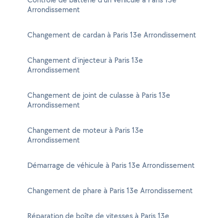
Arrondissement
Changement de cardan à Paris 13e Arrondissement
Changement d'injecteur à Paris 13e
Arrondissement
Changement de joint de culasse à Paris 13e
Arrondissement
Changement de moteur à Paris 13e
Arrondissement
Démarrage de véhicule à Paris 13e Arrondissement
Changement de phare à Paris 13e Arrondissement
Réparation de boîte de vitesses à Paris 13e