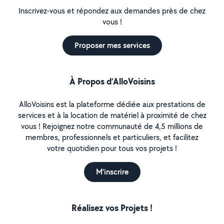
Inscrivez-vous et répondez aux demandes près de chez
vous !
Proposer mes services
À Propos d’AlloVoisins
AlloVoisins est la plateforme dédiée aux prestations de
services et à la location de matériel à proximité de chez
vous ! Rejoignez notre communauté de 4,5 millions de
membres, professionnels et particuliers, et facilitez
votre quotidien pour tous vos projets !
M'inscrire
Réalisez vos Projets !