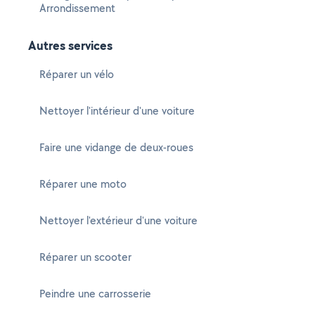
Arrondissement
Autres services
Réparer un vélo
Nettoyer l'intérieur d'une voiture
Faire une vidange de deux-roues
Réparer une moto
Nettoyer l'extérieur d'une voiture
Réparer un scooter
Peindre une carrosserie