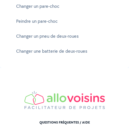
Changer un pare-choc
Peindre un pare-choc
Changer un pneu de deux-roues
Changer une batterie de deux-roues
QUESTIONS FRÉQUENTES / AIDE