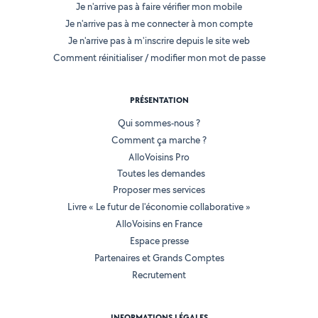
Je n'arrive pas à faire vérifier mon mobile
Je n'arrive pas à me connecter à mon compte
Je n'arrive pas à m'inscrire depuis le site web
Comment réinitialiser / modifier mon mot de passe
PRÉSENTATION
Qui sommes-nous ?
Comment ça marche ?
AlloVoisins Pro
Toutes les demandes
Proposer mes services
Livre « Le futur de l'économie collaborative »
AlloVoisins en France
Espace presse
Partenaires et Grands Comptes
Recrutement
INFORMATIONS LÉGALES