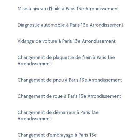
Mise à niveau d'huile à Paris 13e Arrondissement
Diagnostic automobile à Paris 13e Arrondissement
Vidange de voiture à Paris 13e Arrondissement
Changement de plaquette de frein à Paris 13e
Arrondissement
Changement de pneu à Paris 13e Arrondissement
Changement de roue à Paris 13e Arrondissement
Changement de démarreur à Paris 13e
Arrondissement
Changement d'embrayage à Paris 13e