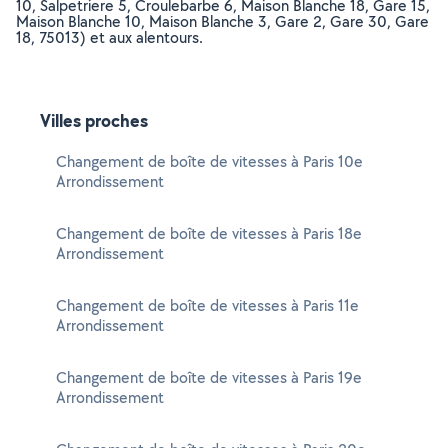
10, Salpetriere 5, Croulebarbe 6, Maison Blanche 18, Gare 15,
Maison Blanche 10, Maison Blanche 3, Gare 2, Gare 30, Gare
18, 75013) et aux alentours.
Villes proches
Changement de boîte de vitesses à Paris 10e
Arrondissement
Changement de boîte de vitesses à Paris 18e
Arrondissement
Changement de boîte de vitesses à Paris 11e
Arrondissement
Changement de boîte de vitesses à Paris 19e
Arrondissement