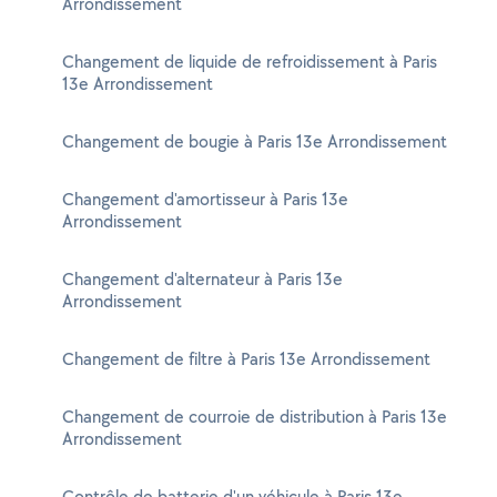
Arrondissement
Changement de liquide de refroidissement à Paris
13e Arrondissement
Changement de bougie à Paris 13e Arrondissement
Changement d'amortisseur à Paris 13e
Arrondissement
Changement d'alternateur à Paris 13e
Arrondissement
Changement de filtre à Paris 13e Arrondissement
Changement de courroie de distribution à Paris 13e
Arrondissement
Contrôle de batterie d'un véhicule à Paris 13e