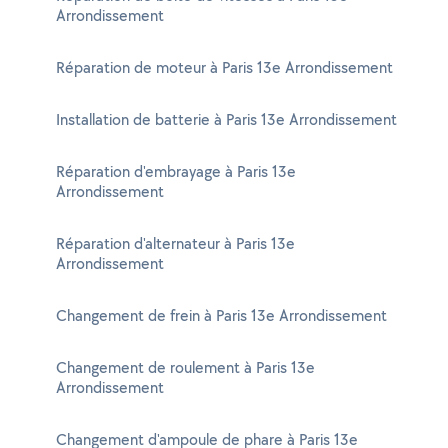
Arrondissement
Réparation de moteur à Paris 13e Arrondissement
Installation de batterie à Paris 13e Arrondissement
Réparation d'embrayage à Paris 13e
Arrondissement
Réparation d'alternateur à Paris 13e
Arrondissement
Changement de frein à Paris 13e Arrondissement
Changement de roulement à Paris 13e
Arrondissement
Changement d'ampoule de phare à Paris 13e