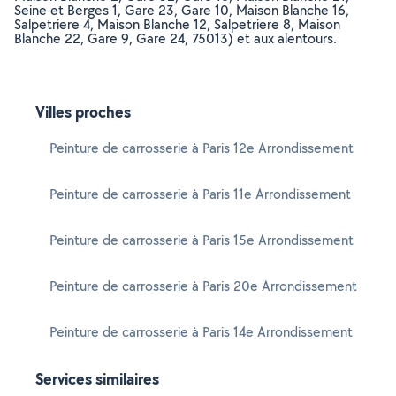
Seine et Berges 1, Gare 23, Gare 10, Maison Blanche 16,
Salpetriere 4, Maison Blanche 12, Salpetriere 8, Maison
Blanche 22, Gare 9, Gare 24, 75013) et aux alentours.
Villes proches
Peinture de carrosserie à Paris 12e Arrondissement
Peinture de carrosserie à Paris 11e Arrondissement
Peinture de carrosserie à Paris 15e Arrondissement
Peinture de carrosserie à Paris 20e Arrondissement
Peinture de carrosserie à Paris 14e Arrondissement
Services similaires