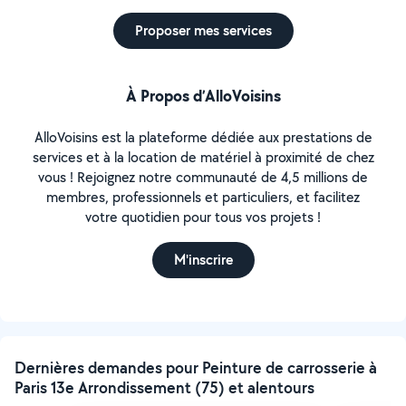
Proposer mes services
À Propos d’AlloVoisins
AlloVoisins est la plateforme dédiée aux prestations de
services et à la location de matériel à proximité de chez
vous ! Rejoignez notre communauté de 4,5 millions de
membres, professionnels et particuliers, et facilitez
votre quotidien pour tous vos projets !
M'inscrire
Dernières demandes pour Peinture de carrosserie à
Paris 13e Arrondissement (75) et alentours