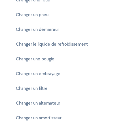
Changer un pneu
Changer un démarreur
Changer le liquide de refroidissement
Changer une bougie
Changer un embrayage
Changer un filtre
Changer un alternateur
Changer un amortisseur