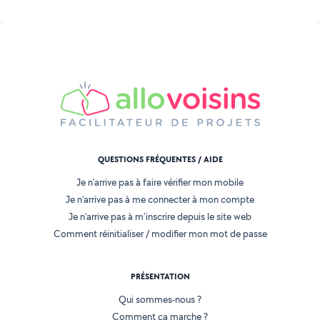
QUESTIONS FRÉQUENTES / AIDE
Je n'arrive pas à faire vérifier mon mobile
Je n'arrive pas à me connecter à mon compte
Je n'arrive pas à m'inscrire depuis le site web
Comment réinitialiser / modifier mon mot de passe
PRÉSENTATION
Qui sommes-nous ?
Comment ça marche ?