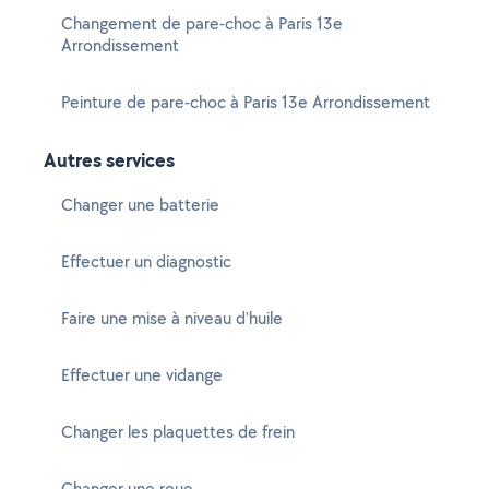
Changement de pare-choc à Paris 13e
Arrondissement
Peinture de pare-choc à Paris 13e Arrondissement
Autres services
Changer une batterie
Effectuer un diagnostic
Faire une mise à niveau d'huile
Effectuer une vidange
Changer les plaquettes de frein
Changer une roue