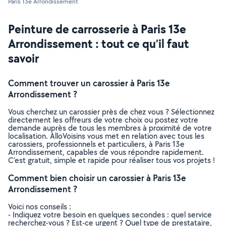
Paris 13e Arrondissement
Peinture de carrosserie à Paris 13e
Arrondissement : tout ce qu’il faut
savoir
Comment trouver un carossier à Paris 13e
Arrondissement ?
Vous cherchez un carossier près de chez vous ? Sélectionnez
directement les offreurs de votre choix ou postez votre
demande auprès de tous les membres à proximité de votre
localisation. AlloVoisins vous met en relation avec tous les
carossiers, professionnels et particuliers, à Paris 13e
Arrondissement, capables de vous répondre rapidement.
C’est gratuit, simple et rapide pour réaliser tous vos projets !
Comment bien choisir un carossier à Paris 13e
Arrondissement ?
Voici nos conseils :
- Indiquez votre besoin en quelques secondes : quel service
recherchez-vous ? Est-ce urgent ? Quel type de prestataire,