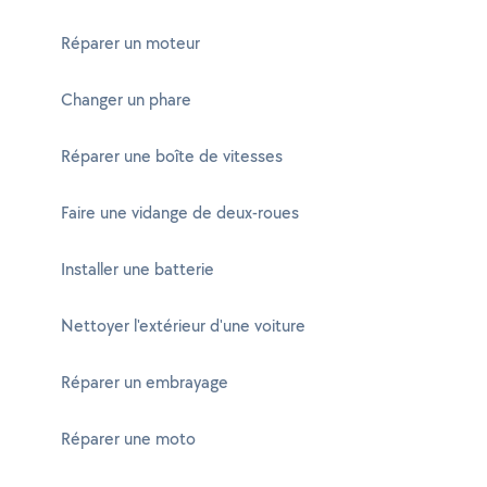
Réparer un moteur
Changer un phare
Réparer une boîte de vitesses
Faire une vidange de deux-roues
Installer une batterie
Nettoyer l'extérieur d'une voiture
Réparer un embrayage
Réparer une moto