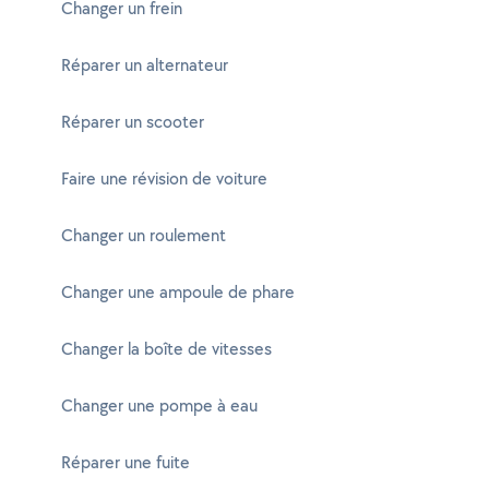
Changer un frein
Réparer un alternateur
Réparer un scooter
Faire une révision de voiture
Changer un roulement
Changer une ampoule de phare
Changer la boîte de vitesses
Changer une pompe à eau
Réparer une fuite