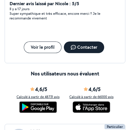
Dernier avis laissé par Nicole : 5/5
Il y a 17 jours
Super sympathique et très efficace, encore merci !! Je le
recommande vivement
Voir le profil
Contacter
Nos utilisateurs nous évaluent
4,6/5
4,6/5
Calculé à partir de 48731 avis
Calculé à partir de 66000 avis
Particulier