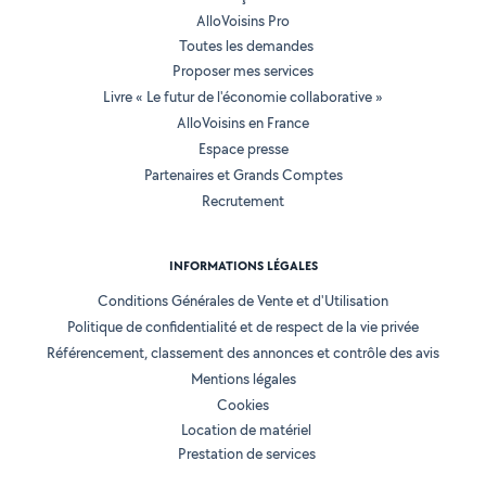
AlloVoisins Pro
Toutes les demandes
Proposer mes services
Livre « Le futur de l'économie collaborative »
AlloVoisins en France
Espace presse
Partenaires et Grands Comptes
Recrutement
INFORMATIONS LÉGALES
Conditions Générales de Vente et d'Utilisation
Politique de confidentialité et de respect de la vie privée
Référencement, classement des annonces et contrôle des avis
Mentions légales
Cookies
Location de matériel
Prestation de services