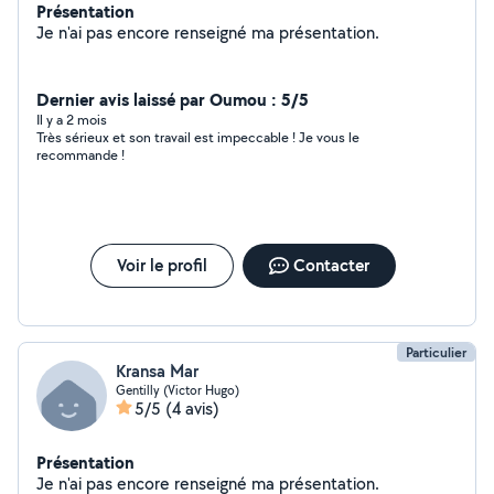
Présentation
Je n'ai pas encore renseigné ma présentation.
Dernier avis laissé par Oumou : 5/5
Il y a 2 mois
Très sérieux et son travail est impeccable ! Je vous le
recommande !
Voir le profil
Contacter
Particulier
Kransa Mar
Gentilly (Victor Hugo)
5/5
(4 avis)
Présentation
Je n'ai pas encore renseigné ma présentation.