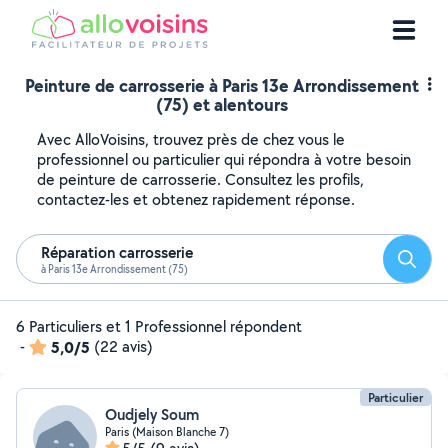
Peinture de carrosserie à Paris 13e Arrondissement
(75) et alentours
Avec AlloVoisins, trouvez près de chez vous le
professionnel ou particulier qui répondra à votre besoin
de peinture de carrosserie. Consultez les profils,
contactez-les et obtenez rapidement réponse.
Réparation carrosserie
Reche
à Paris 13e Arrondissement (75)
6 Particuliers et 1 Professionnel répondent
-
5,0/5
(22 avis)
Particulier
Oudjely Soum
Paris (Maison Blanche 7)