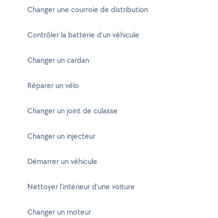
Changer une courroie de distribution
Contrôler la batterie d'un véhicule
Changer un cardan
Réparer un vélo
Changer un joint de culasse
Changer un injecteur
Démarrer un véhicule
Nettoyer l'intérieur d'une voiture
Changer un moteur