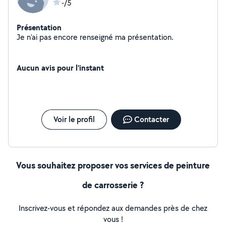
-/5
Présentation
Je n'ai pas encore renseigné ma présentation.
Aucun avis pour l'instant
Voir le profil
Contacter
Vous souhaitez proposer vos services de peinture
de carrosserie ?
Inscrivez-vous et répondez aux demandes près de chez
vous !