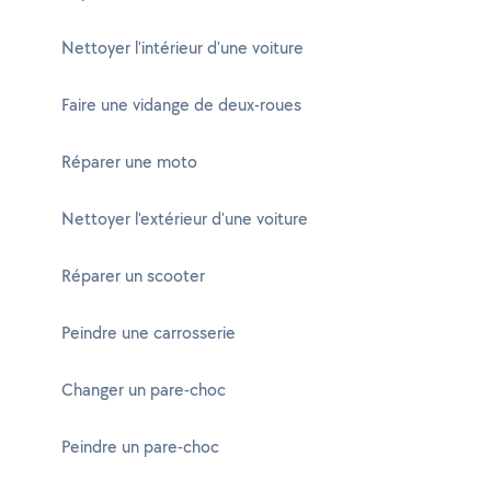
Nettoyer l'intérieur d'une voiture
Faire une vidange de deux-roues
Réparer une moto
Nettoyer l'extérieur d'une voiture
Réparer un scooter
Peindre une carrosserie
Changer un pare-choc
Peindre un pare-choc