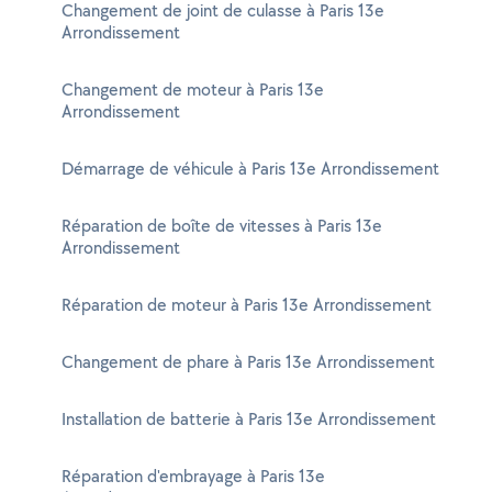
Changement de joint de culasse à Paris 13e
Arrondissement
Changement de moteur à Paris 13e
Arrondissement
Démarrage de véhicule à Paris 13e Arrondissement
Réparation de boîte de vitesses à Paris 13e
Arrondissement
Réparation de moteur à Paris 13e Arrondissement
Changement de phare à Paris 13e Arrondissement
Installation de batterie à Paris 13e Arrondissement
Réparation d'embrayage à Paris 13e