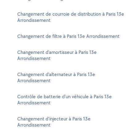
Changement de courroie de distribution à Paris 13e
Arrondissement
Changement de filtre à Paris 13e Arrondissement
Changement d'amortisseur à Paris 13e
Arrondissement
Changement d'alternateur à Paris 13e
Arrondissement
Contrôle de batterie d'un véhicule à Paris 13e
Arrondissement
Changement d'injecteur à Paris 13e
Arrondissement