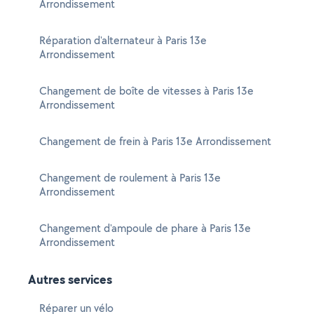
Arrondissement
Réparation d'alternateur à Paris 13e
Arrondissement
Changement de boîte de vitesses à Paris 13e
Arrondissement
Changement de frein à Paris 13e Arrondissement
Changement de roulement à Paris 13e
Arrondissement
Changement d'ampoule de phare à Paris 13e
Arrondissement
Autres services
Réparer un vélo