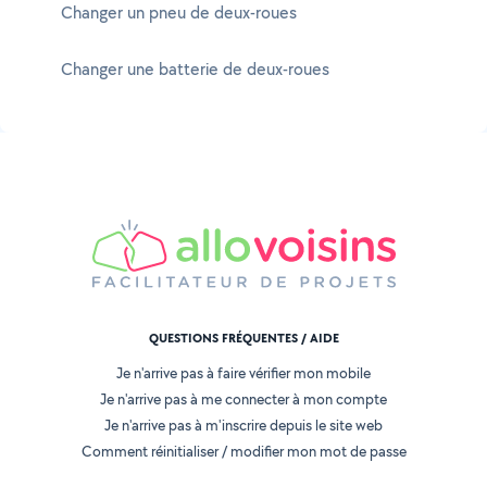
Changer un pneu de deux-roues
Changer une batterie de deux-roues
QUESTIONS FRÉQUENTES / AIDE
Je n'arrive pas à faire vérifier mon mobile
Je n'arrive pas à me connecter à mon compte
Je n'arrive pas à m'inscrire depuis le site web
Comment réinitialiser / modifier mon mot de passe