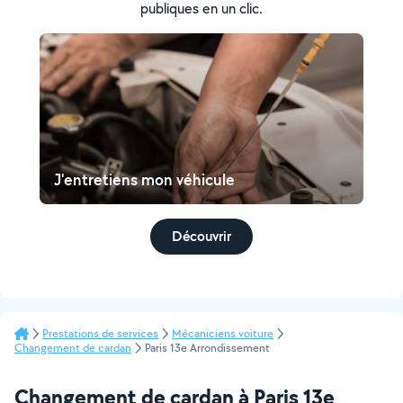
publiques en un clic.
J'entretiens mon véhicule
Découvrir
Prestations de services
Mécaniciens voiture
Changement de cardan
Paris 13e Arrondissement
Changement de cardan à Paris 13e