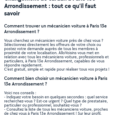
Arrondissement : tout ce qu’il faut
savoir
Comment trouver un mécanicien voiture à Paris 13e
Arrondissement ?
Vous cherchez un mécanicien voiture près de chez vous ?
Sélectionnez directement les offreurs de votre choix ou
postez votre demande auprès de tous les membres à
proximité de votre localisation. AlloVoisins vous met en
relation avec tous les mécaniciens voiture, professionnels et
particuliers, à Paris 13e Arrondissement, capables de vous
répondre rapidement.
C’est gratuit, simple et rapide pour réaliser tous vos projets !
Comment bien choisir un mécanicien voiture à Paris
13e Arrondissement ?
Voici nos conseils :
- Indiquez votre besoin en quelques secondes : quel service
recherchez-vous ? Est-ce urgent ? Quel type de prestataire,
particulier ou professionnel, souhaitez-vous ?
- Consultez la liste de tous les mécaniciens voiture, proches
de chez vous à Paris 13e Arrondissement ! Sur leur profil,