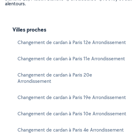
alentours.
Villes proches
Changement de cardan à Paris 12e Arrondissement
Changement de cardan à Paris 11e Arrondissement
Changement de cardan à Paris 20e
Arrondissement
Changement de cardan à Paris 19e Arrondissement
Changement de cardan à Paris 10e Arrondissement
Changement de cardan à Paris 4e Arrondissement