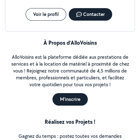
Voir le profil
Contacter
À Propos d’AlloVoisins
AlloVoisins est la plateforme dédiée aux prestations de
services et à la location de matériel à proximité de chez
vous ! Rejoignez notre communauté de 4,5 millions de
membres, professionnels et particuliers, et facilitez
votre quotidien pour tous vos projets !
M'inscrire
Réalisez vos Projets !
Gagnez du temps : postez toutes vos demandes