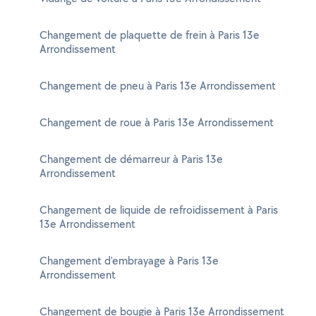
Changement de plaquette de frein à Paris 13e
Arrondissement
Changement de pneu à Paris 13e Arrondissement
Changement de roue à Paris 13e Arrondissement
Changement de démarreur à Paris 13e
Arrondissement
Changement de liquide de refroidissement à Paris
13e Arrondissement
Changement d'embrayage à Paris 13e
Arrondissement
Changement de bougie à Paris 13e Arrondissement