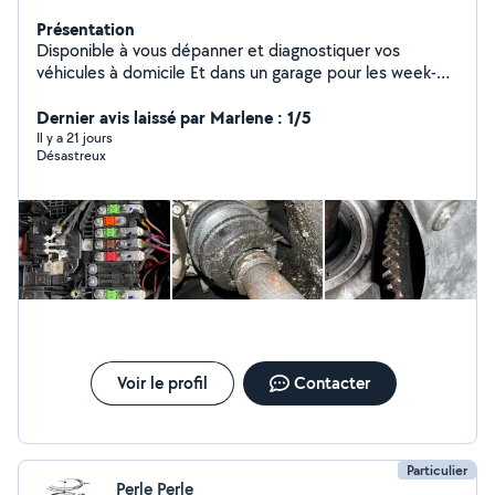
Présentation
Disponible à vous dépanner et diagnostiquer vos
véhicules à domicile Et dans un garage pour les week-
ends
Dernier avis laissé par Marlene : 1/5
Il y a 21 jours
Désastreux
Voir le profil
Contacter
Particulier
Perle Perle