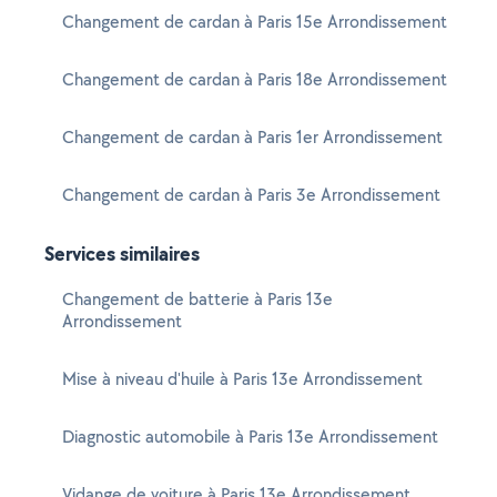
Changement de cardan à Paris 15e Arrondissement
Changement de cardan à Paris 18e Arrondissement
Changement de cardan à Paris 1er Arrondissement
Changement de cardan à Paris 3e Arrondissement
Services similaires
Changement de batterie à Paris 13e
Arrondissement
Mise à niveau d'huile à Paris 13e Arrondissement
Diagnostic automobile à Paris 13e Arrondissement
Vidange de voiture à Paris 13e Arrondissement