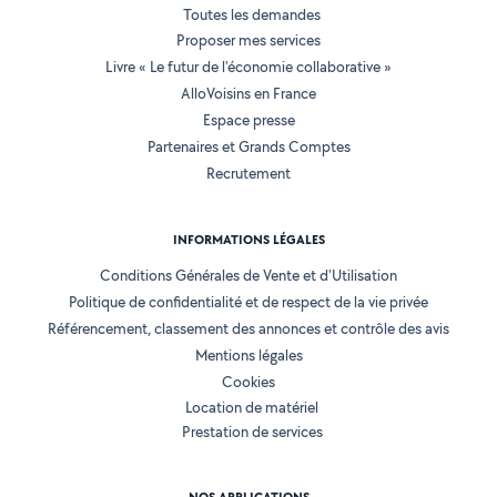
Toutes les demandes
Proposer mes services
Livre « Le futur de l'économie collaborative »
AlloVoisins en France
Espace presse
Partenaires et Grands Comptes
Recrutement
INFORMATIONS LÉGALES
Conditions Générales de Vente et d'Utilisation
Politique de confidentialité et de respect de la vie privée
Référencement, classement des annonces et contrôle des avis
Mentions légales
Cookies
Location de matériel
Prestation de services