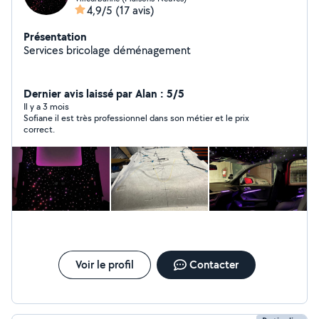
4,9/5
(17 avis)
Présentation
Services bricolage déménagement
Dernier avis laissé par Alan : 5/5
Il y a 3 mois
Sofiane il est très professionnel dans son métier et le prix
correct.
Voir le profil
Contacter