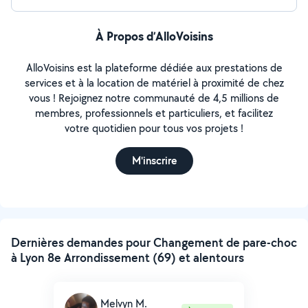
À Propos d’AlloVoisins
AlloVoisins est la plateforme dédiée aux prestations de
services et à la location de matériel à proximité de chez
vous ! Rejoignez notre communauté de 4,5 millions de
membres, professionnels et particuliers, et facilitez
votre quotidien pour tous vos projets !
M'inscrire
Dernières demandes pour Changement de pare-choc
à Lyon 8e Arrondissement (69) et alentours
Melvyn M.