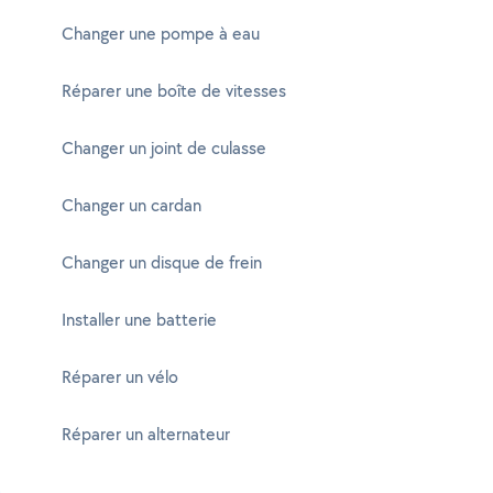
Changer une pompe à eau
Réparer une boîte de vitesses
Changer un joint de culasse
Changer un cardan
Changer un disque de frein
Installer une batterie
Réparer un vélo
Réparer un alternateur