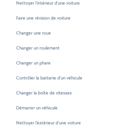
Nettoyer l'intérieur d'une voiture
Faire une révision de voiture
Changer une roue
Changer un roulement
Changer un phare
Contrôler la batterie d'un véhicule
Changer la boîte de vitesses
Démarrer un véhicule
Nettoyer l'extérieur d'une voiture