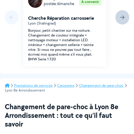
À convenir
postée dimanche
Cherche Réparation carrosserie
Lyon (Stalingrad)
Bonjour, petit chantier sur ma voiture.
Changement de couleur intégrale +
nettoyage moteur + installation LED
intérieur + changement sellerie + teinte
vitre. Si vous ne pouvez pas tout faire ,
écrivez moi quand même s'il vous plait.
BMW Serie 1 F20
Prestations de services
Carossiers
Changement de pare-choc
Lyon 8e Arrondissement
Changement de pare-choc à Lyon 8e
Arrondissement : tout ce qu’il faut
savoir