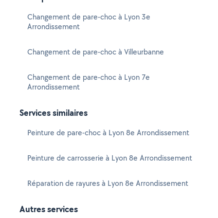
Changement de pare-choc à Lyon 3e
Arrondissement
Changement de pare-choc à Villeurbanne
Changement de pare-choc à Lyon 7e
Arrondissement
Services similaires
Peinture de pare-choc à Lyon 8e Arrondissement
Peinture de carrosserie à Lyon 8e Arrondissement
Réparation de rayures à Lyon 8e Arrondissement
Autres services