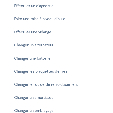
Effectuer un diagnostic
Faire une mise à niveau d'huile
Effectuer une vidange
Changer un alternateur
Changer une batterie
Changer les plaquettes de frein
Changer le liquide de refroidissement
Changer un amortisseur
Changer un embrayage