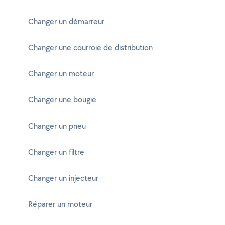
Changer un démarreur
Changer une courroie de distribution
Changer un moteur
Changer une bougie
Changer un pneu
Changer un filtre
Changer un injecteur
Réparer un moteur