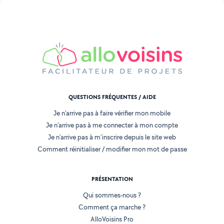
QUESTIONS FRÉQUENTES / AIDE
Je n'arrive pas à faire vérifier mon mobile
Je n'arrive pas à me connecter à mon compte
Je n'arrive pas à m'inscrire depuis le site web
Comment réinitialiser / modifier mon mot de passe
PRÉSENTATION
Qui sommes-nous ?
Comment ça marche ?
AlloVoisins Pro