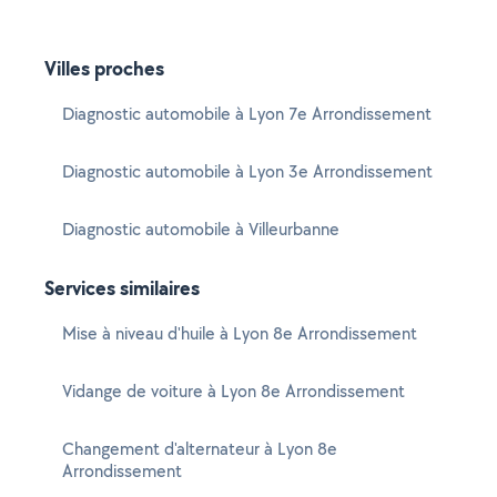
Villes proches
Diagnostic automobile à Lyon 7e Arrondissement
Diagnostic automobile à Lyon 3e Arrondissement
Diagnostic automobile à Villeurbanne
Services similaires
Mise à niveau d'huile à Lyon 8e Arrondissement
Vidange de voiture à Lyon 8e Arrondissement
Changement d'alternateur à Lyon 8e
Arrondissement