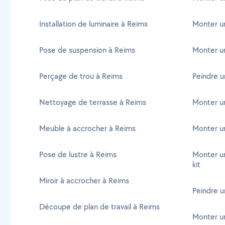
Installation de luminaire à Reims
Monter un
Pose de suspension à Reims
Monter un
Perçage de trou à Reims
Peindre u
Nettoyage de terrasse à Reims
Monter un
Meuble à accrocher à Reims
Monter u
Pose de lustre à Reims
Monter un
kit
Miroir à accrocher à Reims
Peindre u
Découpe de plan de travail à Reims
Monter u