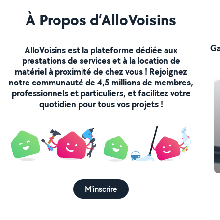
À Propos d’AlloVoisins
Ga
AlloVoisins est la plateforme dédiée aux
prestations de services et à la location de
matériel à proximité de chez vous ! Rejoignez
notre communauté de 4,5 millions de membres,
professionnels et particuliers, et facilitez votre
quotidien pour tous vos projets !
M'inscrire