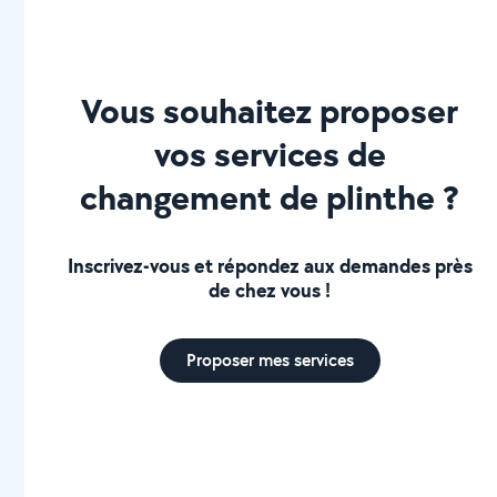
Vous souhaitez proposer
vos services de
changement de plinthe ?
Inscrivez-vous et répondez aux demandes près
de chez vous !
Proposer mes services