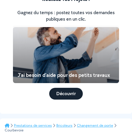
Gagnez du temps : postez toutes vos demandes
publiques en un clic.
J'ai besoin d'aide pour des petits travaux
Découvrir
Prestations de services
Bricoleurs
Changement de porte
Courbevoie