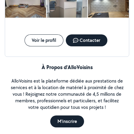
Voir le profil
Contacter
À Propos d’AlloVoisins
AlloVoisins est la plateforme dédiée aux prestations de
services et à la location de matériel à proximité de chez
vous ! Rejoignez notre communauté de 4,5 millions de
membres, professionnels et particuliers, et facilitez
votre quotidien pour tous vos projets !
M'inscrire