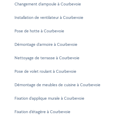
Changement d'ampoule à Courbevoie
Installation de ventilateur à Courbevoie
Pose de hotte à Courbevoie
Démontage d'armoire à Courbevoie
Nettoyage de terrasse à Courbevoie
Pose de volet roulant à Courbevoie
Démontage de meubles de cuisine à Courbevoie
Fixation d'applique murale à Courbevoie
Fixation d'étagère à Courbevoie