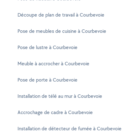
Découpe de plan de travail à Courbevoie
Pose de meubles de cuisine à Courbevoie
Pose de lustre à Courbevoie
Meuble à accrocher à Courbevoie
Pose de porte à Courbevoie
Installation de télé au mur à Courbevoie
Accrochage de cadre à Courbevoie
Installation de détecteur de fumée à Courbevoie