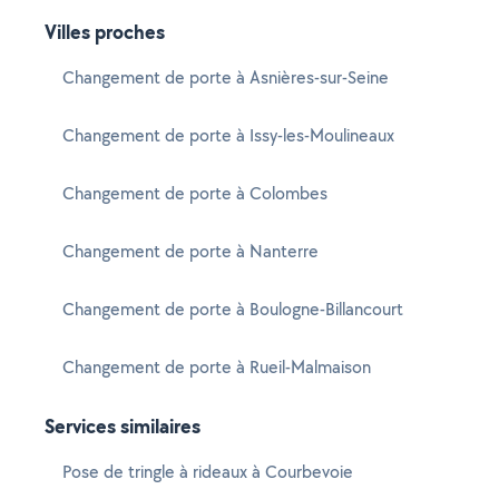
Villes proches
Changement de porte à Asnières-sur-Seine
Changement de porte à Issy-les-Moulineaux
Changement de porte à Colombes
Changement de porte à Nanterre
Changement de porte à Boulogne-Billancourt
Changement de porte à Rueil-Malmaison
Services similaires
Pose de tringle à rideaux à Courbevoie