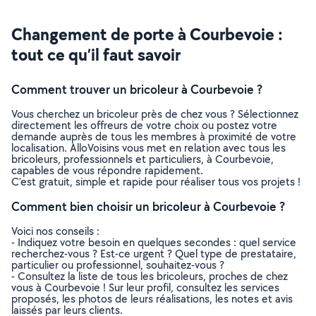
Changement de porte à Courbevoie :
tout ce qu’il faut savoir
Comment trouver un bricoleur à Courbevoie ?
Vous cherchez un bricoleur près de chez vous ? Sélectionnez
directement les offreurs de votre choix ou postez votre
demande auprès de tous les membres à proximité de votre
localisation. AlloVoisins vous met en relation avec tous les
bricoleurs, professionnels et particuliers, à Courbevoie,
capables de vous répondre rapidement.
C’est gratuit, simple et rapide pour réaliser tous vos projets !
Comment bien choisir un bricoleur à Courbevoie ?
Voici nos conseils :
- Indiquez votre besoin en quelques secondes : quel service
recherchez-vous ? Est-ce urgent ? Quel type de prestataire,
particulier ou professionnel, souhaitez-vous ?
- Consultez la liste de tous les bricoleurs, proches de chez
vous à Courbevoie ! Sur leur profil, consultez les services
proposés, les photos de leurs réalisations, les notes et avis
laissés par leurs clients.