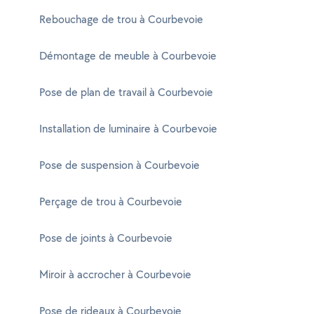
Rebouchage de trou à Courbevoie
Démontage de meuble à Courbevoie
Pose de plan de travail à Courbevoie
Installation de luminaire à Courbevoie
Pose de suspension à Courbevoie
Perçage de trou à Courbevoie
Pose de joints à Courbevoie
Miroir à accrocher à Courbevoie
Pose de rideaux à Courbevoie