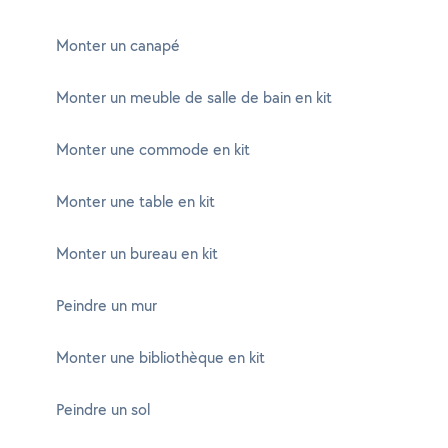
Monter un canapé
Monter un meuble de salle de bain en kit
Monter une commode en kit
Monter une table en kit
Monter un bureau en kit
Peindre un mur
Monter une bibliothèque en kit
Peindre un sol