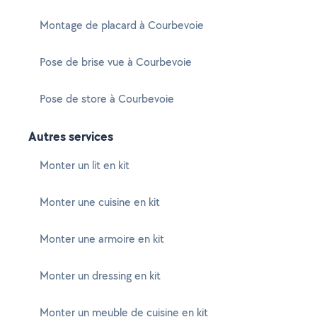
Montage de placard à Courbevoie
Pose de brise vue à Courbevoie
Pose de store à Courbevoie
Autres services
Monter un lit en kit
Monter une cuisine en kit
Monter une armoire en kit
Monter un dressing en kit
Monter un meuble de cuisine en kit