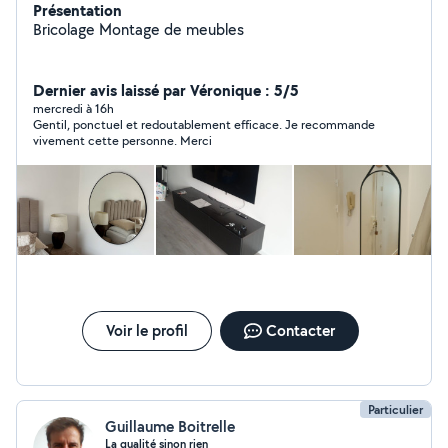
Présentation
Bricolage Montage de meubles
Dernier avis laissé par Véronique : 5/5
mercredi à 16h
Gentil, ponctuel et redoutablement efficace. Je recommande
vivement cette personne. Merci
Voir le profil
Contacter
Particulier
Guillaume Boitrelle
La qualité sinon rien