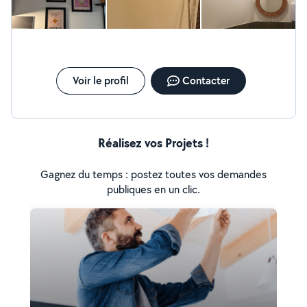
Voir le profil
Contacter
Réalisez vos Projets !
Gagnez du temps : postez toutes vos demandes
publiques en un clic.