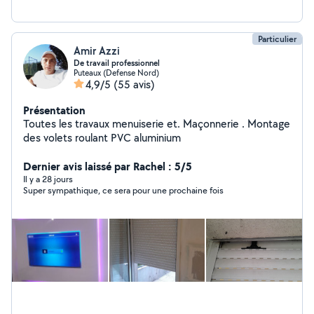
Particulier
Amir Azzi
De travail professionnel
Puteaux (Defense Nord)
4,9/5
(55 avis)
Présentation
Toutes les travaux menuiserie et. Maçonnerie . Montage
des volets roulant PVC aluminium
Dernier avis laissé par Rachel : 5/5
Il y a 28 jours
Super sympathique, ce sera pour une prochaine fois