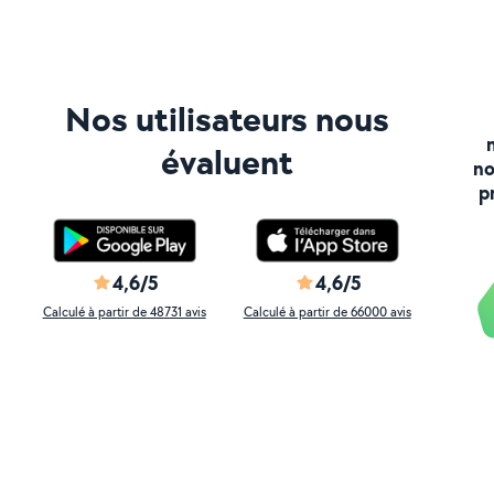
Nos utilisateurs nous
évaluent
no
p
4,6/5
4,6/5
Calculé à partir de 48731 avis
Calculé à partir de 66000 avis