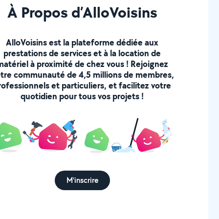
À Propos d’AlloVoisins
AlloVoisins est la plateforme dédiée aux
prestations de services et à la location de
matériel à proximité de chez vous ! Rejoignez
tre communauté de 4,5 millions de membres,
rofessionnels et particuliers, et facilitez votre
quotidien pour tous vos projets !
M'inscrire