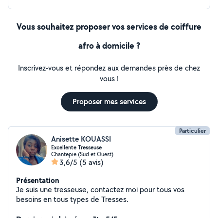
Vous souhaitez proposer vos services de coiffure
afro à domicile ?
Inscrivez-vous et répondez aux demandes près de chez
vous !
Proposer mes services
Particulier
Anisette KOUASSI
Excellente Tresseuse
Chantepie (Sud et Ouest)
3,6/5
(5 avis)
Présentation
Je suis une tresseuse, contactez moi pour tous vos
besoins en tous types de Tresses.