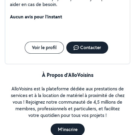
aider en cas de besoin.
Aucun avis pour l'instant
Voir le profil
Contacter
À Propos d’AlloVoisins
AlloVoisins est la plateforme dédiée aux prestations de
services et à la location de matériel à proximité de chez
vous ! Rejoignez notre communauté de 4,5 millions de
membres, professionnels et particuliers, et facilitez
votre quotidien pour tous vos projets !
M'inscrire