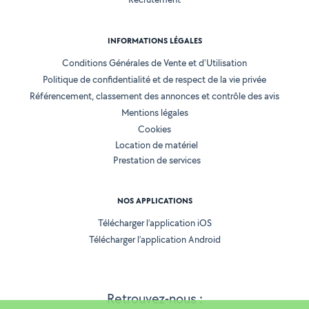
INFORMATIONS LÉGALES
Conditions Générales de Vente et d'Utilisation
Politique de confidentialité et de respect de la vie privée
Référencement, classement des annonces et contrôle des avis
Mentions légales
Cookies
Location de matériel
Prestation de services
NOS APPLICATIONS
Télécharger l’application iOS
Télécharger l’application Android
Retrouvez-nous :