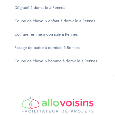
Dégradé à domicile à Rennes
Coupe de cheveux enfant à domicile à Rennes
Coiffure femme à domicile à Rennes
Rasage de barbe à domicile à Rennes
Coupe de cheveux homme à domicile à Rennes