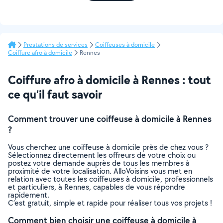
Prestations de services
Coiffeuses à domicile
Coiffure afro à domicile
Rennes
Coiffure afro à domicile à Rennes : tout
ce qu’il faut savoir
Comment trouver une coiffeuse à domicile à Rennes
?
Vous cherchez une coiffeuse à domicile près de chez vous ?
Sélectionnez directement les offreurs de votre choix ou
postez votre demande auprès de tous les membres à
proximité de votre localisation. AlloVoisins vous met en
relation avec toutes les coiffeuses à domicile, professionnels
et particuliers, à Rennes, capables de vous répondre
rapidement.
C’est gratuit, simple et rapide pour réaliser tous vos projets !
Comment bien choisir une coiffeuse à domicile à