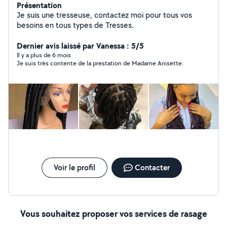
Présentation
Je suis une tresseuse, contactez moi pour tous vos
besoins en tous types de Tresses.
Dernier avis laissé par Vanessa : 5/5
Il y a plus de 6 mois
Je suis très contente de la prestation de Madame Anisette.
Voir le profil
Contacter
Vous souhaitez proposer vos services de rasage