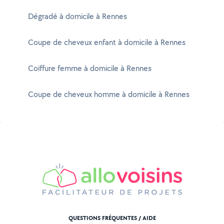
Dégradé à domicile à Rennes
Coupe de cheveux enfant à domicile à Rennes
Coiffure femme à domicile à Rennes
Coupe de cheveux homme à domicile à Rennes
QUESTIONS FRÉQUENTES / AIDE