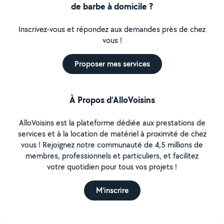
de barbe à domicile ?
Inscrivez-vous et répondez aux demandes près de chez
vous !
Proposer mes services
À Propos d’AlloVoisins
AlloVoisins est la plateforme dédiée aux prestations de
services et à la location de matériel à proximité de chez
vous ! Rejoignez notre communauté de 4,5 millions de
membres, professionnels et particuliers, et facilitez
votre quotidien pour tous vos projets !
M'inscrire