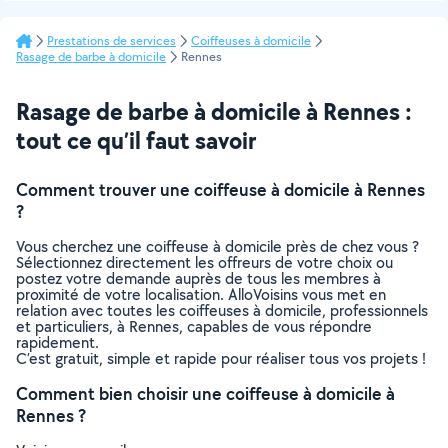
Prestations de services
Coiffeuses à domicile
Rasage de barbe à domicile
Rennes
Rasage de barbe à domicile à Rennes :
tout ce qu’il faut savoir
Comment trouver une coiffeuse à domicile à Rennes
?
Vous cherchez une coiffeuse à domicile près de chez vous ?
Sélectionnez directement les offreurs de votre choix ou
postez votre demande auprès de tous les membres à
proximité de votre localisation. AlloVoisins vous met en
relation avec toutes les coiffeuses à domicile, professionnels
et particuliers, à Rennes, capables de vous répondre
rapidement.
C’est gratuit, simple et rapide pour réaliser tous vos projets !
Comment bien choisir une coiffeuse à domicile à
Rennes ?