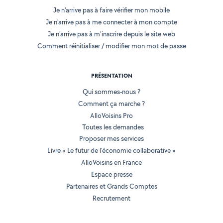
Je n'arrive pas à faire vérifier mon mobile
Je n'arrive pas à me connecter à mon compte
Je n'arrive pas à m'inscrire depuis le site web
Comment réinitialiser / modifier mon mot de passe
PRÉSENTATION
Qui sommes-nous ?
Comment ça marche ?
AlloVoisins Pro
Toutes les demandes
Proposer mes services
Livre « Le futur de l'économie collaborative »
AlloVoisins en France
Espace presse
Partenaires et Grands Comptes
Recrutement