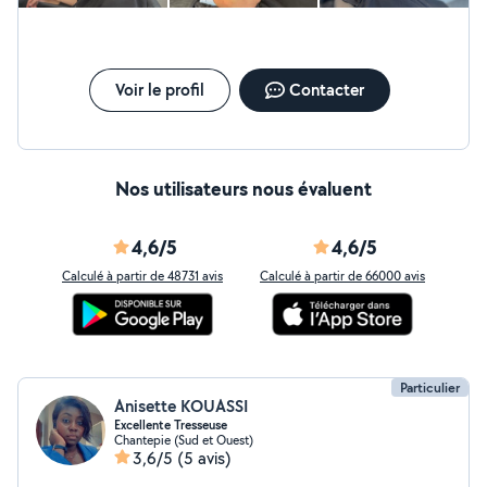
Voir le profil
Contacter
Nos utilisateurs nous évaluent
4,6/5
4,6/5
Calculé à partir de 48731 avis
Calculé à partir de 66000 avis
Particulier
Anisette KOUASSI
Excellente Tresseuse
Chantepie (Sud et Ouest)
3,6/5
(5 avis)