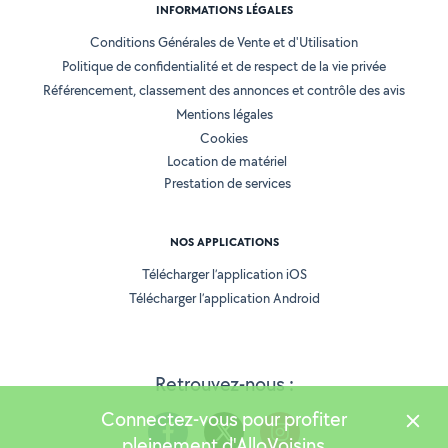
INFORMATIONS LÉGALES
Conditions Générales de Vente et d'Utilisation
Politique de confidentialité et de respect de la vie privée
Référencement, classement des annonces et contrôle des avis
Mentions légales
Cookies
Location de matériel
Prestation de services
NOS APPLICATIONS
Télécharger l’application iOS
Télécharger l’application Android
Retrouvez-nous :
Connectez-vous pour profiter
pleinement d'AlloVoisins