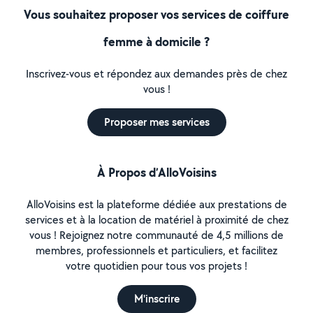
Vous souhaitez proposer vos services de coiffure
femme à domicile ?
Inscrivez-vous et répondez aux demandes près de chez
vous !
Proposer mes services
À Propos d’AlloVoisins
AlloVoisins est la plateforme dédiée aux prestations de
services et à la location de matériel à proximité de chez
vous ! Rejoignez notre communauté de 4,5 millions de
membres, professionnels et particuliers, et facilitez
votre quotidien pour tous vos projets !
M'inscrire