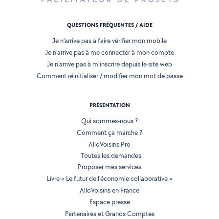
QUESTIONS FRÉQUENTES / AIDE
Je n'arrive pas à faire vérifier mon mobile
Je n'arrive pas à me connecter à mon compte
Je n'arrive pas à m'inscrire depuis le site web
Comment réinitialiser / modifier mon mot de passe
PRÉSENTATION
Qui sommes-nous ?
Comment ça marche ?
AlloVoisins Pro
Toutes les demandes
Proposer mes services
Livre « Le futur de l'économie collaborative »
AlloVoisins en France
Espace presse
Partenaires et Grands Comptes