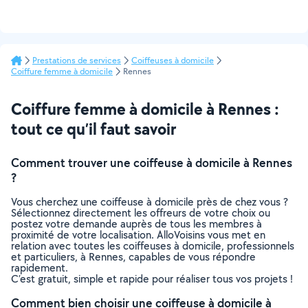
Prestations de services
Coiffeuses à domicile
Coiffure femme à domicile
Rennes
Coiffure femme à domicile à Rennes :
tout ce qu’il faut savoir
Comment trouver une coiffeuse à domicile à Rennes
?
Vous cherchez une coiffeuse à domicile près de chez vous ?
Sélectionnez directement les offreurs de votre choix ou
postez votre demande auprès de tous les membres à
proximité de votre localisation. AlloVoisins vous met en
relation avec toutes les coiffeuses à domicile, professionnels
et particuliers, à Rennes, capables de vous répondre
rapidement.
C’est gratuit, simple et rapide pour réaliser tous vos projets !
Comment bien choisir une coiffeuse à domicile à