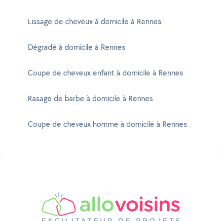
Lissage de cheveux à domicile à Rennes
Dégradé à domicile à Rennes
Coupe de cheveux enfant à domicile à Rennes
Rasage de barbe à domicile à Rennes
Coupe de cheveux homme à domicile à Rennes