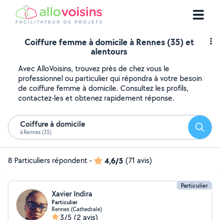
Coiffure femme à domicile à Rennes (35) et
alentours
Avec AlloVoisins, trouvez près de chez vous le
professionnel ou particulier qui répondra à votre besoin
de coiffure femme à domicile. Consultez les profils,
contactez-les et obtenez rapidement réponse.
Coiffure à domicile
Reche
à Rennes (35)
8 Particuliers répondent
-
4,6/5
(71 avis)
Particulier
Xavier Indira
Particulier
Rennes (Cathedrale)
3/5
(2 avis)