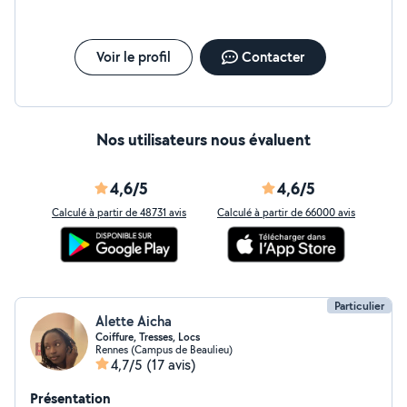
Voir le profil
Contacter
Nos utilisateurs nous évaluent
4,6/5
4,6/5
Calculé à partir de 48731 avis
Calculé à partir de 66000 avis
Particulier
Alette Aicha
Coiffure, Tresses, Locs
Rennes (Campus de Beaulieu)
4,7/5
(17 avis)
Présentation