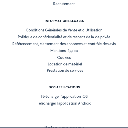
Recrutement
INFORMATIONS LÉGALES
Conditions Générales de Vente et d'Utilisation
Politique de confidentialité et de respect de la vie privée
Référencement, classement des annonces et contrôle des avis
Mentions légales
Cookies
Location de matériel
Prestation de services
NOS APPLICATIONS
Télécharger l’application iOS
Télécharger l’application Android
Retrouvez-nous :