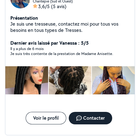
Chantepie (Sud et Ouest)
3,6/5
(5 avis)
Présentation
Je suis une tresseuse, contactez moi pour tous vos
besoins en tous types de Tresses.
Dernier avis laissé par Vanessa : 5/5
Il y a plus de 6 mois
Je suis très contente de la prestation de Madame Anisette.
Voir le profil
Contacter