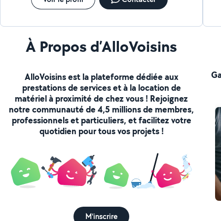
À Propos d’AlloVoisins
Ga
AlloVoisins est la plateforme dédiée aux
prestations de services et à la location de
matériel à proximité de chez vous ! Rejoignez
notre communauté de 4,5 millions de membres,
professionnels et particuliers, et facilitez votre
quotidien pour tous vos projets !
M'inscrire