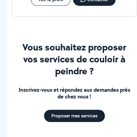
Vous souhaitez proposer
vos services de couloir à
peindre ?
Inscrivez-vous et répondez aux demandes près
de chez vous !
Proposer mes services