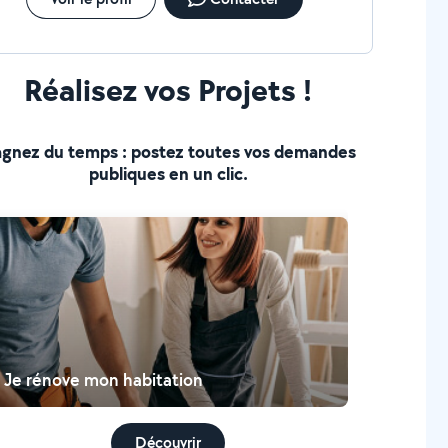
Réalisez vos Projets !
gnez du temps : postez toutes vos demandes
publiques en un clic.
Je rénove mon habitation
Découvrir