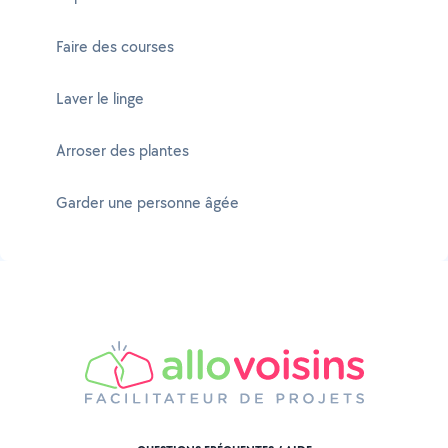
Faire des courses
Laver le linge
Arroser des plantes
Garder une personne âgée