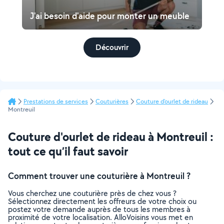
J'ai besoin d'aide pour monter un meuble
Découvrir
Prestations de services
Couturières
Couture d'ourlet de rideau
Montreuil
Couture d'ourlet de rideau à Montreuil :
tout ce qu’il faut savoir
Comment trouver une couturière à Montreuil ?
Vous cherchez une couturière près de chez vous ?
Sélectionnez directement les offreurs de votre choix ou
postez votre demande auprès de tous les membres à
proximité de votre localisation. AlloVoisins vous met en