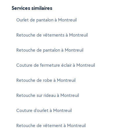
Services similaires
Ourlet de pantalon à Montreuil
Retouche de vêtements à Montreuil
Retouche de pantalon à Montreuil
Couture de fermeture éclair à Montreuil
Retouche de robe à Montreuil
Retouche sur rideau à Montreuil
Couture d'ourlet à Montreuil
Retouche de vêtement à Montreuil