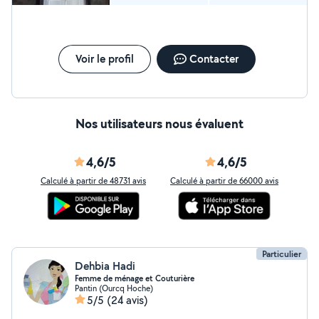
Voir le profil
Contacter
Nos utilisateurs nous évaluent
4,6/5
4,6/5
Calculé à partir de 48731 avis
Calculé à partir de 66000 avis
Particulier
Dehbia Hadi
Femme de ménage et Couturière
Pantin (Ourcq Hoche)
5/5
(24 avis)