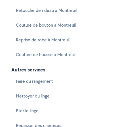
Retouche de rideau à Montreuil
Couture de bouton à Montreuil
Reprise de robe à Montreuil
Couture de housse à Montreuil
Autres services
Faire du rangement
Nettoyer du linge
Plier le linge
Repasser des chemises