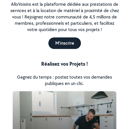
AlloVoisins est la plateforme dédiée aux prestations de
services et à la location de matériel à proximité de chez
vous ! Rejoignez notre communauté de 4,5 millions de
membres, professionnels et particuliers, et facilitez
votre quotidien pour tous vos projets !
M'inscrire
Réalisez vos Projets !
Gagnez du temps : postez toutes vos demandes
publiques en un clic.