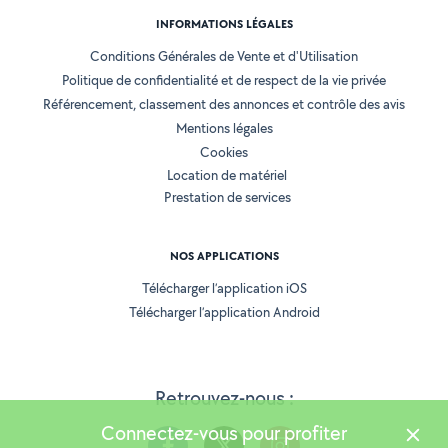
INFORMATIONS LÉGALES
Conditions Générales de Vente et d'Utilisation
Politique de confidentialité et de respect de la vie privée
Référencement, classement des annonces et contrôle des avis
Mentions légales
Cookies
Location de matériel
Prestation de services
NOS APPLICATIONS
Télécharger l’application iOS
Télécharger l’application Android
Retrouvez-nous :
Connectez-vous pour profiter