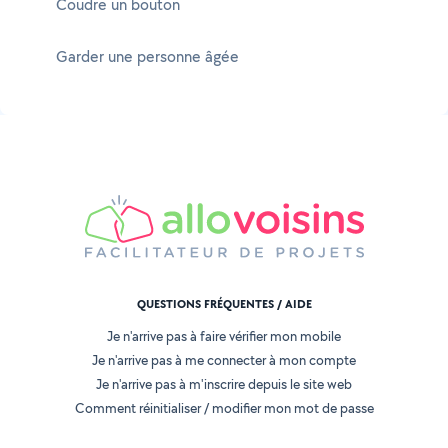
Coudre un bouton
Garder une personne âgée
QUESTIONS FRÉQUENTES / AIDE
Je n'arrive pas à faire vérifier mon mobile
Je n'arrive pas à me connecter à mon compte
Je n'arrive pas à m'inscrire depuis le site web
Comment réinitialiser / modifier mon mot de passe