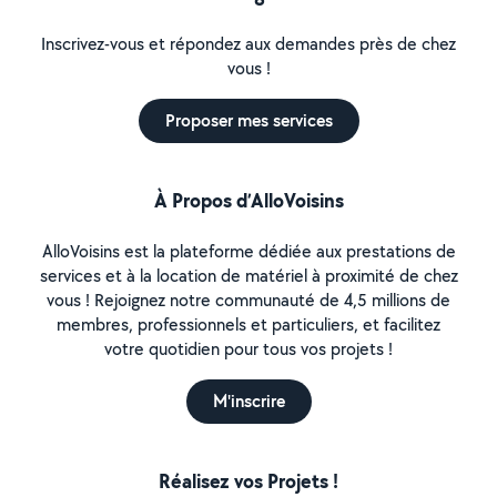
Inscrivez-vous et répondez aux demandes près de chez
vous !
Proposer mes services
À Propos d’AlloVoisins
AlloVoisins est la plateforme dédiée aux prestations de
services et à la location de matériel à proximité de chez
vous ! Rejoignez notre communauté de 4,5 millions de
membres, professionnels et particuliers, et facilitez
votre quotidien pour tous vos projets !
M'inscrire
Réalisez vos Projets !