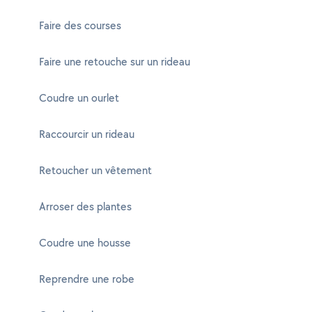
Faire des courses
Faire une retouche sur un rideau
Coudre un ourlet
Raccourcir un rideau
Retoucher un vêtement
Arroser des plantes
Coudre une housse
Reprendre une robe