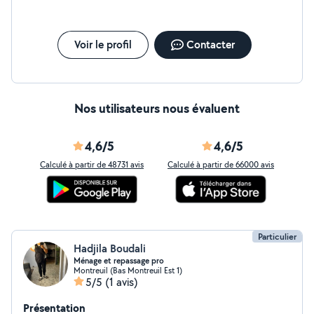
Voir le profil
Contacter
Nos utilisateurs nous évaluent
4,6/5
4,6/5
Calculé à partir de 48731 avis
Calculé à partir de 66000 avis
Particulier
Hadjila Boudali
Ménage et repassage pro
Montreuil (Bas Montreuil Est 1)
5/5
(1 avis)
Présentation