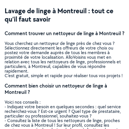
Lavage de linge à Montreuil : tout ce
qu’il faut savoir
Comment trouver un nettoyeur de linge à Montreuil ?
Vous cherchez un nettoyeur de linge près de chez vous ?
Sélectionnez directement les offreurs de votre choix ou
postez votre demande auprès de tous les membres à
proximité de votre localisation. AlloVoisins vous met en
relation avec tous les nettoyeurs de linge, professionnels et
particuliers, à Montreuil, capables de vous répondre
rapidement.
C’est gratuit, simple et rapide pour réaliser tous vos projets !
Comment bien choisir un nettoyeur de linge à
Montreuil ?
Voici nos conseils :
- Indiquez votre besoin en quelques secondes : quel service
recherchez-vous ? Est-ce urgent ? Quel type de prestataire,
particulier ou professionnel, souhaitez-vous ?
- Consultez la liste de tous les nettoyeurs de linge, proches
de chez vous à Montreuil ! Sur leur profil, consultez les