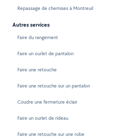
Repassage de chemises à Montreuil
Autres services
Faire du rangement
Faire un ourlet de pantalon
Faire une retouche
Faire une retouche sur un pantalon
Coudre une fermeture éclair
Faire un ourlet de rideau
Faire une retouche sur une robe