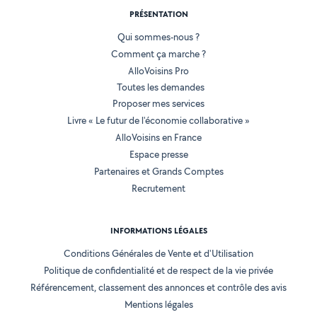
PRÉSENTATION
Qui sommes-nous ?
Comment ça marche ?
AlloVoisins Pro
Toutes les demandes
Proposer mes services
Livre « Le futur de l'économie collaborative »
AlloVoisins en France
Espace presse
Partenaires et Grands Comptes
Recrutement
INFORMATIONS LÉGALES
Conditions Générales de Vente et d'Utilisation
Politique de confidentialité et de respect de la vie privée
Référencement, classement des annonces et contrôle des avis
Mentions légales