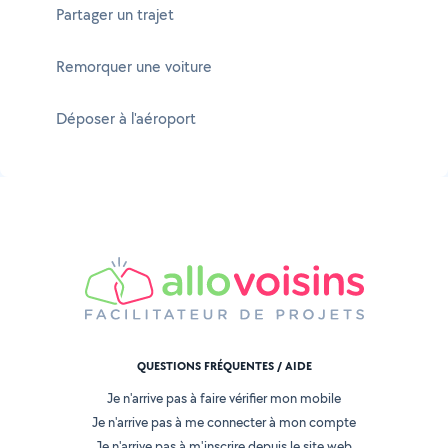
Partager un trajet
Remorquer une voiture
Déposer à l'aéroport
QUESTIONS FRÉQUENTES / AIDE
Je n'arrive pas à faire vérifier mon mobile
Je n'arrive pas à me connecter à mon compte
Je n'arrive pas à m'inscrire depuis le site web