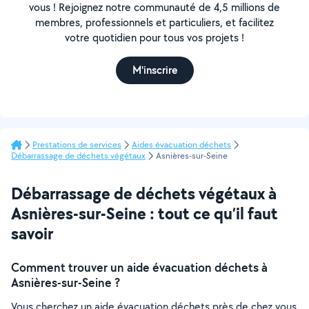
vous ! Rejoignez notre communauté de 4,5 millions de
membres, professionnels et particuliers, et facilitez
votre quotidien pour tous vos projets !
M'inscrire
Prestations de services
Aides évacuation déchets
Débarrassage de déchets végétaux
Asnières-sur-Seine
Débarrassage de déchets végétaux à
Asnières-sur-Seine : tout ce qu’il faut
savoir
Comment trouver un aide évacuation déchets à
Asnières-sur-Seine ?
Vous cherchez un aide évacuation déchets près de chez vous