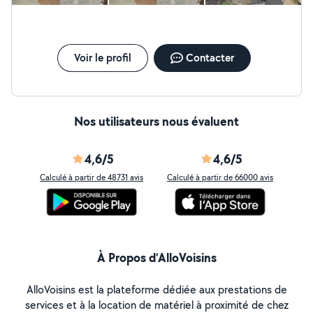
Voir le profil
Contacter
Nos utilisateurs nous évaluent
4,6/5
4,6/5
Calculé à partir de 48731 avis
Calculé à partir de 66000 avis
À Propos d’AlloVoisins
AlloVoisins est la plateforme dédiée aux prestations de
services et à la location de matériel à proximité de chez