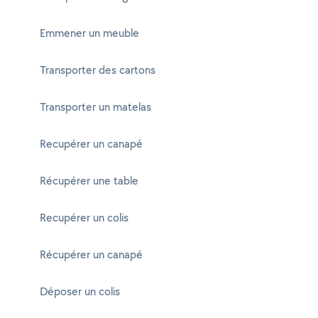
Emmener un meuble
Transporter des cartons
Transporter un matelas
Recupérer un canapé
Récupérer une table
Recupérer un colis
Récupérer un canapé
Déposer un colis