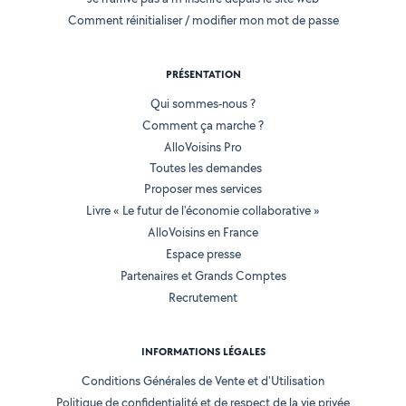
Comment réinitialiser / modifier mon mot de passe
PRÉSENTATION
Qui sommes-nous ?
Comment ça marche ?
AlloVoisins Pro
Toutes les demandes
Proposer mes services
Livre « Le futur de l'économie collaborative »
AlloVoisins en France
Espace presse
Partenaires et Grands Comptes
Recrutement
INFORMATIONS LÉGALES
Conditions Générales de Vente et d'Utilisation
Politique de confidentialité et de respect de la vie privée