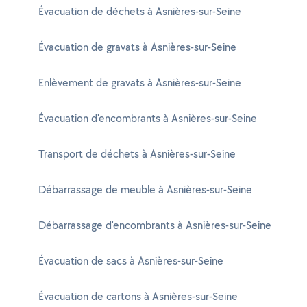
Évacuation de déchets à Asnières-sur-Seine
Évacuation de gravats à Asnières-sur-Seine
Enlèvement de gravats à Asnières-sur-Seine
Évacuation d'encombrants à Asnières-sur-Seine
Transport de déchets à Asnières-sur-Seine
Débarrassage de meuble à Asnières-sur-Seine
Débarrassage d'encombrants à Asnières-sur-Seine
Évacuation de sacs à Asnières-sur-Seine
Évacuation de cartons à Asnières-sur-Seine