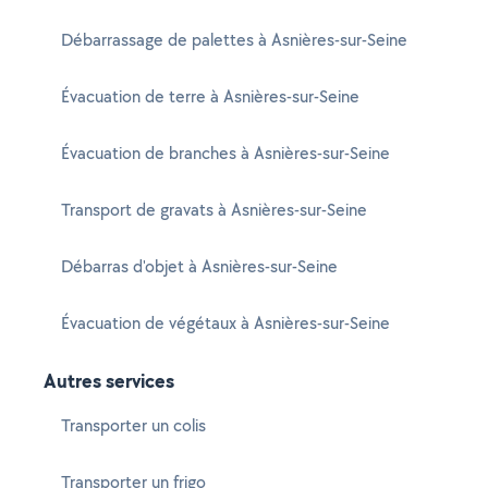
Débarrassage de palettes à Asnières-sur-Seine
Évacuation de terre à Asnières-sur-Seine
Évacuation de branches à Asnières-sur-Seine
Transport de gravats à Asnières-sur-Seine
Débarras d'objet à Asnières-sur-Seine
Évacuation de végétaux à Asnières-sur-Seine
Autres services
Transporter un colis
Transporter un frigo