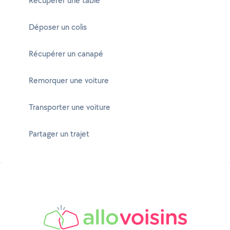
Récupérer une table
Déposer un colis
Récupérer un canapé
Remorquer une voiture
Transporter une voiture
Partager un trajet