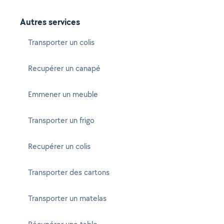
Autres services
Transporter un colis
Recupérer un canapé
Emmener un meuble
Transporter un frigo
Recupérer un colis
Transporter des cartons
Transporter un matelas