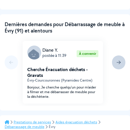
Dernières demandes pour Débarrassage de meuble à
Évry (91) et alentours
Diane Y.
À convenir
postée à 11:39
Cherche Évacuation déchets -
Gravats
Évry-Courcouronnes (Pyramides Centre)
Bonjour, Je cherche quelqu'un pour m'aider
à filmer et me débarrasser de meuble pour
la déchèterie.
Prestations de services
Aides évacuation déchets
Débarrassage de meuble
Évry