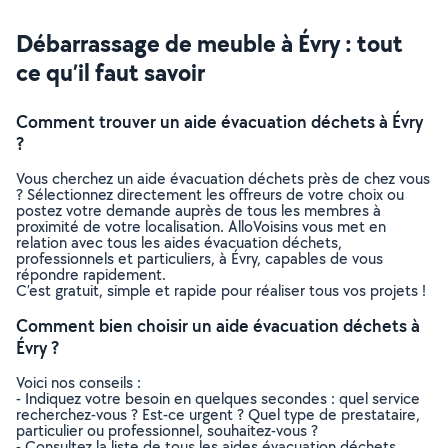
Débarrassage de meuble à Évry : tout
ce qu’il faut savoir
Comment trouver un aide évacuation déchets à Évry
?
Vous cherchez un aide évacuation déchets près de chez vous
? Sélectionnez directement les offreurs de votre choix ou
postez votre demande auprès de tous les membres à
proximité de votre localisation. AlloVoisins vous met en
relation avec tous les aides évacuation déchets,
professionnels et particuliers, à Évry, capables de vous
répondre rapidement.
C’est gratuit, simple et rapide pour réaliser tous vos projets !
Comment bien choisir un aide évacuation déchets à
Évry ?
Voici nos conseils :
- Indiquez votre besoin en quelques secondes : quel service
recherchez-vous ? Est-ce urgent ? Quel type de prestataire,
particulier ou professionnel, souhaitez-vous ?
- Consultez la liste de tous les aides évacuation déchets,