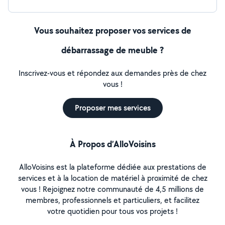
Vous souhaitez proposer vos services de
débarrassage de meuble ?
Inscrivez-vous et répondez aux demandes près de chez
vous !
Proposer mes services
À Propos d’AlloVoisins
AlloVoisins est la plateforme dédiée aux prestations de
services et à la location de matériel à proximité de chez
vous ! Rejoignez notre communauté de 4,5 millions de
membres, professionnels et particuliers, et facilitez
votre quotidien pour tous vos projets !