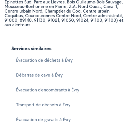
Epinettes Sud, Parc aux Lievres, Bois Guillaume-Bois Sauvage,
Mousseau-Bonhomme en Pierre, Z.A. Nord Ouest, Canal 1,
Centre urbain Nord, Champtier du Coq, Centre urbain
Coquibus, Courcouronnes Centre Nord, Centre administratif,
91000, 89140, 91130, 91021, 91030, 91024, 91100, 91100) et
aux alentours.
Services similaires
Évacuation de déchets à Évry
Débarras de cave à Évry
Évacuation d'encombrants à Évry
Transport de déchets à Évry
Évacuation de gravats à Évry