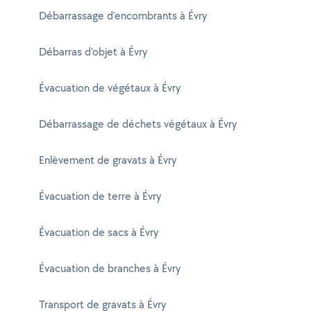
Débarrassage d'encombrants à Évry
Débarras d'objet à Évry
Évacuation de végétaux à Évry
Débarrassage de déchets végétaux à Évry
Enlèvement de gravats à Évry
Évacuation de terre à Évry
Évacuation de sacs à Évry
Évacuation de branches à Évry
Transport de gravats à Évry