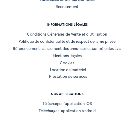
Recrutement
INFORMATIONS LÉGALES
Conditions Générales de Vente et d'Utilisation
Politique de confidentialité et de respect de la vie privée
Référencement, classement des annonces et contrôle des avis
Mentions légales
Cookies
Location de matériel
Prestation de services
NOS APPLICATIONS
Télécharger l’application iOS
Télécharger l’application Android