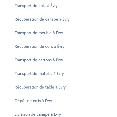
Transport de colis à Évry
Récupération de canapé à Évry
Transport de meuble à Évry
Récupération de colis à Évry
Transport de cartons à Évry
Transport de matelas à Évry
Récupération de table à Évry
Dépôt de colis à Évry
Livraison de canapé à Évry