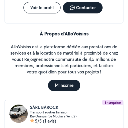
Voir le profil
Contacter
À Propos d’AlloVoisins
AlloVoisins est la plateforme dédiée aux prestations de
services et à la location de matériel à proximité de chez
vous ! Rejoignez notre communauté de 4,5 millions de
membres, professionnels et particuliers, et facilitez
votre quotidien pour tous vos projets !
M'inscrire
Entreprise
SARL BAROCK
Transport routier livraison
Ris-Orangis (Le Moulin a Vent 2)
5/5
(1 avis)