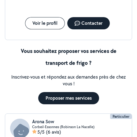
Voir le profil
Contacter
Vous souhaitez proposer vos services de
transport de frigo ?
Inscrivez-vous et répondez aux demandes près de chez
vous !
Proposer mes services
Particulier
Arona Sow
Corbeil-Essonnes (Robinson La Nacelle)
5/5
(6 avis)