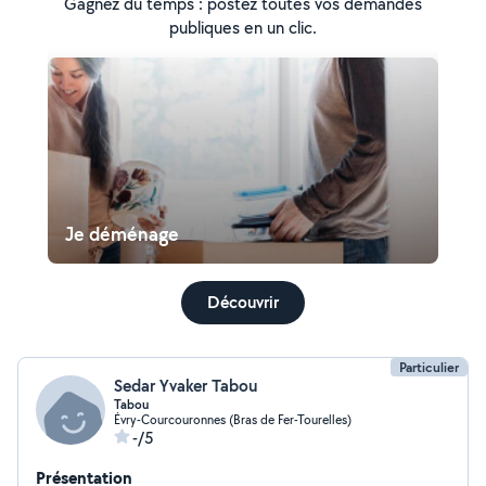
Gagnez du temps : postez toutes vos demandes
publiques en un clic.
Je déménage
Découvrir
Particulier
Sedar Yvaker Tabou
Tabou
Évry-Courcouronnes (Bras de Fer-Tourelles)
-/5
Présentation