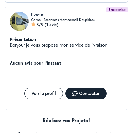
Entreprise
livreur
Corbeil-Essonnes (Montconseil Dauphine)
5/5
(1 avis)
Présentation
Bonjour je vous propose mon service de livraison
Aucun avis pour l'instant
Voir le profil
Contacter
Réalisez vos Projets !