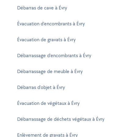
Débarras de cave à Évry
Évacuation d'encombrants à Évry
Évacuation de gravats à Évry
Débarrassage d'encombrants à Évry
Débarrassage de meuble à Évry
Débarras d'objet à Évry
Évacuation de végétaux à Évry
Débarrassage de déchets végétaux à Évry
Enlèvement de gravats à Évry