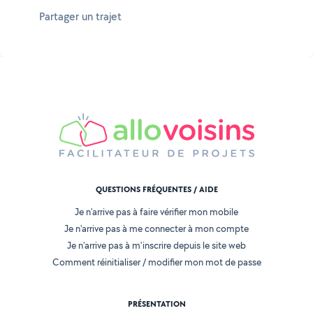
Partager un trajet
QUESTIONS FRÉQUENTES / AIDE
Je n'arrive pas à faire vérifier mon mobile
Je n'arrive pas à me connecter à mon compte
Je n'arrive pas à m'inscrire depuis le site web
Comment réinitialiser / modifier mon mot de passe
PRÉSENTATION