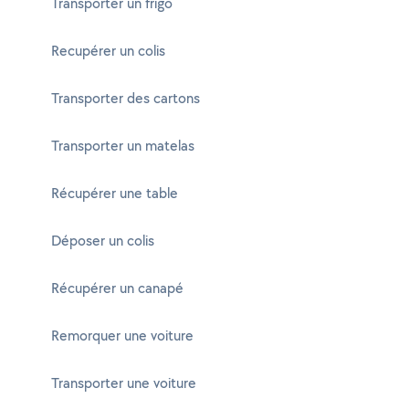
Transporter un frigo
Recupérer un colis
Transporter des cartons
Transporter un matelas
Récupérer une table
Déposer un colis
Récupérer un canapé
Remorquer une voiture
Transporter une voiture