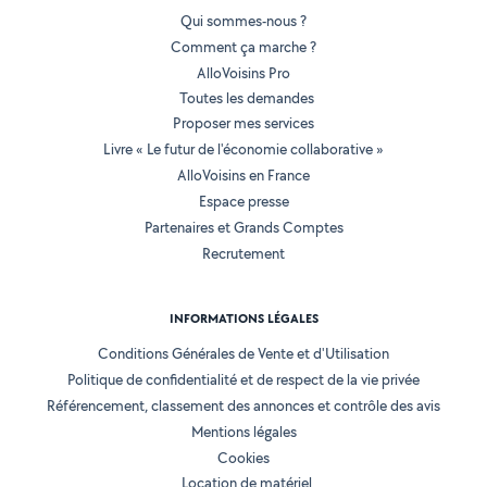
Qui sommes-nous ?
Comment ça marche ?
AlloVoisins Pro
Toutes les demandes
Proposer mes services
Livre « Le futur de l'économie collaborative »
AlloVoisins en France
Espace presse
Partenaires et Grands Comptes
Recrutement
INFORMATIONS LÉGALES
Conditions Générales de Vente et d'Utilisation
Politique de confidentialité et de respect de la vie privée
Référencement, classement des annonces et contrôle des avis
Mentions légales
Cookies
Location de matériel