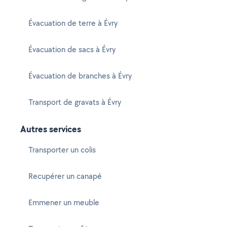
Évacuation de terre à Évry
Évacuation de sacs à Évry
Évacuation de branches à Évry
Transport de gravats à Évry
Autres services
Transporter un colis
Recupérer un canapé
Emmener un meuble