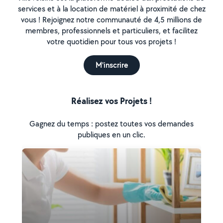
services et à la location de matériel à proximité de chez
vous ! Rejoignez notre communauté de 4,5 millions de
membres, professionnels et particuliers, et facilitez
votre quotidien pour tous vos projets !
M'inscrire
Réalisez vos Projets !
Gagnez du temps : postez toutes vos demandes
publiques en un clic.