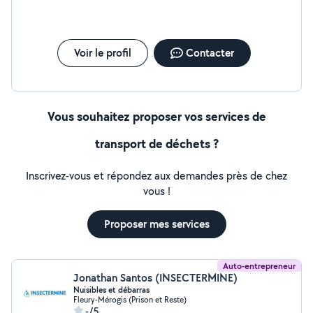
Voir le profil
Contacter
Vous souhaitez proposer vos services de
transport de déchets ?
Inscrivez-vous et répondez aux demandes près de chez
vous !
Proposer mes services
Auto-entrepreneur
Jonathan Santos (INSECTERMINE)
Nuisibles et débarras
Fleury-Mérogis (Prison et Reste)
-/5