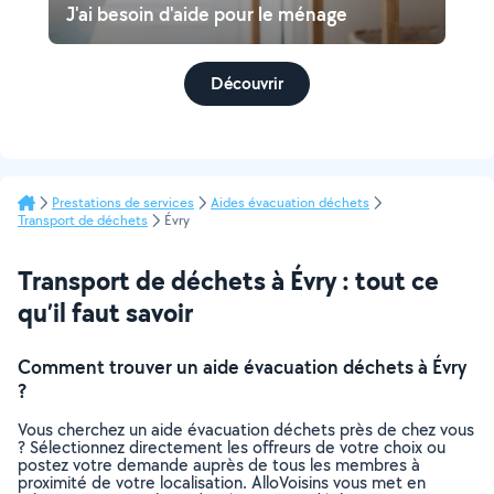
J'ai besoin d'aide pour le ménage
Découvrir
Prestations de services
Aides évacuation déchets
Transport de déchets
Évry
Transport de déchets à Évry : tout ce
qu’il faut savoir
Comment trouver un aide évacuation déchets à Évry
?
Vous cherchez un aide évacuation déchets près de chez vous
? Sélectionnez directement les offreurs de votre choix ou
postez votre demande auprès de tous les membres à
proximité de votre localisation. AlloVoisins vous met en