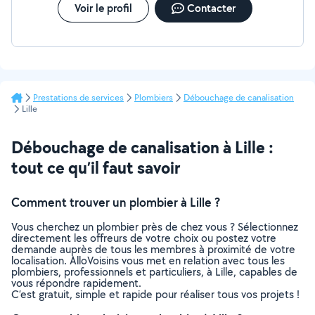
Voir le profil
Contacter
Prestations de services
Plombiers
Débouchage de canalisation
Lille
Débouchage de canalisation à Lille :
tout ce qu’il faut savoir
Comment trouver un plombier à Lille ?
Vous cherchez un plombier près de chez vous ? Sélectionnez
directement les offreurs de votre choix ou postez votre
demande auprès de tous les membres à proximité de votre
localisation. AlloVoisins vous met en relation avec tous les
plombiers, professionnels et particuliers, à Lille, capables de
vous répondre rapidement.
C’est gratuit, simple et rapide pour réaliser tous vos projets !