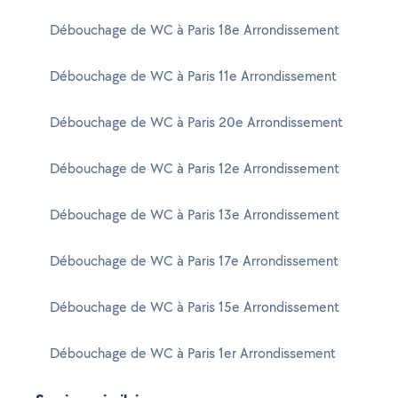
Débouchage de WC à Paris 18e Arrondissement
Débouchage de WC à Paris 11e Arrondissement
Débouchage de WC à Paris 20e Arrondissement
Débouchage de WC à Paris 12e Arrondissement
Débouchage de WC à Paris 13e Arrondissement
Débouchage de WC à Paris 17e Arrondissement
Débouchage de WC à Paris 15e Arrondissement
Débouchage de WC à Paris 1er Arrondissement