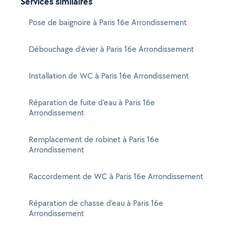
Services similaires
Pose de baignoire à Paris 16e Arrondissement
Débouchage d'évier à Paris 16e Arrondissement
Installation de WC à Paris 16e Arrondissement
Réparation de fuite d'eau à Paris 16e
Arrondissement
Remplacement de robinet à Paris 16e
Arrondissement
Raccordement de WC à Paris 16e Arrondissement
Réparation de chasse d'eau à Paris 16e
Arrondissement