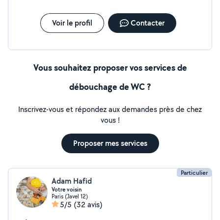
Voir le profil
Contacter
Vous souhaitez proposer vos services de
débouchage de WC ?
Inscrivez-vous et répondez aux demandes près de chez
vous !
Proposer mes services
Particulier
Adam Hafid
Votre voisin
Paris (Javel 12)
5/5
(32 avis)