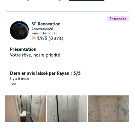
Entreprise
3F Renovation
Renovation26
Paris (Chaillot 7)
4,9/5
(8 avis)
Présentation
Votre rêve, notre priorité.
Dernier avis laissé par Rayan : 5/5
Il y a 5 mois
Top