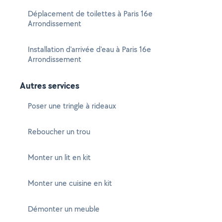
Déplacement de toilettes à Paris 16e
Arrondissement
Installation d'arrivée d'eau à Paris 16e
Arrondissement
Autres services
Poser une tringle à rideaux
Reboucher un trou
Monter un lit en kit
Monter une cuisine en kit
Démonter un meuble