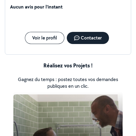
Aucun avis pour l'instant
Voir le profil
Contacter
Réalisez vos Projets !
Gagnez du temps : postez toutes vos demandes
publiques en un clic.