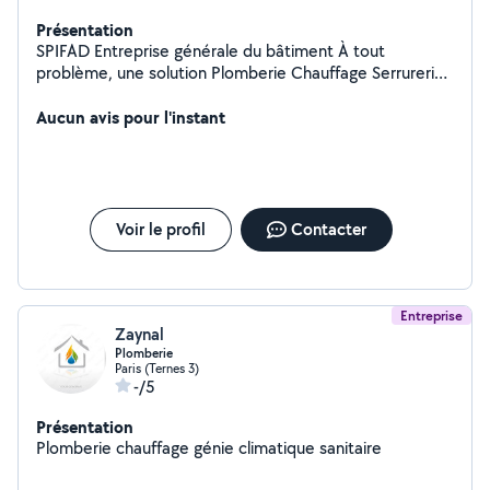
Présentation
SPIFAD Entreprise générale du bâtiment À tout
problème, une solution Plomberie Chauffage Serrurerie
Vitrerie
Aucun avis pour l'instant
Voir le profil
Contacter
Entreprise
Zaynal
Plomberie
Paris (Ternes 3)
-/5
Présentation
Plomberie chauffage génie climatique sanitaire