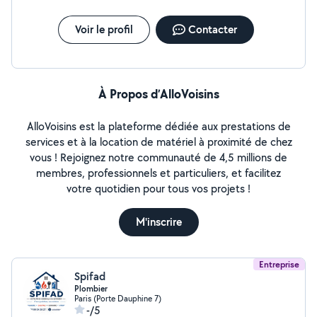
Voir le profil
Contacter
À Propos d’AlloVoisins
AlloVoisins est la plateforme dédiée aux prestations de
services et à la location de matériel à proximité de chez
vous ! Rejoignez notre communauté de 4,5 millions de
membres, professionnels et particuliers, et facilitez
votre quotidien pour tous vos projets !
M'inscrire
Entreprise
Spifad
Plombier
Paris (Porte Dauphine 7)
-/5