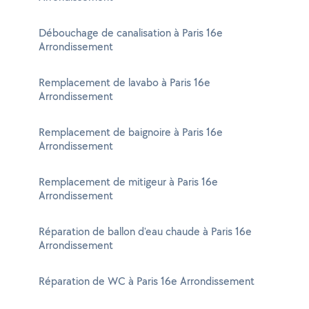
Débouchage de canalisation à Paris 16e
Arrondissement
Remplacement de lavabo à Paris 16e
Arrondissement
Remplacement de baignoire à Paris 16e
Arrondissement
Remplacement de mitigeur à Paris 16e
Arrondissement
Réparation de ballon d'eau chaude à Paris 16e
Arrondissement
Réparation de WC à Paris 16e Arrondissement