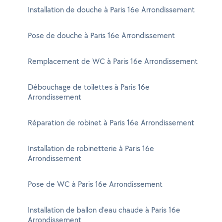
Installation de douche à Paris 16e Arrondissement
Pose de douche à Paris 16e Arrondissement
Remplacement de WC à Paris 16e Arrondissement
Débouchage de toilettes à Paris 16e
Arrondissement
Réparation de robinet à Paris 16e Arrondissement
Installation de robinetterie à Paris 16e
Arrondissement
Pose de WC à Paris 16e Arrondissement
Installation de ballon d'eau chaude à Paris 16e
Arrondissement