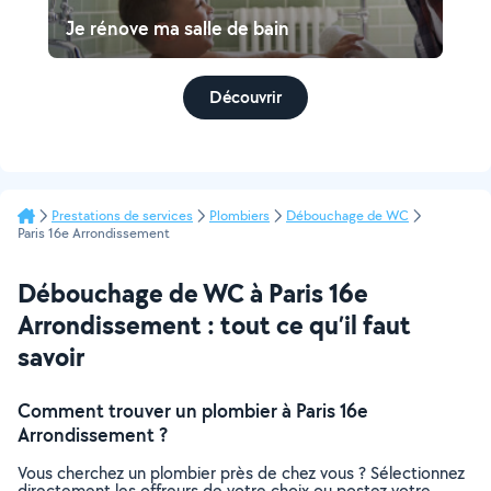
Je rénove ma salle de bain
Découvrir
Prestations de services
Plombiers
Débouchage de WC
Paris 16e Arrondissement
Débouchage de WC à Paris 16e
Arrondissement : tout ce qu’il faut
savoir
Comment trouver un plombier à Paris 16e
Arrondissement ?
Vous cherchez un plombier près de chez vous ? Sélectionnez
directement les offreurs de votre choix ou postez votre