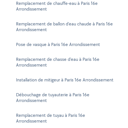
Remplacement de chauffe-eau à Paris 16e
Arrondissement
Remplacement de ballon d'eau chaude à Paris 16e
Arrondissement
Pose de vasque à Paris 16e Arrondissement
Remplacement de chasse d'eau à Paris 16e
Arrondissement
Installation de mitigeur à Paris 16e Arrondissement
Débouchage de tuyauterie à Paris 16e
Arrondissement
Remplacement de tuyau à Paris 16e
Arrondissement