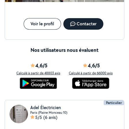
Voir le profil
Contacter
Nos utilisateurs nous évaluent
4,6/5
4,6/5
Calculé à partir de 48803 avis
Calculé à partir de 66000 avis
Particulier
Adel Électricien
Paris (Plaine Monceau 10)
5/5
(6 avis)