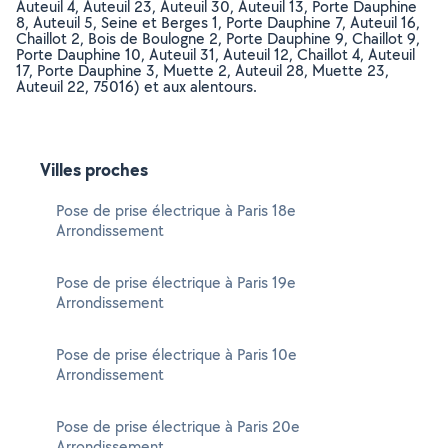
Auteuil 4, Auteuil 23, Auteuil 30, Auteuil 13, Porte Dauphine
8, Auteuil 5, Seine et Berges 1, Porte Dauphine 7, Auteuil 16,
Chaillot 2, Bois de Boulogne 2, Porte Dauphine 9, Chaillot 9,
Porte Dauphine 10, Auteuil 31, Auteuil 12, Chaillot 4, Auteuil
17, Porte Dauphine 3, Muette 2, Auteuil 28, Muette 23,
Auteuil 22, 75016) et aux alentours.
Villes proches
Pose de prise électrique à Paris 18e
Arrondissement
Pose de prise électrique à Paris 19e
Arrondissement
Pose de prise électrique à Paris 10e
Arrondissement
Pose de prise électrique à Paris 20e
Arrondissement