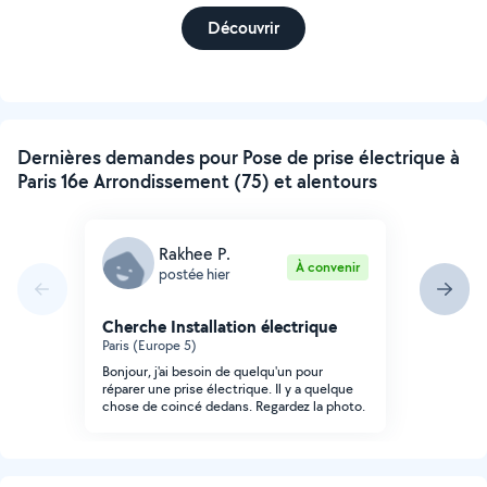
Découvrir
Dernières demandes pour Pose de prise électrique à
Paris 16e Arrondissement (75) et alentours
Rakhee P.
À convenir
postée hier
Cherche Installation électrique
Paris (Europe 5)
Bonjour, j'ai besoin de quelqu'un pour
réparer une prise électrique. Il y a quelque
chose de coincé dedans. Regardez la photo.