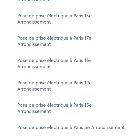
Pose de prise électrique à Paris 13e
Arrondissement
Pose de prise électrique à Paris 17e
Arrondissement
Pose de prise électrique à Paris 11e
Arrondissement
Pose de prise électrique à Paris 12e
Arrondissement
Pose de prise électrique à Paris 15e
Arrondissement
Pose de prise électrique à Paris 3e Arrondissement