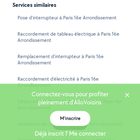
Services similaires
Pose d'interrupteur à Paris 16e Arrondissement
Raccordement de tableau électrique à Paris 16e
Arrondissement
Remplacement d'interrupteur à Paris 16e
Arrondissement
Raccordement d'électricité à Paris 16e
Arrondissement
Connectez-vous pour profiter
Déplacement de compteur électrique à Paris 16e
pleinement d'AlloVoisins
Arrondissement
M'inscrire
Carte
Installation de courant à Paris 16e Arrondissement
Déjà inscrit ? Me connecter