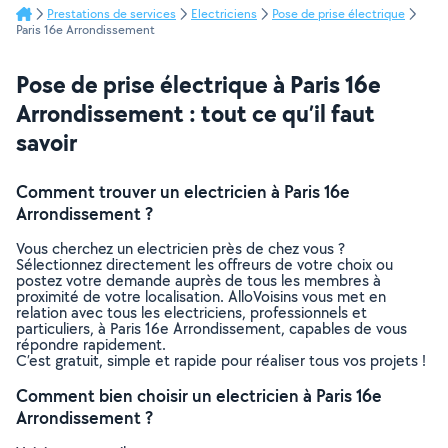
Prestations de services
Electriciens
Pose de prise électrique
Paris 16e Arrondissement
Pose de prise électrique à Paris 16e
Arrondissement : tout ce qu’il faut
savoir
Comment trouver un electricien à Paris 16e
Arrondissement ?
Vous cherchez un electricien près de chez vous ?
Sélectionnez directement les offreurs de votre choix ou
postez votre demande auprès de tous les membres à
proximité de votre localisation. AlloVoisins vous met en
relation avec tous les electriciens, professionnels et
particuliers, à Paris 16e Arrondissement, capables de vous
répondre rapidement.
C’est gratuit, simple et rapide pour réaliser tous vos projets !
Comment bien choisir un electricien à Paris 16e
Arrondissement ?