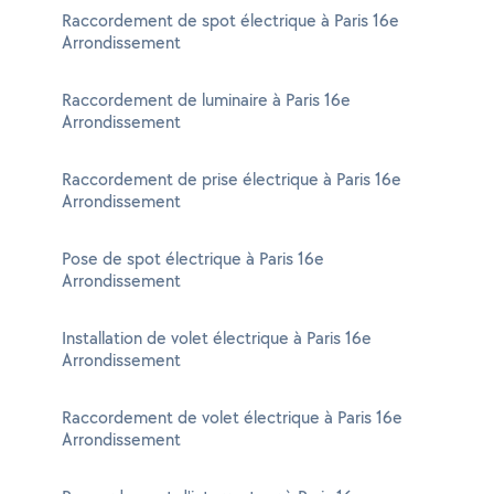
Raccordement de spot électrique à Paris 16e
Arrondissement
Raccordement de luminaire à Paris 16e
Arrondissement
Raccordement de prise électrique à Paris 16e
Arrondissement
Pose de spot électrique à Paris 16e
Arrondissement
Installation de volet électrique à Paris 16e
Arrondissement
Raccordement de volet électrique à Paris 16e
Arrondissement