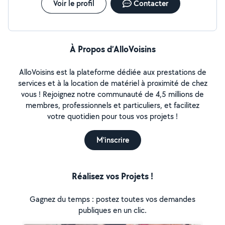
Voir le profil
Contacter
À Propos d’AlloVoisins
AlloVoisins est la plateforme dédiée aux prestations de
services et à la location de matériel à proximité de chez
vous ! Rejoignez notre communauté de 4,5 millions de
membres, professionnels et particuliers, et facilitez
votre quotidien pour tous vos projets !
M'inscrire
Réalisez vos Projets !
Gagnez du temps : postez toutes vos demandes
publiques en un clic.