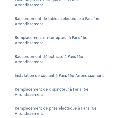
Arrondissement
Raccordement de tableau électrique à Paris 16e
Arrondissement
Remplacement d'interrupteur à Paris 16e
Arrondissement
Raccordement d'électricité à Paris 16e
Arrondissement
Installation de courant à Paris 16e Arrondissement
Remplacement de disjoncteur à Paris 16e
Arrondissement
Remplacement de prise électrique à Paris 16e
Arrondissement