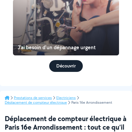
J'ai besoin d'un dépannage urgent
Découvrir
Prestations de services
Electriciens
Déplacement de compteur électrique
Paris 16e Arrondissement
Déplacement de compteur électrique à
Paris 16e Arrondissement : tout ce qu’il