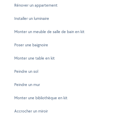
Rénover un appartement
Installer un luminaire
Monter un meuble de salle de bain en kit
Poser une baignoire
Monter une table en kit
Peindre un sol
Peindre un mur
Monter une bibliothèque en kit
Accrocher un miroir