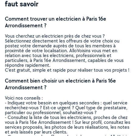
faut savoir
Comment trouver un electricien à Paris 16e
Arrondissement ?
Vous cherchez un electricien près de chez vous ?
Sélectionnez directement les offreurs de votre choix ou
postez votre demande auprès de tous les membres à
proximité de votre localisation. AlloVoisins vous met en
relation avec tous les electriciens, professionnels et
particuliers, à Paris 16e Arrondissement, capables de vous
répondre rapidement.
C’est gratuit, simple et rapide pour réaliser tous vos projets !
Comment bien choisir un electricien à Paris 16e
Arrondissement ?
Voici nos conseils :
- Indiquez votre besoin en quelques secondes : quel service
recherchez-vous ? Est-ce urgent ? Quel type de prestataire,
particulier ou professionnel, souhaitez-vous ?
- Consultez la liste de tous les electriciens, proches de chez
vous à Paris 16e Arrondissement ! Sur leur profil, consultez les
services proposés, les photos de leurs réalisations, les notes
et avis laissés par leurs clients.