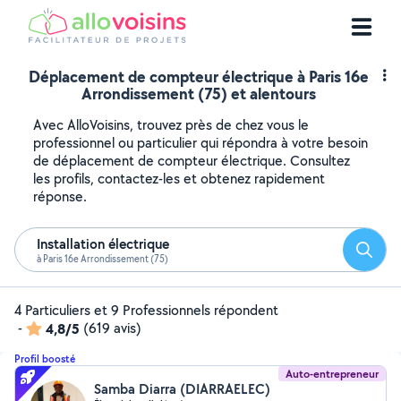
Déplacement de compteur électrique à Paris 16e
Arrondissement (75) et alentours
Avec AlloVoisins, trouvez près de chez vous le
professionnel ou particulier qui répondra à votre besoin
de déplacement de compteur électrique. Consultez
les profils, contactez-les et obtenez rapidement
réponse.
Installation électrique
Reche
à Paris 16e Arrondissement (75)
4 Particuliers et 9 Professionnels répondent
-
4,8/5
(619 avis)
Profil boosté
Auto-entrepreneur
Samba Diarra (DIARRAELEC)