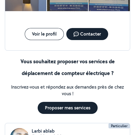
Voir le profil
Contacter
Vous souhaitez proposer vos services de
déplacement de compteur électrique ?
Inscrivez-vous et répondez aux demandes près de chez
vous !
Proposer mes services
Particulier
Larbi ablab