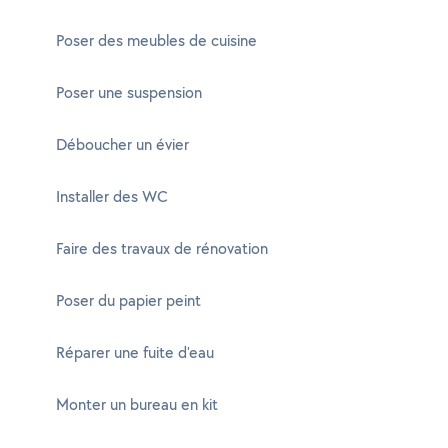
Poser des meubles de cuisine
Poser une suspension
Déboucher un évier
Installer des WC
Faire des travaux de rénovation
Poser du papier peint
Réparer une fuite d'eau
Monter un bureau en kit