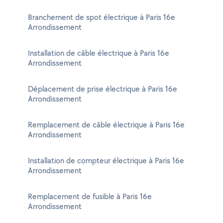
Branchement de spot électrique à Paris 16e
Arrondissement
Installation de câble électrique à Paris 16e
Arrondissement
Déplacement de prise électrique à Paris 16e
Arrondissement
Remplacement de câble électrique à Paris 16e
Arrondissement
Installation de compteur électrique à Paris 16e
Arrondissement
Remplacement de fusible à Paris 16e
Arrondissement