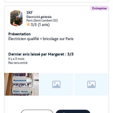
Entreprise
SKF
Électricité générale
Paris (Saint-Lambert 22)
3/5
(1 avis)
Présentation
Électricien qualifié + bricolage sur Paris
Dernier avis laissé par Margaret : 3/5
Il y a 3 mois
Pas rencontré