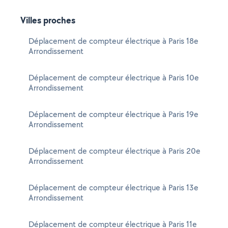
Villes proches
Déplacement de compteur électrique à Paris 18e
Arrondissement
Déplacement de compteur électrique à Paris 10e
Arrondissement
Déplacement de compteur électrique à Paris 19e
Arrondissement
Déplacement de compteur électrique à Paris 20e
Arrondissement
Déplacement de compteur électrique à Paris 13e
Arrondissement
Déplacement de compteur électrique à Paris 11e