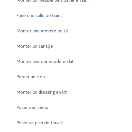
Monter un meuble de cuisine en kit
Faire une salle de bains
Monter une armoire en kit
Monter un canapé
Monter une commode en kit
Percer un trou
Monter un dressing en kit
Poser des joints
Poser un plan de travail