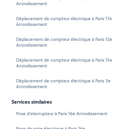
Arrondissement
Déplacement de compteur électrique à Paris 17e
Arrondissement
Déplacement de compteur électrique à Paris 12e
Arrondissement
Déplacement de compteur électrique à Paris 15e
Arrondissement
Déplacement de compteur électrique à Paris 3e
Arrondissement
Services similaires
Pose d'interrupteur à Paris 16e Arrondissement
Pose de prise électrique à Paris 16e