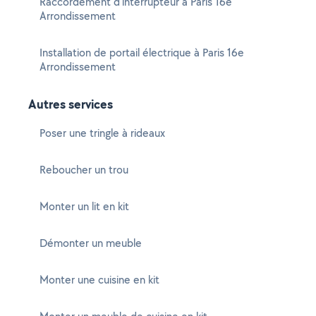
Raccordement d'interrupteur à Paris 16e
Arrondissement
Installation de portail électrique à Paris 16e
Arrondissement
Autres services
Poser une tringle à rideaux
Reboucher un trou
Monter un lit en kit
Démonter un meuble
Monter une cuisine en kit