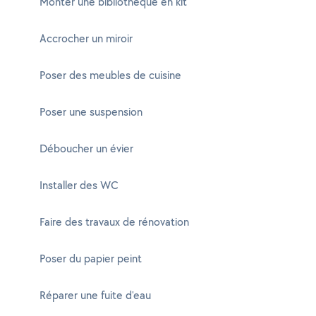
Monter une bibliothèque en kit
Accrocher un miroir
Poser des meubles de cuisine
Poser une suspension
Déboucher un évier
Installer des WC
Faire des travaux de rénovation
Poser du papier peint
Réparer une fuite d'eau