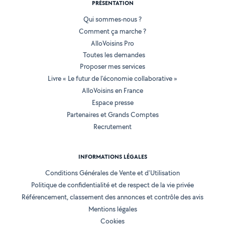
PRÉSENTATION
Qui sommes-nous ?
Comment ça marche ?
AlloVoisins Pro
Toutes les demandes
Proposer mes services
Livre « Le futur de l'économie collaborative »
AlloVoisins en France
Espace presse
Partenaires et Grands Comptes
Recrutement
INFORMATIONS LÉGALES
Conditions Générales de Vente et d'Utilisation
Politique de confidentialité et de respect de la vie privée
Référencement, classement des annonces et contrôle des avis
Mentions légales
Cookies