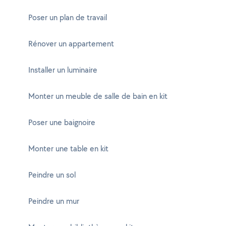
Poser un plan de travail
Rénover un appartement
Installer un luminaire
Monter un meuble de salle de bain en kit
Poser une baignoire
Monter une table en kit
Peindre un sol
Peindre un mur