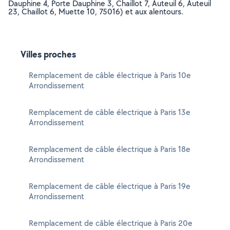
Dauphine 4, Porte Dauphine 3, Chaillot 7, Auteuil 6, Auteuil
23, Chaillot 6, Muette 10, 75016) et aux alentours.
Villes proches
Remplacement de câble électrique à Paris 10e
Arrondissement
Remplacement de câble électrique à Paris 13e
Arrondissement
Remplacement de câble électrique à Paris 18e
Arrondissement
Remplacement de câble électrique à Paris 19e
Arrondissement
Remplacement de câble électrique à Paris 20e