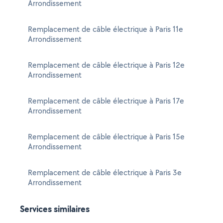
Arrondissement
Remplacement de câble électrique à Paris 11e
Arrondissement
Remplacement de câble électrique à Paris 12e
Arrondissement
Remplacement de câble électrique à Paris 17e
Arrondissement
Remplacement de câble électrique à Paris 15e
Arrondissement
Remplacement de câble électrique à Paris 3e
Arrondissement
Services similaires