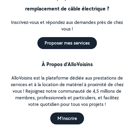
remplacement de câble électrique ?
Inscrivez-vous et répondez aux demandes près de chez
vous !
Proposer mes services
À Propos d’AlloVoisins
AlloVoisins est la plateforme dédiée aux prestations de
services et à la location de matériel à proximité de chez
vous ! Rejoignez notre communauté de 4,5 millions de
membres, professionnels et particuliers, et facilitez
votre quotidien pour tous vos projets !
M'inscrire