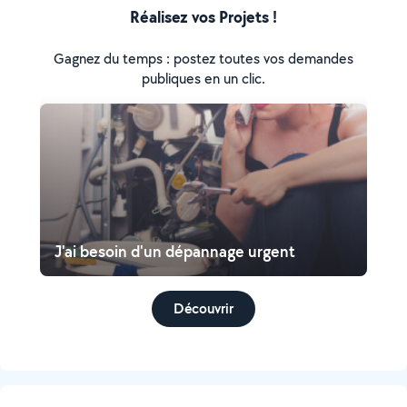
Réalisez vos Projets !
Gagnez du temps : postez toutes vos demandes
publiques en un clic.
J'ai besoin d'un dépannage urgent
Découvrir