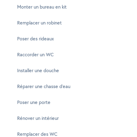
Monter un bureau en kit
Remplacer un robinet
Poser des rideaux
Raccorder un WC
Installer une douche
Réparer une chasse d'eau
Poser une porte
Rénover un intérieur
Remplacer des WC