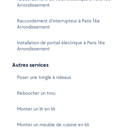
Arrondissement
Raccordement d'interrupteur à Paris 16e
Arrondissement
Installation de portail électrique à Paris 16e
Arrondissement
Autres services
Poser une tringle à rideaux
Reboucher un trou
Monter un lit en kit
Monter un meuble de cuisine en kit