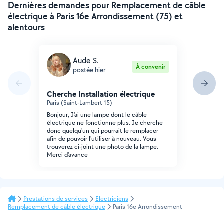
Dernières demandes pour Remplacement de câble
électrique à Paris 16e Arrondissement (75) et
alentours
Aude S.
À convenir
postée hier
Cherche Installation électrique
Paris (Saint-Lambert 15)
Bonjour, J'ai une lampe dont le câble
électrique ne fonctionne plus. Je cherche
donc quelqu'un qui pourrait le remplacer
afin de pouvoir l'utiliser à nouveau. Vous
trouverez ci-joint une photo de la lampe.
Merci d'avance
Prestations de services
Electriciens
Remplacement de câble électrique
Paris 16e Arrondissement