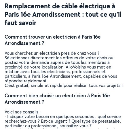
Remplacement de câble électrique à
Paris 16e Arrondissement : tout ce qu’il
faut savoir
Comment trouver un electricien à Paris 16e
Arrondissement ?
Vous cherchez un electricien près de chez vous ?
Sélectionnez directement les offreurs de votre choix ou
postez votre demande auprès de tous les membres à
proximité de votre localisation. AlloVoisins vous met en
relation avec tous les electriciens, professionnels et
particuliers, à Paris 16e Arrondissement, capables de vous
répondre rapidement.
C’est gratuit, simple et rapide pour réaliser tous vos projets !
Comment bien choisir un electricien à Paris 16e
Arrondissement ?
Voici nos conseils :
- Indiquez votre besoin en quelques secondes : quel service
recherchez-vous ? Est-ce urgent ? Quel type de prestataire,
particulier ou professionnel, souhaitez-vous ?