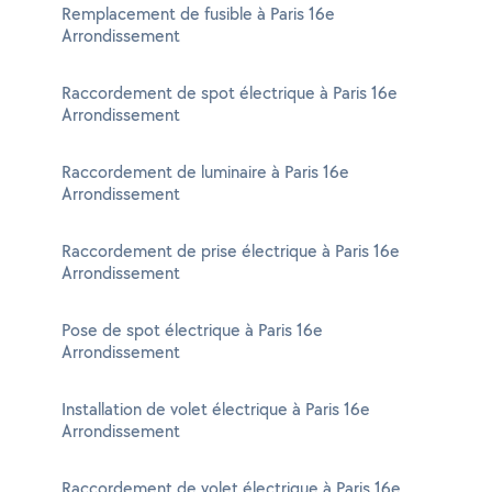
Remplacement de fusible à Paris 16e
Arrondissement
Raccordement de spot électrique à Paris 16e
Arrondissement
Raccordement de luminaire à Paris 16e
Arrondissement
Raccordement de prise électrique à Paris 16e
Arrondissement
Pose de spot électrique à Paris 16e
Arrondissement
Installation de volet électrique à Paris 16e
Arrondissement
Raccordement de volet électrique à Paris 16e