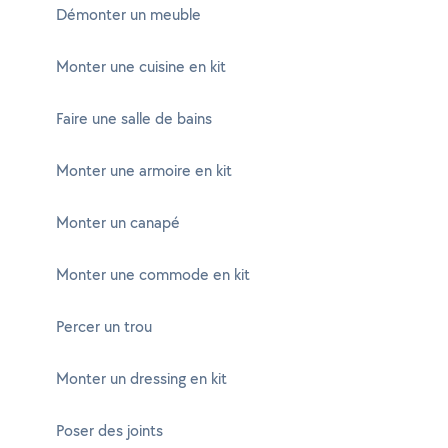
Démonter un meuble
Monter une cuisine en kit
Faire une salle de bains
Monter une armoire en kit
Monter un canapé
Monter une commode en kit
Percer un trou
Monter un dressing en kit
Poser des joints