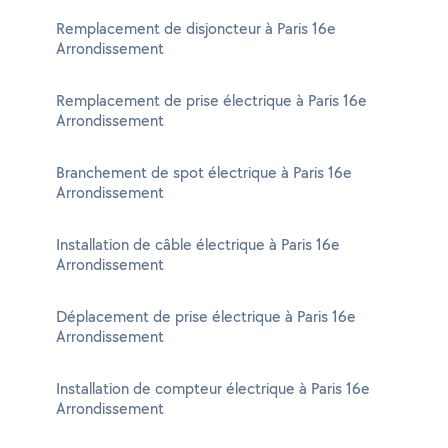
Remplacement de disjoncteur à Paris 16e
Arrondissement
Remplacement de prise électrique à Paris 16e
Arrondissement
Branchement de spot électrique à Paris 16e
Arrondissement
Installation de câble électrique à Paris 16e
Arrondissement
Déplacement de prise électrique à Paris 16e
Arrondissement
Installation de compteur électrique à Paris 16e
Arrondissement