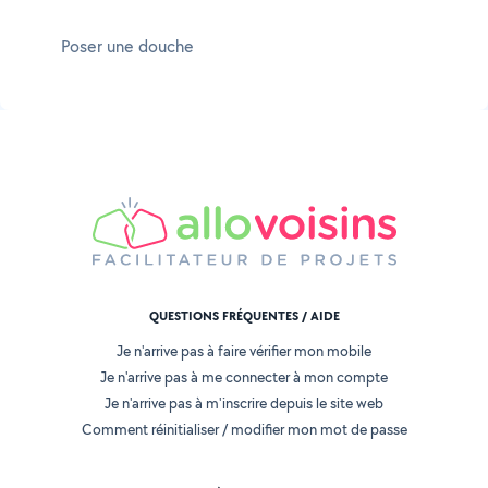
Poser une douche
QUESTIONS FRÉQUENTES / AIDE
Je n'arrive pas à faire vérifier mon mobile
Je n'arrive pas à me connecter à mon compte
Je n'arrive pas à m'inscrire depuis le site web
Comment réinitialiser / modifier mon mot de passe