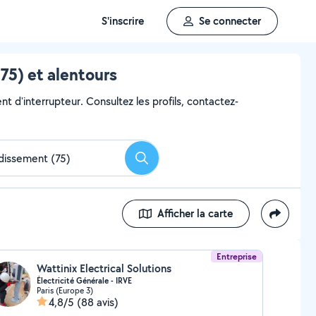
S'inscrire
Se connecter
75) et alentours
t d'interrupteur. Consultez les profils, contactez-
Rechercher
Afficher la carte
Entreprise
Wattinix Electrical Solutions
Électricité Générale - IRVE
Paris (Europe 3)
4,8/5
(88 avis)