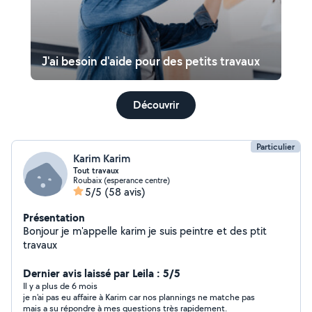
J'ai besoin d'aide pour des petits travaux
Découvrir
Particulier
Karim Karim
Tout travaux
Roubaix (esperance centre)
5/5
(58 avis)
Présentation
Bonjour je m'appelle karim je suis peintre et des ptit
travaux
Dernier avis laissé par Leila : 5/5
Il y a plus de 6 mois
je n'ai pas eu affaire à Karim car nos plannings ne matche pas
mais a su répondre à mes questions très rapidement.