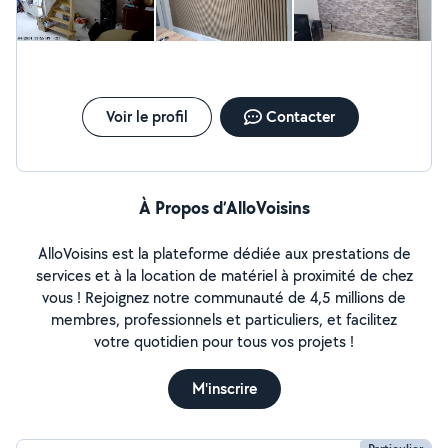
Voir le profil
Contacter
À Propos d’AlloVoisins
AlloVoisins est la plateforme dédiée aux prestations de
services et à la location de matériel à proximité de chez
vous ! Rejoignez notre communauté de 4,5 millions de
membres, professionnels et particuliers, et facilitez
votre quotidien pour tous vos projets !
M'inscrire