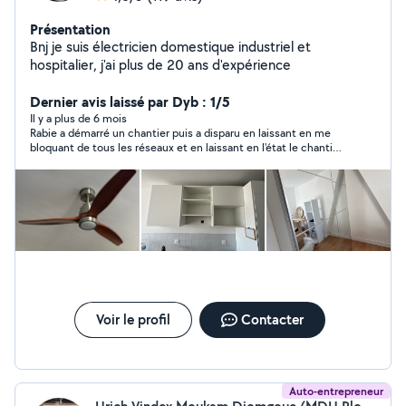
Présentation
Bnj je suis électricien domestique industriel et
hospitalier, j'ai plus de 20 ans d'expérience
Dernier avis laissé par Dyb : 1/5
Il y a plus de 6 mois
Rabie a démarré un chantier puis a disparu en laissant en me
bloquant de tous les réseaux et en laissant en l'état le chantier.
Rabie ?
Voir le profil
Contacter
Auto-entrepreneur