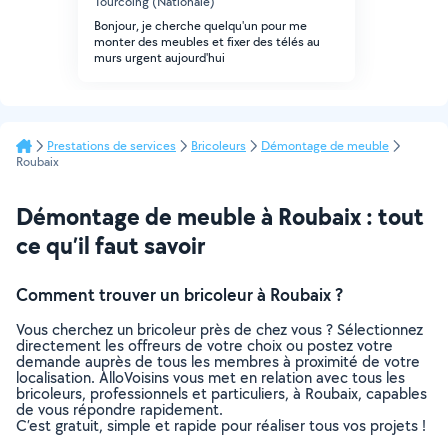
Tourcoing (Nationale)
Bonjour, je cherche quelqu'un pour me
monter des meubles et fixer des télés au
murs urgent aujourd'hui
Prestations de services
Bricoleurs
Démontage de meuble
Roubaix
Démontage de meuble à Roubaix : tout
ce qu’il faut savoir
Comment trouver un bricoleur à Roubaix ?
Vous cherchez un bricoleur près de chez vous ? Sélectionnez
directement les offreurs de votre choix ou postez votre
demande auprès de tous les membres à proximité de votre
localisation. AlloVoisins vous met en relation avec tous les
bricoleurs, professionnels et particuliers, à Roubaix, capables
de vous répondre rapidement.
C’est gratuit, simple et rapide pour réaliser tous vos projets !