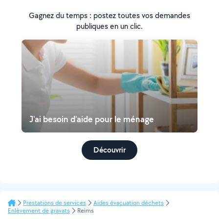
Gagnez du temps : postez toutes vos demandes
publiques en un clic.
J'ai besoin d'aide pour le ménage
Découvrir
Prestations de services
Aides évacuation déchets
Enlèvement de gravats
Reims