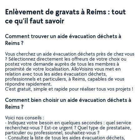
Enlèvement de gravats à Reims : tout
ce qu’il faut savoir
Comment trouver un aide évacuation déchets à
Reims ?
Vous cherchez un aide évacuation déchets près de chez vous
? Sélectionnez directement les offreurs de votre choix ou
postez votre demande auprès de tous les membres à
proximité de votre localisation. AlloVoisins vous met en
relation avec tous les aides évacuation déchets,
professionnels et particuliers, à Reims, capables de vous
répondre rapidement.
C’est gratuit, simple et rapide pour réaliser tous vos projets !
Comment bien choisir un aide évacuation déchets à
Reims ?
Voici nos conseils :
- Indiquez votre besoin en quelques secondes : quel service
recherchez-vous ? Est-ce urgent ? Quel type de prestataire,
particulier ou professionnel, souhaitez-vous ?
- Consultez la liste de tous les aides évacuation déchets,