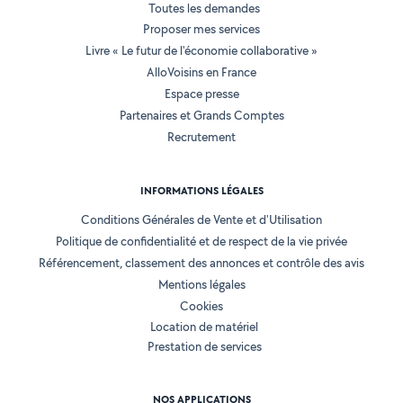
Toutes les demandes
Proposer mes services
Livre « Le futur de l'économie collaborative »
AlloVoisins en France
Espace presse
Partenaires et Grands Comptes
Recrutement
INFORMATIONS LÉGALES
Conditions Générales de Vente et d'Utilisation
Politique de confidentialité et de respect de la vie privée
Référencement, classement des annonces et contrôle des avis
Mentions légales
Cookies
Location de matériel
Prestation de services
NOS APPLICATIONS