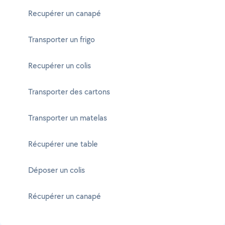
Recupérer un canapé
Transporter un frigo
Recupérer un colis
Transporter des cartons
Transporter un matelas
Récupérer une table
Déposer un colis
Récupérer un canapé