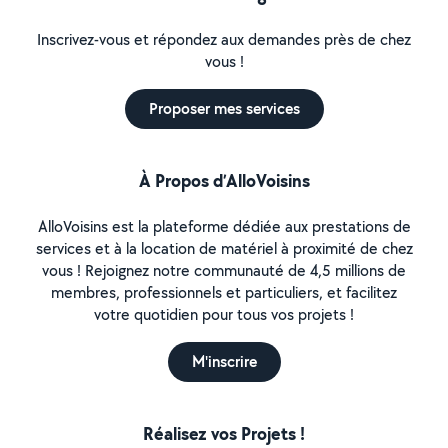
Inscrivez-vous et répondez aux demandes près de chez
vous !
Proposer mes services
À Propos d’AlloVoisins
AlloVoisins est la plateforme dédiée aux prestations de
services et à la location de matériel à proximité de chez
vous ! Rejoignez notre communauté de 4,5 millions de
membres, professionnels et particuliers, et facilitez
votre quotidien pour tous vos projets !
M'inscrire
Réalisez vos Projets !