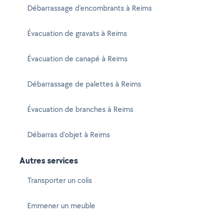
Débarrassage d'encombrants à Reims
Évacuation de gravats à Reims
Évacuation de canapé à Reims
Débarrassage de palettes à Reims
Évacuation de branches à Reims
Débarras d'objet à Reims
Autres services
Transporter un colis
Emmener un meuble