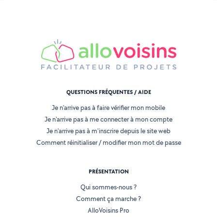
QUESTIONS FRÉQUENTES / AIDE
Je n'arrive pas à faire vérifier mon mobile
Je n'arrive pas à me connecter à mon compte
Je n'arrive pas à m'inscrire depuis le site web
Comment réinitialiser / modifier mon mot de passe
PRÉSENTATION
Qui sommes-nous ?
Comment ça marche ?
AlloVoisins Pro