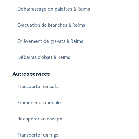
Débarrassage de palettes à Reims
Évacuation de branches à Reims
Enlèvement de gravats à Reims
Débarras d'objet à Reims
Autres services
Transporter un colis
Emmener un meuble
Recupérer un canapé
Transporter un frigo