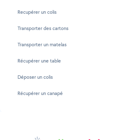
Recupérer un colis
Transporter des cartons
Transporter un matelas
Récupérer une table
Déposer un colis
Récupérer un canapé