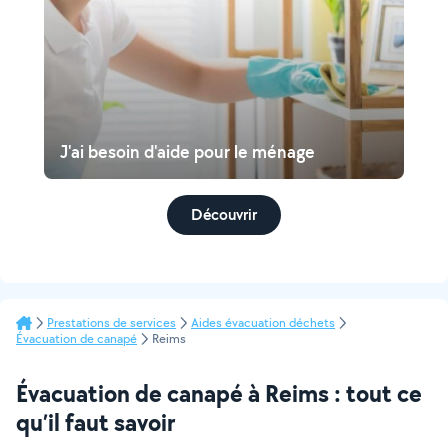
J'ai besoin d'aide pour le ménage
Découvrir
Prestations de services
Aides évacuation déchets
Évacuation de canapé
Reims
Évacuation de canapé à Reims : tout ce
qu’il faut savoir