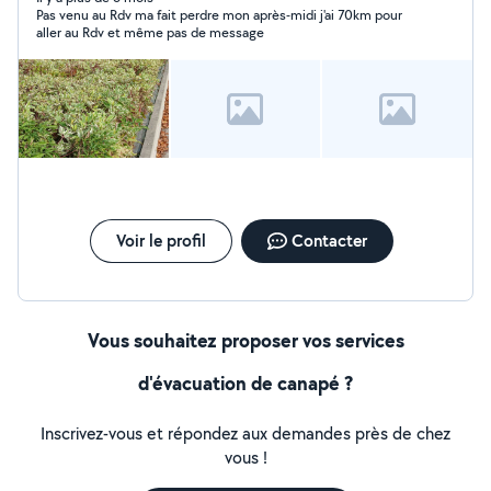
Pas venu au Rdv ma fait perdre mon après-midi j'ai 70km pour
aller au Rdv et même pas de message
Voir le profil
Contacter
Vous souhaitez proposer vos services
d'évacuation de canapé ?
Inscrivez-vous et répondez aux demandes près de chez
vous !