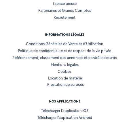
Espace presse
Partenaires et Grands Comptes
Recrutement
INFORMATIONS LÉGALES
Conditions Générales de Vente et d'Utilisation
Politique de confidentialité et de respect de la vie privée
Référencement, classement des annonces et contrôle des avis
Mentions légales
Cookies
Location de matériel
Prestation de services
NOS APPLICATIONS
Télécharger l’application iOS
Télécharger l’application Android