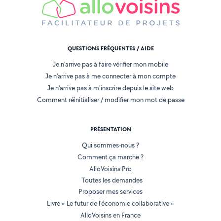
QUESTIONS FRÉQUENTES / AIDE
Je n'arrive pas à faire vérifier mon mobile
Je n'arrive pas à me connecter à mon compte
Je n'arrive pas à m'inscrire depuis le site web
Comment réinitialiser / modifier mon mot de passe
PRÉSENTATION
Qui sommes-nous ?
Comment ça marche ?
AlloVoisins Pro
Toutes les demandes
Proposer mes services
Livre « Le futur de l'économie collaborative »
AlloVoisins en France