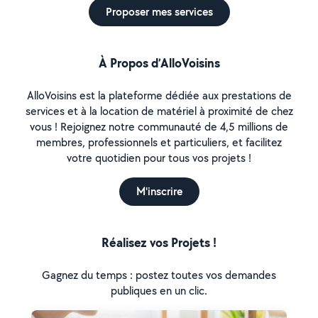
Proposer mes services
À Propos d’AlloVoisins
AlloVoisins est la plateforme dédiée aux prestations de
services et à la location de matériel à proximité de chez
vous ! Rejoignez notre communauté de 4,5 millions de
membres, professionnels et particuliers, et facilitez
votre quotidien pour tous vos projets !
M'inscrire
Réalisez vos Projets !
Gagnez du temps : postez toutes vos demandes
publiques en un clic.