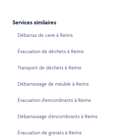
Services similaires
Débarras de cave à Reims
Évacuation de déchets à Reims
Transport de déchets à Reims
Débarrassage de meuble à Reims
Évacuation d'encombrants à Reims
Débarrassage d'encombrants à Reims
Évacuation de gravats à Reims